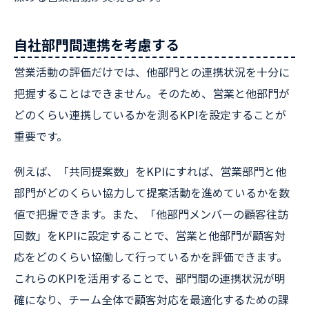
自社部門間連携を考慮する
営業活動の評価だけでは、他部門との連携状況を十分に
把握することはできません。そのため、営業と他部門が
どのくらい連携しているかを測るKPIを設定することが
重要です。
例えば、「共同提案数」をKPIにすれば、営業部門と他
部門がどのくらい協力して提案活動を進めているかを数
値で把握できます。また、「他部門メンバーの顧客往訪
回数」をKPIに設定することで、営業と他部門が顧客対
応をどのくらい協働して行っているかを評価できます。
これらのKPIを活用することで、部門間の連携状況が明
確になり、チーム全体で顧客対応を最適化するための課