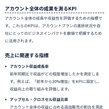
アカウント全体の成果を測るKPI
アカウント全体の成長や収益性を評価するための指標で
す。これらのKPIは、アカウントプランの進捗状況や自
社にとってのビジネスインパクトを数値で把握するため
に活用されます。
売上に関連する指標
アカウント収益成長率
前年同期比で収益がどの程度増加したかを測定しま
す。例えば、「前年から20%増加」をKPIに設定し、
収益向上の取り組みを評価します。
アップセル・クロスセル収益比率
アカウント全体の収益に占める追加販売の割合を測定