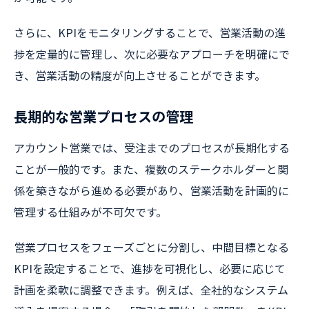
さらに、KPIをモニタリングすることで、営業活動の進
捗を定量的に管理し、次に必要なアプローチを明確にで
き、営業活動の精度が向上させることができます。
長期的な営業プロセスの管理
アカウント営業では、受注までのプロセスが長期化する
ことが一般的です。また、複数のステークホルダーと関
係を築きながら進める必要があり、営業活動を計画的に
管理する仕組みが不可欠です。
営業プロセスをフェーズごとに分割し、中間目標となる
KPIを設定することで、進捗を可視化し、必要に応じて
計画を柔軟に調整できます。例えば、全社的なシステム