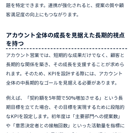
題を特定できます。連携が強化されると、提案の質や顧
客満足度の向上にもつながります。
アカウント全体の成長を見据えた長期的視点
を持つ
アカウント営業では、短期的な成果だけでなく、顧客と
長期的な関係を築き、その成長を支援することが求めら
れます。そのため、KPIを設計する際には、アカウント
全体の中長期的なゴールを見据える必要があります。
例えば、「契約額を5年間で50%増加させる」という長
期目標を立てた場合、その目標を実現するために段階的
なKPIを設定します。初年度は「主要部門への提案数」
や「意思決定者との接触回数」といった活動量を指標に