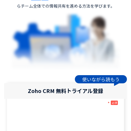
らチーム全体での情報共有を進める方法を学びます。
使いながら読もう
Zoho CRM 無料トライアル登録
*
必須