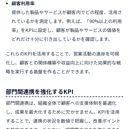
顧客利用率
提供した製品やサービスが顧客内でどの程度、活用さ
れているかを測定します。例えば、「90%以上の利用
率」をKPIに設定し、顧客が製品やサービスの価値を
どれだけ十分に引き出しているかを確認します。
これらのKPIを活用することで、営業活動の進捗を可視
化し、顧客との関係構築や収益向上に向けた効果的な戦
略を実行する基盤を作ることができます。
部門間連携を強化するKPI
部門間連携は、組織全体で顧客への支援体制を最適化
し、成果を最大化するために欠かせません。KPIを活用
することで、連携の状況を数値で把握し、改善ポイント