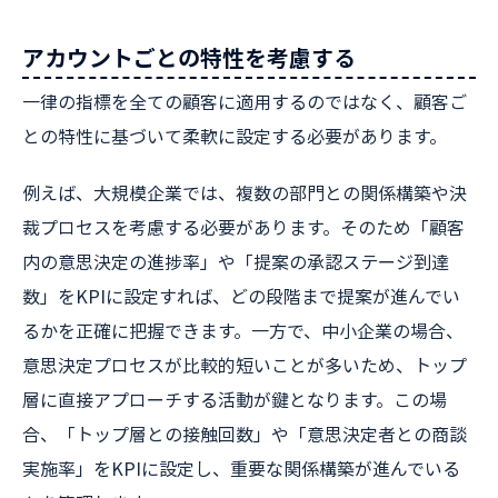
アカウントごとの特性を考慮する
一律の指標を全ての顧客に適用するのではなく、顧客ご
との特性に基づいて柔軟に設定する必要があります。
例えば、大規模企業では、複数の部門との関係構築や決
裁プロセスを考慮する必要があります。そのため「顧客
内の意思決定の進捗率」や「提案の承認ステージ到達
数」をKPIに設定すれば、どの段階まで提案が進んでい
るかを正確に把握できます。一方で、中小企業の場合、
意思決定プロセスが比較的短いことが多いため、トップ
層に直接アプローチする活動が鍵となります。この場
合、「トップ層との接触回数」や「意思決定者との商談
実施率」をKPIに設定し、重要な関係構築が進んでいる