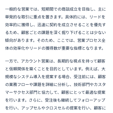
一般的な営業では、短期間での商談成立を目指し、主に
単発的な取引に重点を置きます。具体的には、リードを
効率的に獲得し、迅速に契約を成立させることを優先す
るため、顧客ごとの課題を深く掘り下げることは少ない
傾向があります。そのため、ここでは、営業プロセス全
体の効率化やリードの獲得数が重要な指標となります。
一方で、アカウント営業は、長期的な視点を持って顧客
と信頼関係を築くことを目的としています。例えば、大
規模なシステム導入を提案する場合、受注前には、顧客
の業務フローや課題を詳細に分析し、技術部門やカスタ
マーサクセス部門と協力して、顧客にとって最適な提案
を行います。さらに、受注後も継続してフォローアップ
を行い、アップセルやクロスセルの提案を行い、顧客に