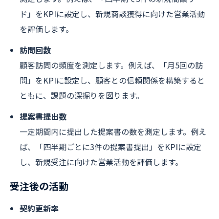
ド」をKPIに設定し、新規商談獲得に向けた営業活動
を評価します。
訪問回数
顧客訪問の頻度を測定します。例えば、「月5回の訪
問」をKPIに設定し、顧客との信頼関係を構築すると
ともに、課題の深掘りを図ります。
提案書提出数
一定期間内に提出した提案書の数を測定します。例え
ば、「四半期ごとに3件の提案書提出」をKPIに設定
し、新規受注に向けた営業活動を評価します。
受注後の活動
契約更新率