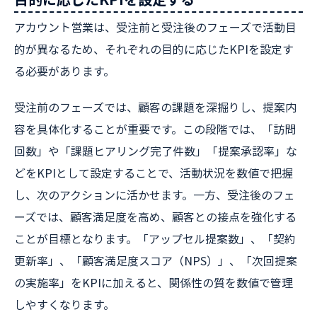
アカウント営業は、受注前と受注後のフェーズで活動目
的が異なるため、それぞれの目的に応じたKPIを設定す
る必要があります。
受注前のフェーズでは、顧客の課題を深掘りし、提案内
容を具体化することが重要です。この段階では、「訪問
回数」や「課題ヒアリング完了件数」「提案承認率」な
どをKPIとして設定することで、活動状況を数値で把握
し、次のアクションに活かせます。一方、受注後のフェ
ーズでは、顧客満足度を高め、顧客との接点を強化する
ことが目標となります。「アップセル提案数」、「契約
更新率」、「顧客満足度スコア（NPS）」、「次回提案
の実施率」をKPIに加えると、関係性の質を数値で管理
しやすくなります。