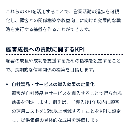
これらのKPIを活用することで、営業活動の進捗を可視
化し、顧客との関係構築や収益向上に向けた効果的な戦
略を実行する基盤を作ることができます。
顧客成長への貢献に関するKPI
顧客の成長や成功を支援するための指標を設定すること
で、長期的な信頼関係の構築を目指します。
自社製品・サービスの導入効果の定量化
顧客が自社製品やサービスを導入することで得られる
効果を測定します。例えば、「導入後1年以内に顧客
の運用コストを15%以上削減する」ことをKPIに設定
し、提供価値の具体的な成果を評価します。