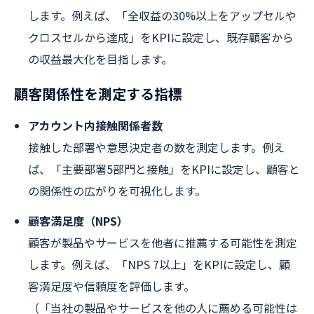
します。例えば、「全収益の30%以上をアップセルや
クロスセルから達成」をKPIに設定し、既存顧客から
の収益最大化を目指します。
顧客関係性を測定する指標
アカウント内接触関係者数
接触した部署や意思決定者の数を測定します。例え
ば、「主要部署5部門と接触」をKPIに設定し、顧客と
の関係性の広がりを可視化します。
顧客満足度（NPS）
顧客が製品やサービスを他者に推薦する可能性を測定
します。例えば、「NPS 7以上」をKPIに設定し、顧
客満足度や信頼度を評価します。
（「当社の製品やサービスを他の人に薦める可能性は