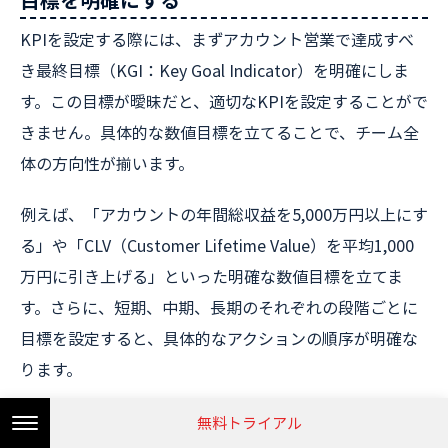
KPIを設定する際には、まずアカウント営業で達成すべ
き最終目標（KGI：Key Goal Indicator）を明確にしま
す。この目標が曖昧だと、適切なKPIを設定することがで
きません。具体的な数値目標を立てることで、チーム全
体の方向性が揃います。
例えば、「アカウントの年間総収益を5,000万円以上にす
る」や「CLV（Customer Lifetime Value）を平均1,000
万円に引き上げる」といった明確な数値目標を立てま
す。さらに、短期、中期、長期のそれぞれの段階ごとに
目標を設定すると、具体的なアクションの順序が明確な
ります。
短期目標
無料トライアル