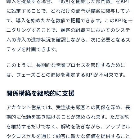
導入を提案する場合、「取引を開始した部門数」をKPI
に設定することで、どれだけの部門が提案に関与してい
て、導入を始めたかを数値で把握できます。このKPIをモ
ニタリングすることで、顧客の組織内においてのシステ
ムの導入の進捗状況を確認しながら、次に必要となるス
テップを計画できます。
このように、長期的な営業プロセスを管理するために
は、フェーズごとの進捗を測定するKPIが不可欠です。
関係構築を継続的に支援
アカウント営業では、受注後も顧客との関係を深め、長
期的に信頼を築き続けることが求められます。ただ契約
を維持するだけでなく、解約を防ぎながら、アップセル
やクロスセルを通じて顧客に新たな価値を提供すること