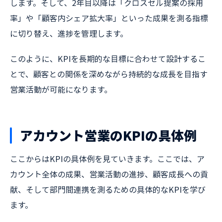
します。そして、2年目以降は「クロスセル提案の採用
率」や「顧客内シェア拡大率」といった成果を測る指標
に切り替え、進捗を管理します。
このように、KPIを長期的な目標に合わせて設計するこ
とで、顧客との関係を深めながら持続的な成長を目指す
営業活動が可能になります。
アカウント営業のKPIの具体例
ここからはKPIの具体例を見ていきます。ここでは、ア
カウント全体の成果、営業活動の進捗、顧客成長への貢
献、そして部門間連携を測るための具体的なKPIを学び
ます。