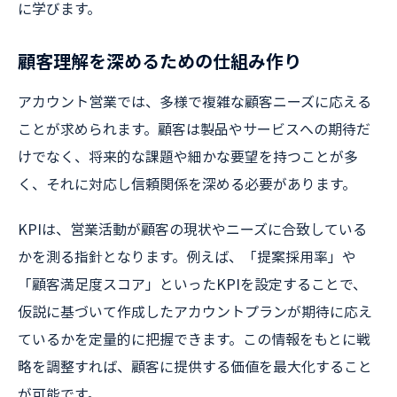
に学びます。
顧客理解を深めるための仕組み作り
アカウント営業では、多様で複雑な顧客ニーズに応える
ことが求められます。顧客は製品やサービスへの期待だ
けでなく、将来的な課題や細かな要望を持つことが多
く、それに対応し信頼関係を深める必要があります。
KPIは、営業活動が顧客の現状やニーズに合致している
かを測る指針となります。例えば、「提案採用率」や
「顧客満足度スコア」といったKPIを設定することで、
仮説に基づいて作成したアカウントプランが期待に応え
ているかを定量的に把握できます。この情報をもとに戦
略を調整すれば、顧客に提供する価値を最大化すること
が可能です。