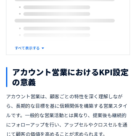
すべて表示する
アカウント営業におけるKPI設定
の意義
アカウント営業は、顧客ごとの特性を深く理解しなが
ら、長期的な目標を基に信頼関係を構築する営業スタイ
ルです。一般的な営業活動とは異なり、提案後も継続的
にフォローアップを行い、アップセルやクロスセルを通
じて顧客の価値を高めることが求められます。