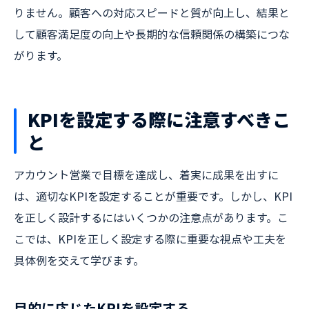
りません。顧客への対応スピードと質が向上し、結果と
して顧客満足度の向上や長期的な信頼関係の構築につな
がります。
KPIを設定する際に注意すべきこ
と
アカウント営業で目標を達成し、着実に成果を出すに
は、適切なKPIを設定することが重要です。しかし、KPI
を正しく設計するにはいくつかの注意点があります。こ
こでは、KPIを正しく設定する際に重要な視点や工夫を
具体例を交えて学びます。
目的に応じたKPIを設定する