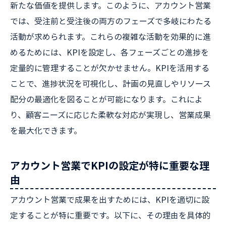
新たな価値を提供します。このように、アカウント営業
では、受注前と受注後の両方のフェーズで多岐にわたる
活動が求められます。これらの複雑な活動を効果的に進
めるためには、KPIを設定し、各フェーズごとの進捗を
定量的に管理することが欠かせません。KPIを活用する
ことで、進捗状況を可視化し、計画の見直しやリソース
配分の最適化を図ることが可能になります。これによ
り、顧客ニーズに応じた柔軟な対応が実現し、営業成果
を最大化できます。
アカウント営業でKPIの設定が特に重要な理
由
アカウント営業で成果を出すためには、KPIを適切に設
定することが特に重要です。以下に、その理由を具体的