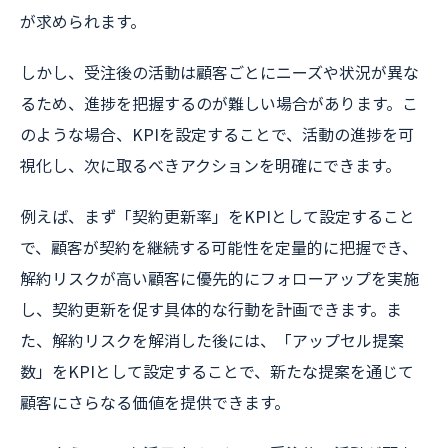
が求められます。
しかし、受注後の活動は顧客ごとにニーズや状況が異な
るため、進捗を把握するのが難しい場合があります。こ
のような場合、KPIを設定することで、活動の進捗を可
視化し、次に取るべきアクションを明確にできます。
例えば、まず「契約更新率」をKPIとして設定すること
で、顧客が契約を継続する可能性を定量的に把握でき、
解約リスクが高い顧客に優先的にフォローアップを実施
し、契約更新を促す具体的な行動を計画できます。ま
た、解約リスクを解消した後には、「アップセル提案
数」をKPIとして設定することで、新たな提案を通じて
顧客にさらなる価値を提供できます。