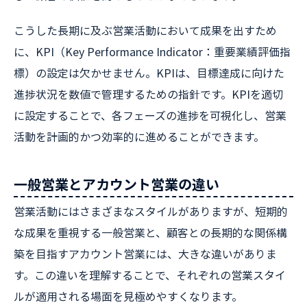
こうした長期に及ぶ営業活動において成果を出すため
に、KPI（Key Performance Indicator：重要業績評価指
標）の設定は欠かせません。KPIは、目標達成に向けた
進捗状況を数値で管理するための指針です。KPIを適切
に設定することで、各フェーズの進捗を可視化し、営業
活動を計画的かつ効率的に進めることができます。
一般営業とアカウント営業の違い
営業活動にはさまざまなスタイルがありますが、短期的
な成果を重視する一般営業と、顧客との長期的な関係構
築を目指すアカウント営業には、大きな違いがありま
す。この違いを理解することで、それぞれの営業スタイ
ルが適用される場面を見極めやすくなります。