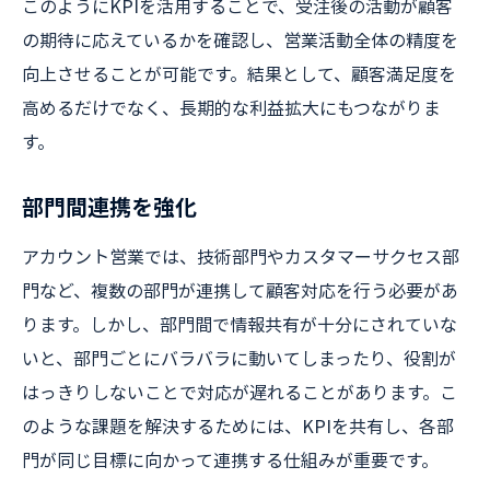
このようにKPIを活用することで、受注後の活動が顧客
の期待に応えているかを確認し、営業活動全体の精度を
向上させることが可能です。結果として、顧客満足度を
高めるだけでなく、長期的な利益拡大にもつながりま
す。
部門間連携を強化
アカウント営業では、技術部門やカスタマーサクセス部
門など、複数の部門が連携して顧客対応を行う必要があ
ります。しかし、部門間で情報共有が十分にされていな
いと、部門ごとにバラバラに動いてしまったり、役割が
はっきりしないことで対応が遅れることがあります。こ
のような課題を解決するためには、KPIを共有し、各部
門が同じ目標に向かって連携する仕組みが重要です。