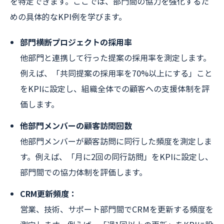
を特定できます。ここでは、部門間の協力を強化するた
めの具体的なKPI例を学びます。
部門横断プロジェクトの採用率
他部門と連携して行った提案の採用率を測定します。
例えば、「共同提案の採用率を70%以上にする」こと
をKPIに設定し、組織全体での顧客への支援体制を評
価します。
他部門メンバーの顧客訪問回数
他部門メンバーが顧客訪問に同行した頻度を測定しま
す。例えば、「月に2回の同行訪問」をKPIに設定し、
部門間での協力体制を評価します。
CRM更新頻度：
営業、技術、サポート部門間でCRMを更新する頻度を