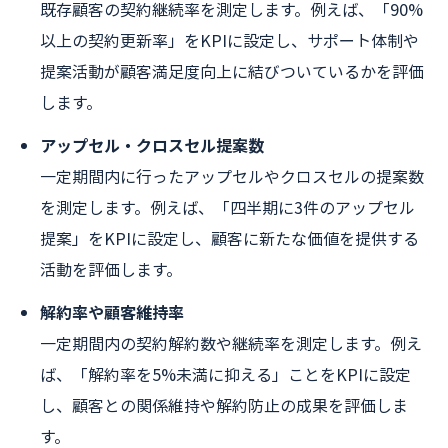
既存顧客の契約継続率を測定します。例えば、「90%
以上の契約更新率」をKPIに設定し、サポート体制や
提案活動が顧客満足度向上に結びついているかを評価
します。
アップセル・クロスセル提案数
一定期間内に行ったアップセルやクロスセルの提案数
を測定します。例えば、「四半期に3件のアップセル
提案」をKPIに設定し、顧客に新たな価値を提供する
活動を評価します。
解約率や顧客維持率
一定期間内の契約解約数や継続率を測定します。例え
ば、「解約率を5%未満に抑える」ことをKPIに設定
し、顧客との関係維持や解約防止の成果を評価しま
す。