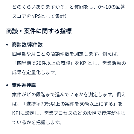
どのくらいありますか？」と質問をし、0～10の回答
スコアをNPSとして集計）
商談・案件に関する指標
商談数/案件数
四半期や月ごとの商談件数を測定します。例えば、
「四半期で20件以上の商談」をKPIとし、営業活動の
成果を定量化します。
案件進捗率
案件がどの段階まで進んでいるかを測定します。例え
ば、「進捗率70%以上の案件を50%以上にする」を
KPIに設定し、営業プロセスのどの段階で停滞が生じ
ているかを把握します。