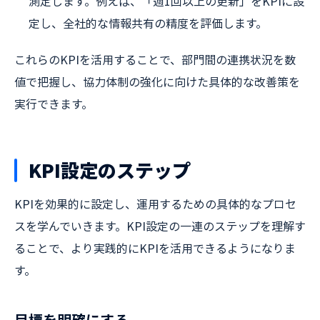
測定します。例えば、「週1回以上の更新」をKPIに設
定し、全社的な情報共有の精度を評価します。
これらのKPIを活用することで、部門間の連携状況を数
値で把握し、協力体制の強化に向けた具体的な改善策を
実行できます。
KPI設定のステップ
KPIを効果的に設定し、運用するための具体的なプロセ
スを学んでいきます。KPI設定の一連のステップを理解す
ることで、より実践的にKPIを活用できるようになりま
す。
目標を明確にする