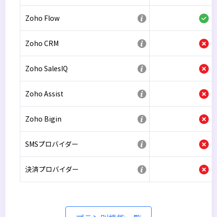
Zoho Flow
Zoho CRM
Zoho SalesIQ
Zoho Assist
Zoho Bigin
SMSプロバイダー
決済プロバイダー