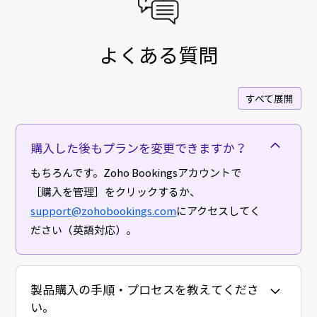
よくある質問
すべて展開
購入した後もプランを変更できますか？
もちろんです。Zoho Bookingsアカウントで
［購入を管理］をクリックするか、
support@zohobookings.com
にアクセスしてく
ださい（英語対応）。
製品購入の手順・プロセスを教えてくださ
い。