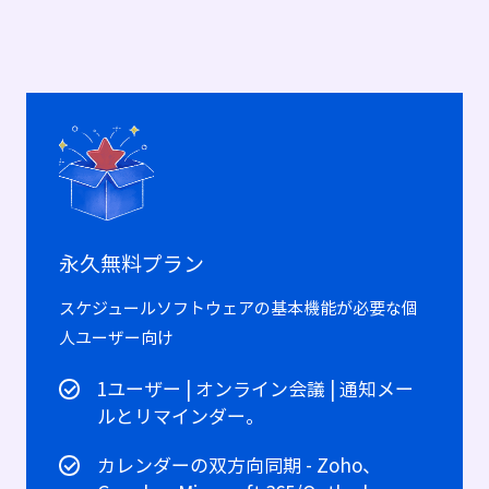
永久無料プラン
スケジュールソフトウェアの基本機能が必要な個
人ユーザー向け
1ユーザー | オンライン会議 | 通知メー
ルとリマインダー。
カレンダーの双方向同期 - Zoho、