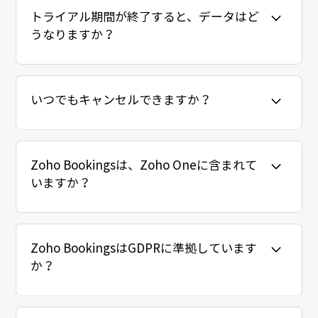
トライアル期間が終了すると、データはど
うなりますか？
いつでもキャンセルできますか？
Zoho Bookingsは、Zoho Oneに含まれて
いますか？
Zoho BookingsはGDPRに準拠しています
か？