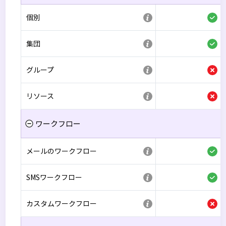
個別
集団
グループ
リソース
ワークフロー
メールのワークフロー
SMSワークフロー
カスタムワークフロー