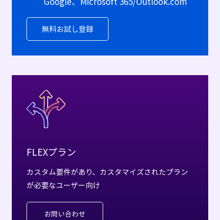
Google、Microsoft 365/Outlook.com
無料お試し登録
FLEXプラン
カスタム要件があり、カスタマイズされたプラン
が必要なユーザー向け
お問い合わせ