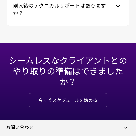
購入後のテクニカルサポートはあります
か？
シームレスなクライアントとの
やり取りの準備はできました
か？
今すぐスケジュールを始める
お問い合わせ