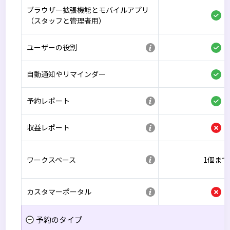
ブラウザー拡張機能とモバイルアプリ
（スタッフと管理者用）
ユーザーの役割
自動通知やリマインダー
予約レポート
収益レポート
ワークスペース
1個まで
カスタマーポータル
予約のタイプ