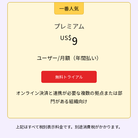
一番人気
プレミアム
9
US$
ユーザー
/月額（年間払い）
無料トライアル
オンライン決済と連携が必要な複数の拠点または部
門がある組織向け
上記はすべて税別表示料金です。別途消費税がかかります。