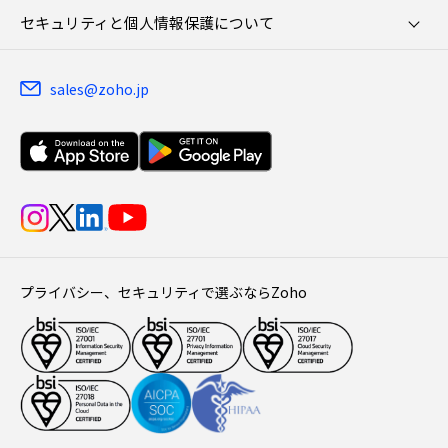
セキュリティと個人情報保護について
sales@zoho.jp
プライバシー、セキュリティで選ぶならZoho