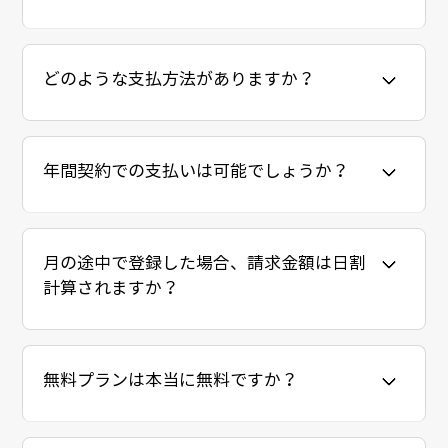
どのような支払方法がありますか？
年間契約での支払いは可能でしょうか？
月の途中で登録した場合、請求金額は日割
計算されますか？
無料プランは本当に無料ですか？