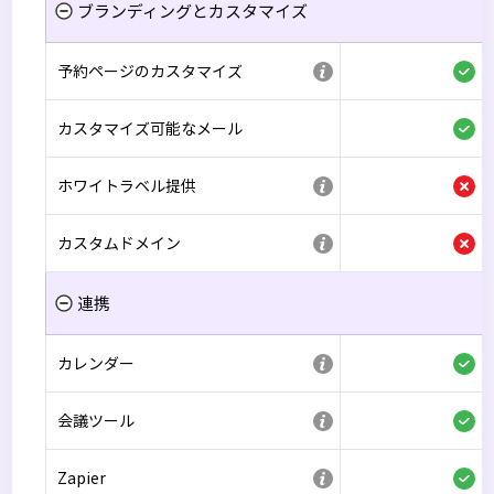
ブランディングとカスタマイズ
予約ページのカスタマイズ
カスタマイズ可能なメール
ホワイトラベル提供
カスタムドメイン
連携
カレンダー
会議ツール
Zapier