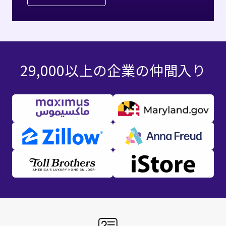
29,000以上の企業の仲間入り