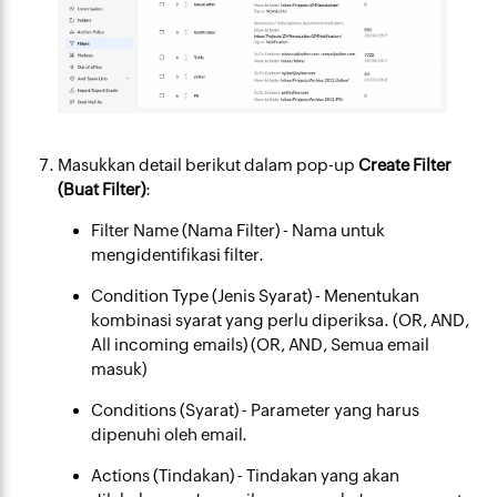
Masukkan detail berikut dalam pop-up
Create Filter
(Buat Filter)
:
Filter Name (Nama Filter) - Nama untuk
mengidentifikasi filter.
Condition Type (Jenis Syarat) - Menentukan
kombinasi syarat yang perlu diperiksa. (OR, AND,
All incoming emails) (OR, AND, Semua email
masuk)
Conditions (Syarat) - Parameter yang harus
dipenuhi oleh email.
Actions (Tindakan) - Tindakan yang akan