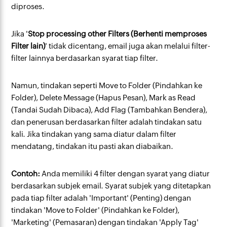
diproses.
Jika '
Stop processing other Filters (Berhenti memproses
Filter lain)
' tidak dicentang, email juga akan melalui filter-
filter lainnya berdasarkan syarat tiap filter.
Namun, tindakan seperti Move to Folder (Pindahkan ke
Folder), Delete Message (Hapus Pesan), Mark as Read
(Tandai Sudah Dibaca), Add Flag (Tambahkan Bendera),
dan penerusan berdasarkan filter adalah tindakan satu
kali. Jika tindakan yang sama diatur dalam filter
mendatang, tindakan itu pasti akan diabaikan.
Contoh:
Anda memiliki 4 filter dengan syarat yang diatur
berdasarkan subjek email. Syarat subjek yang ditetapkan
pada tiap filter adalah 'Important' (Penting) dengan
tindakan 'Move to Folder' (Pindahkan ke Folder),
'Marketing' (Pemasaran) dengan tindakan 'Apply Tag'