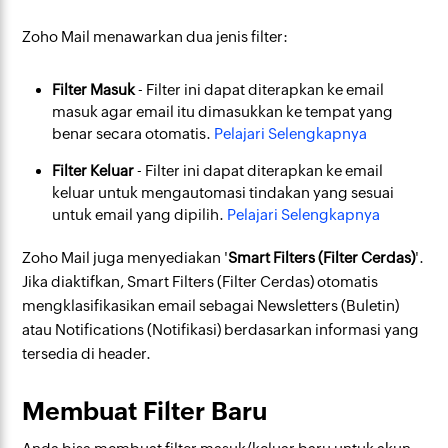
Zoho Mail menawarkan dua jenis filter:
Filter Masuk
- Filter ini dapat diterapkan ke email
masuk agar email itu dimasukkan ke tempat yang
benar secara otomatis.
Pelajari Selengkapnya
Filter Keluar
- Filter ini dapat diterapkan ke email
keluar untuk mengautomasi tindakan yang sesuai
untuk email yang dipilih.
Pelajari Selengkapnya
Zoho Mail juga menyediakan '
Smart Filters (Filter Cerdas)
'.
Jika diaktifkan, Smart Filters (Filter Cerdas) otomatis
mengklasifikasikan email sebagai Newsletters (Buletin)
atau Notifications (Notifikasi) berdasarkan informasi yang
tersedia di header.
Membuat Filter Baru