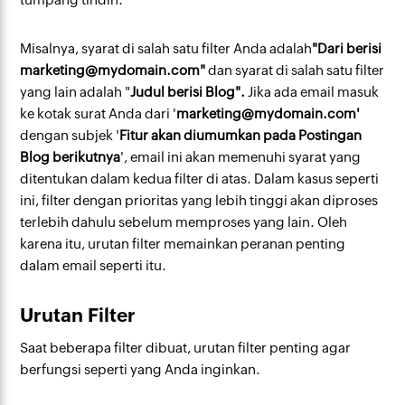
Misalnya, syarat di salah satu filter Anda adalah
"
Dari berisi
marketing@mydomain.com"
dan syarat di salah satu filter
yang lain adalah "
Judul berisi Blog".
Jika ada email masuk
ke kotak surat Anda dari '
marketing@mydomain.com'
dengan subjek '
Fitur akan diumumkan pada Postingan
Blog berikutnya
', email ini akan memenuhi syarat yang
ditentukan dalam kedua filter di atas. Dalam kasus seperti
ini, filter dengan prioritas yang lebih tinggi akan diproses
terlebih dahulu sebelum memproses yang lain. Oleh
karena itu, urutan filter memainkan peranan penting
dalam email seperti itu.
Urutan Filter
Saat beberapa filter dibuat, urutan filter penting agar
berfungsi seperti yang Anda inginkan.