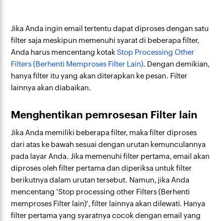
Jika Anda ingin email tertentu dapat diproses dengan satu
filter saja meskipun memenuhi syarat di beberapa filter,
Anda harus mencentang kotak
Stop Processing Other
Filters (Berhenti Memproses Filter Lain)
. Dengan demikian,
hanya filter itu yang akan diterapkan ke pesan. Filter
lainnya akan diabaikan.
Menghentikan pemrosesan Filter lain
Jika Anda memiliki beberapa filter, maka filter diproses
dari atas ke bawah sesuai dengan urutan kemunculannya
pada layar Anda. Jika memenuhi filter pertama, email akan
diproses oleh filter pertama dan diperiksa untuk filter
berikutnya dalam urutan tersebut. Namun, jika Anda
mencentang 'Stop processing other Filters (Berhenti
memproses Filter lain)', filter lainnya akan dilewati. Hanya
filter pertama yang syaratnya cocok dengan email yang