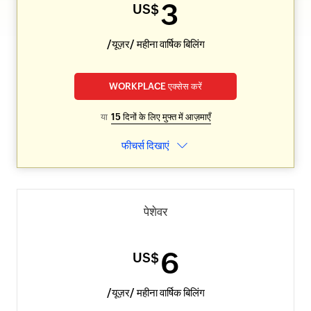
3
US$
/यूज़र/ महीना वार्षिक बिलिंग
WORKPLACE एक्सेस करें
या
15 दिनों के लिए मुफ्त में आज़माएँ
फीचर्स दिखाएं
पेशेवर
6
US$
/यूज़र/ महीना वार्षिक बिलिंग