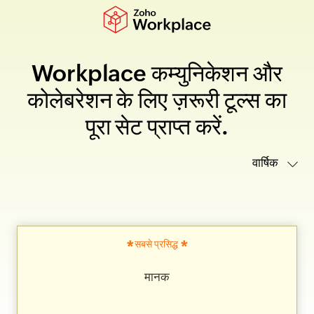
Workplace कम्युनिकेशन और
कोलेबरेशन के लिए ज़रूरी टूल्स का
पूरा सेट प्राप्त करें.
*
*
सबसे प्रसिद्ध
मानक