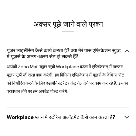
अक्सर पूछे जाने वाले प्रश्न
यूज़र लाइसेंसिंग कैसे कार्य करता है? क्या मेरे पास एप्लिकेशन सुइट
में यूज़र्स के अलग-अलग सेट हो सकते हैं?
आपकी Zoho Mail यूज़र सूची Workplace बंडल में एप्लिकेशन् में मास्टर
यूज़र सूची की तरह काम करेगी. हम विभिन्न एप्लिकेशन में यूज़र्स के विभिन्न सेट
को निर्धारित करने के लिए एडमिनिस्ट्रेटर कंट्रोल देने पर काम कर रहे हैं. इसका
प्रावधान होने पर हम अपडेट पोस्ट करेंगे.
Workplace प्लान में स्टोरेज अलॉटमेंट कैसे काम करता है?