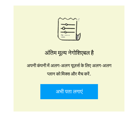
अंतिम मूल्य नेगोशिएबल है
अपनी कंपनी में अलग-अलग यूज़र्स के लिए अलग-अलग
प्लान को मिक्स और मैच करें.
अभी पता लगाएं