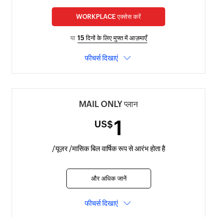
WORKPLACE एक्सेस करें
या
15 दिनों के लिए मुफ्त में आज़माएँ
फीचर्स दिखाएं
MAIL ONLY प्लान
1
US$
/यूज़र /मासिक बिल वार्षिक रूप से आरंभ होता है
और अधिक जानें
फीचर्स दिखाएं