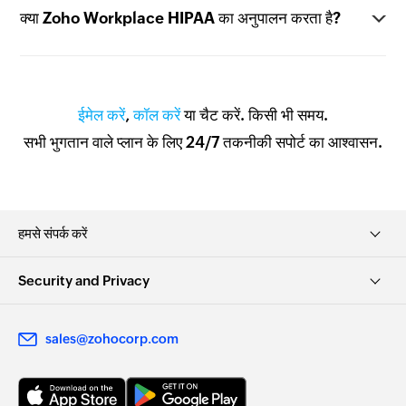
क्या Zoho Workplace HIPAA का अनुपालन करता है?
ईमेल करें
,
कॉल करें
या चैट करें. किसी भी समय.
सभी भुगतान वाले प्लान के लिए 24/7 तकनीकी सपोर्ट का आश्वासन.
हमसे संपर्क करें
Security and Privacy
sales@zohocorp.com