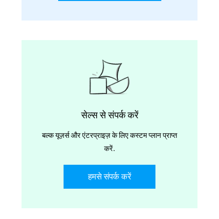
सेल्स से संपर्क करें
बल्क यूज़र्स और एंटरप्राइज़ के लिए कस्टम प्लान प्राप्त
करें.
हमसे संपर्क करें