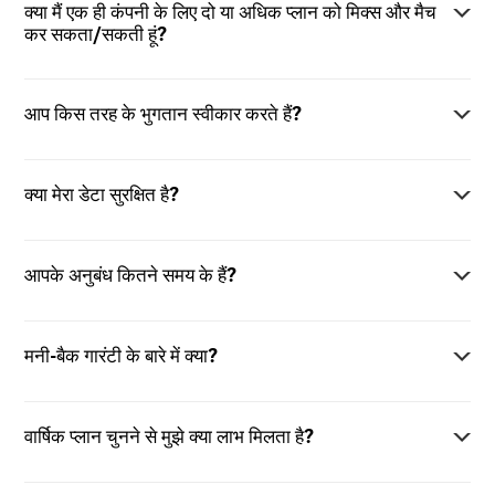
क्या मैं एक ही कंपनी के लिए दो या अधिक प्लान को मिक्स और मैच
कर सकता/सकती हूं?
आप किस तरह के भुगतान स्वीकार करते हैं?
क्या मेरा डेटा सुरक्षित है?
आपके अनुबंध कितने समय के हैं?
मनी-बैक गारंटी के बारे में क्या?
वार्षिक प्लान चुनने से मुझे क्या लाभ मिलता है?