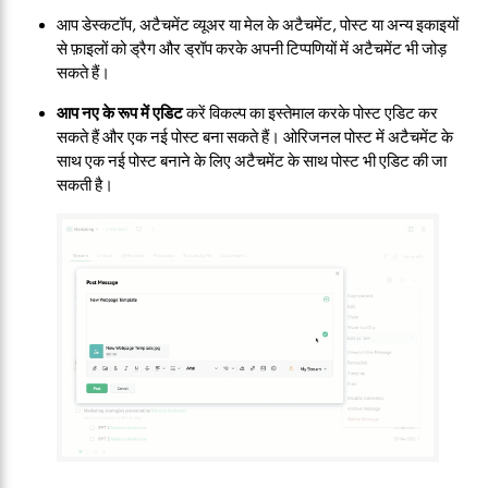
आप डेस्कटॉप, अटैचमेंट व्यूअर या मेल के अटैचमेंट, पोस्ट या अन्य इकाइयों
से फ़ाइलों को ड्रैग और ड्रॉप करके अपनी टिप्पणियों में अटैचमेंट भी जोड़
सकते हैं।
आप नए के रूप में एडिट
करें विकल्प का इस्तेमाल करके पोस्ट एडिट कर
सकते हैं और एक नई पोस्ट बना सकते हैं। ओरिजनल पोस्ट में अटैचमेंट के
साथ एक नई पोस्ट बनाने के लिए अटैचमेंट के साथ पोस्ट भी एडिट की जा
सकती है।