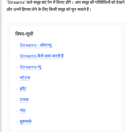
'Streams' वाले समूह बाएं पेन में लिस्ट होंगे। आप समूह की गतिविधियों को देखने
और उनमें हिस्सा लेने के लिए किसी समूह को चुन सकते हैं।
विषय-सूची
Streams - ओवरव्यू
Streams कैसे काम करती हैं
Streams व्यू
स्टेटस
इवेंट
टास्क
नोट
बुकमार्क