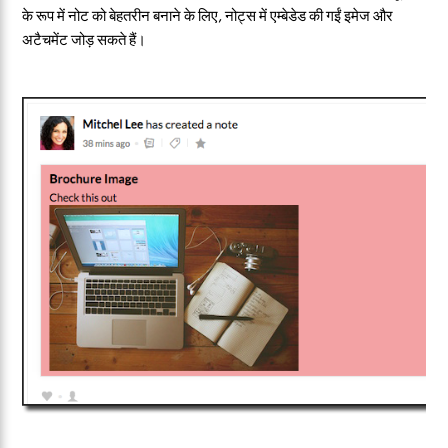
के रूप में नोट को बेहतरीन बनाने के लिए, नोट्स में एम्बेडेड की गईं इमेज और
अटैचमेंट जोड़ सकते हैं।