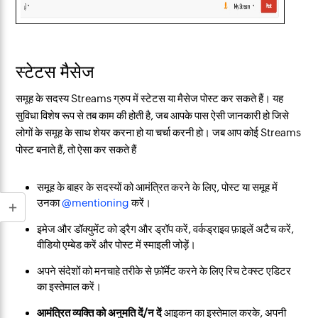
स्टेटस मैसेज
समूह के सदस्य Streams ग्रुप में स्टेटस या मैसेज पोस्ट कर सकते हैं। यह
सुविधा विशेष रूप से तब काम की होती है, जब आपके पास ऐसी जानकारी हो जिसे
लोगों के समूह के साथ शेयर करना हो या चर्चा करनी हो। जब आप कोई Streams
पोस्ट बनाते हैं, तो ऐसा कर सकते हैं
समूह के बाहर के सदस्यों को आमंत्रित करने के लिए, पोस्ट या समूह में
उनका
@mentioning
करें।
इमेज और डॉक्युमेंट को ड्रैग और ड्रॉप करें, वर्कड्राइव फ़ाइलें अटैच करें,
वीडियो एम्बेड करें और पोस्ट में स्माइली जोड़ें।
अपने संदेशों को मनचाहे तरीके से फ़ॉर्मेट करने के लिए रिच टेक्स्ट एडिटर
का इस्तेमाल करें।
आमंत्रित व्यक्ति को अनुमति दें/न दें
आइकन का इस्तेमाल करके, अपनी