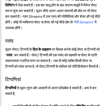
लिस्टिंग
में देख सकते हैं। एक बार चालू होने के बाद सदस्य समूहों में मैसेज पोस्ट
करना शुरू कर सकते हैं। यूज़र सीधे अलग-अलग सदस्यों की वॉल पर भी पोस्ट
कर सकते हैं। ग्रुप Streams में उस ग्रुप की गतिविधियां और शेयर की गई चीज़ें
होंगी। कोई भी व्यक्तिगत पोस्ट या शेयर की गई चीज़ें होम के '
मेरी Streams
' में
उपलब्ध होंगी।
पसंद
यूज़र पोस्ट/ टिप्पणी के
दिल के आइकन
पर क्लिक करके कोई पोस्ट या टिप्पणी को
‘
पसंद
’ कर सकते हैं। पोस्ट/ टिप्पणी की एक पसंद को सहमति या पोस्ट के प्रति
सकारात्मक नज़रिया माना जा सकता है। जब भी कोई व्यक्ति किसी पोस्ट या
टिप्पणी को पसंद करता है, तो पोस्ट/टिप्पणी के मालिक को नोटिफ़िकेशन मिलते हैं।
टिप्पणियां
टिप्पणियों
से यूज़र तुरंत और आसानी से अपना फ़ीडबैक दे सकते हैं। आप ये कर
सकते हैं,