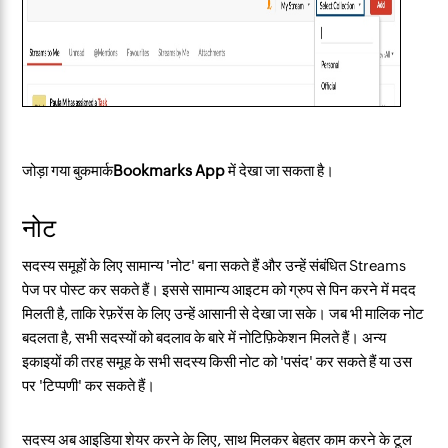
जोड़ा गया बुकमार्क
Bookmarks App
में देखा जा सकता है।
नोट
सदस्य समूहों के लिए सामान्य 'नोट' बना सकते हैं और उन्हें संबंधित Streams
पेज पर पोस्ट कर सकते हैं। इससे सामान्य आइटम को ग्रुप से पिन करने में मदद
मिलती है, ताकि रेफ़रेंस के लिए उन्हें आसानी से देखा जा सके। जब भी मालिक नोट
बदलता है, सभी सदस्यों को बदलाव के बारे में नोटिफ़िकेशन मिलते हैं। अन्य
इकाइयों की तरह समूह के सभी सदस्य किसी नोट को 'पसंद' कर सकते हैं या उस
पर 'टिप्पणी' कर सकते हैं।
सदस्य अब आइडिया शेयर करने के लिए, साथ मिलकर बेहतर काम करने के टूल