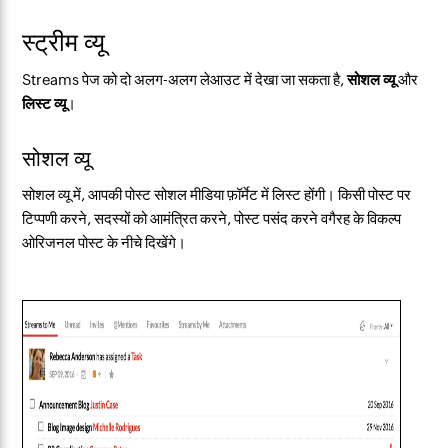
स्ट्रीम व्यू
Streams पेज को दो अलग-अलग लेआउट में देखा जा सकता है,
सोशल व्यू
और
लिस्ट व्यू
।
सोशल व्यू
सोशल व्यू में, आपकी पोस्ट सोशल मीडिया फ़ॉर्मेट में लिस्ट होंगी। किसी पोस्ट पर
टिप्पणी करने, सदस्यों को आमंत्रित करने, पोस्ट पसंद करने वगैरह के विकल्प
ओरिजनल पोस्ट के नीचे दिखेंगे।