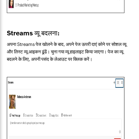
Streams व्यू बदलना:
अपना Streams पेज खोलने के बाद, अपने पेज ऊपरी दाएं कोने पर सोशल व्यू
और लिस्ट व्यू आइकन ढूंढें। चुना गया व्यू हाइलाइट किया जाएगा। पेज का व्यू
बदलने के लिए, अपनी पसंद के लेआउट पर क्लिक करें।