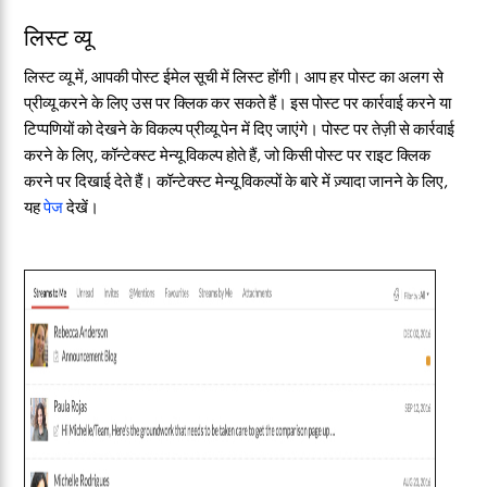
लिस्ट व्यू
लिस्ट व्यू में, आपकी पोस्ट ईमेल सूची में लिस्ट होंगी। आप हर पोस्ट का अलग से
प्रीव्यू करने के लिए उस पर क्लिक कर सकते हैं। इस पोस्ट पर कार्रवाई करने या
टिप्पणियों को देखने के विकल्प प्रीव्यू पेन में दिए जाएंगे। पोस्ट पर तेज़ी से कार्रवाई
करने के लिए, कॉन्टेक्स्ट मेन्यू विकल्प होते हैं, जो किसी पोस्ट पर राइट क्लिक
करने पर दिखाई देते हैं। कॉन्टेक्स्ट मेन्यू विकल्पों के बारे में ज़्यादा जानने के लिए,
यह
पेज
देखें।