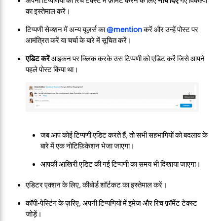
अपनी टिप्पणियों को रिच टेक्स्ट में फ़ॉर्मेट करने के लिए
नीचे दिए
गए विकल्पों
का इस्तेमाल करें।
टिप्पणी सेक्शन में अन्य यूज़र्स का
@mention
करें और उन्हें पोस्ट पर
आमंत्रित करें या चर्चा के बारे में सूचित करें।
एडिट करें
आइकन पर क्लिक करके उस टिप्पणी को एडिट करें जिसे आपने
पहले पोस्ट किया था।
जब आप कोई टिप्पणी एडिट करते हैं, तो सभी सहभागियों को बदलाव के
बारे में एक नोटिफ़िकेशन भेजा जाएगा।
आपकी आखिरी एडिट की गई टिप्पणी का समय भी दिखाया जाएगा।
एडिटर एक्शन के लिए, कीबोर्ड शॉर्टकट का इस्तेमाल करें।
कॉपी-पेस्टिंग के ज़रिए, अपनी टिप्पणियों में इमेज और रिच फ़ॉर्मेट टेक्स्ट
जोड़ें।