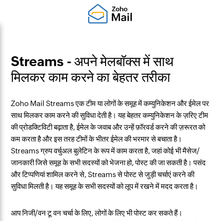
Streams - अपने मेलबॉक्स में साथ
मिलकर काम करने का बेहतर तरीका
Zoho Mail Streams एक टीम या लोगों के समूह में कम्युनिकेशन और ईमेल पर
साथ मिलकर काम करने की सुविधा देती है। यह बेहतर कम्युनिकेशन के ज़रिए टीम
की प्रोडक्टिविटी बढ़ाता है, ईमेल के जवाब और उन्हें फ़ॉरवर्ड करने की ज़रूरत को
कम करता है और इस तरह टीमों के भीतर ईमेल की भरमार से बचाता है।
Streams ग्रुप वर्चुअल बुलेटिन के रूप में काम करता है, जहां कोई भी मैसेज/
जानकारी जिसे समूह के सभी सदस्यों को भेजना हो, पोस्ट की जा सकती है। पसंद
और टिप्पणियां शामिल करने से, Streams से पोस्ट से जुड़ी चर्चाएं करने की
सुविधा मिलती है। यह समूह के सभी सदस्यों को लूप में रखने में मदद करता है।
आप निजी/वन टू वन चर्चा के लिए, लोगों के लिए भी पोस्ट कर सकते हैं।