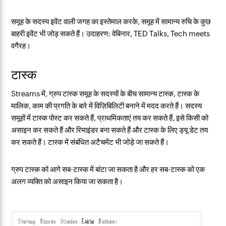
समूह के सदस्य इवेंट वाली जगह का इस्तेमाल करके, समूह में सामान्य रुचि के कुछ
बाहरी इवेंट भी जोड़ सकते हैं। उदाहरण: वेबिनार, TED Talks, Tech meets
वगैरह।
टास्क
Streams में, ग्रुप टास्क समूह के सदस्यों के बीच सामान्य टास्क, टास्क के
मालिक, काम की प्रगति के बारे में विज़िबिलिटी बनाने में मदद करते हैं। सदस्य
समूहों में टास्क पोस्ट कर सकते हैं, प्राथमिकताएं तय कर सकते हैं, इसे किसी को
असाइन कर सकते हैं और रिमाइंडर बना सकते हैं और टास्क के लिए ड्यू डेट तय
कर सकते हैं। टास्क में संबंधित अटैचमेंट भी जोड़े जा सकते हैं।
ग्रुप टास्क को आगे सब-टास्क में बांटा जा सकता है और हर सब-टास्क को एक
अलग व्यक्ति को असाइन किया जा सकता है।