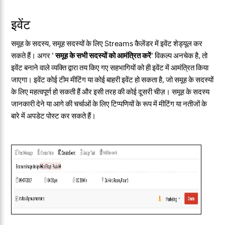
इवेंट
समूह के सदस्य, समूह सदस्यों के लिए Streams कैलेंडर में इवेंट शेड्यूल कर
सकते हैं। अगर '
समूह के सभी सदस्यों को आमंत्रित करें
' विकल्प अनचेक है, तो
इवेंट बनाने वाले व्यक्ति द्वारा तय किए गए सहभागियों को ही इवेंट में आमंत्रित किया
जाएगा। इवेंट कोई टीम मीटिंग या कोई बाहरी इवेंट हो सकता है, जो समूह के सदस्यों
के लिए महत्वपूर्ण हो सकती हैं और इसी तरह की कोई दूसरी चीज़। समूह के सदस्य
जानकारी देने या आगे की चर्चाओं के लिए टिप्पणियों के रूप में मीटिंग या नतीजों के
बारे में अपडेट पोस्ट कर सकते हैं।