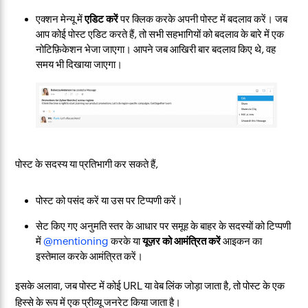
एक्शन मेन्यू में
एडिट करें
पर क्लिक करके अपनी पोस्ट में बदलाव करें। जब
आप कोई पोस्ट एडिट करते हैं, तो सभी सहभागियों को बदलाव के बारे में एक
नोटिफ़िकेशन भेजा जाएगा। आपने जब आखिरी बार बदलाव किए थे, वह
समय भी दिखाया जाएगा।
पोस्ट के सदस्य या प्रतिभागी कर सकते हैं,
पोस्ट को पसंद करें या उस पर टिप्पणी करें।
सेट किए गए अनुमति स्तर के आधार पर समूह के बाहर के सदस्यों को टिप्पणी
में
@mentioning
करके या
यूज़र को आमंत्रित करें
आइकन का
इस्तेमाल करके आमंत्रित करें।
इसके अलावा, जब पोस्ट में कोई URL या वेब लिंक जोड़ा जाता है, तो पोस्ट के एक
हिस्से के रूप में एक प्रीव्यू जनरेट किया जाता है।