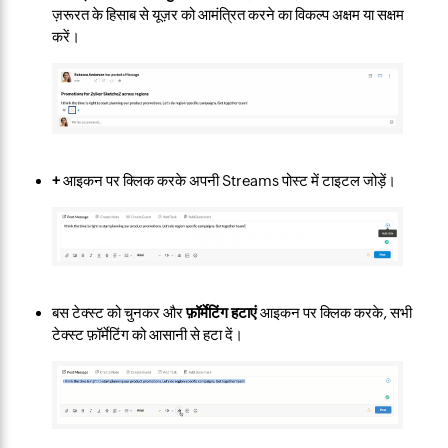
ज़रूरत के हिसाब से यूज़र को आमंत्रित करने का विकल्प अक्षम या सक्षम
करें।
+
आइकन पर क्लिक करके अपनी Streams पोस्ट में टाइटल जोड़ें।
बस टेक्स्ट को चुनकर और
फ़ॉर्मेटिंग हटाएं
आइकन पर क्लिक करके, सभी
टेक्स्ट फ़ॉर्मेटिंग को आसानी से हटा दें।