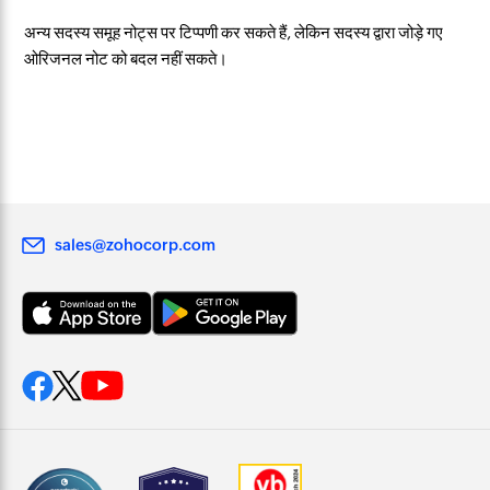
अन्य सदस्य समूह नोट्स पर टिप्पणी कर सकते हैं, लेकिन सदस्य द्वारा जोड़े गए
ओरिजनल नोट को बदल नहीं सकते।
sales@zohocorp.com