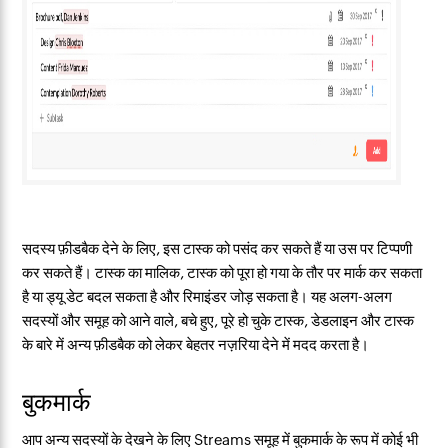
सदस्य फ़ीडबैक देने के लिए, इस टास्क को पसंद कर सकते हैं या उस पर टिप्पणी
कर सकते हैं। टास्क का मालिक, टास्क को पूरा हो गया के तौर पर मार्क कर सकता
है या ड्यू डेट बदल सकता है और रिमाइंडर जोड़ सकता है। यह अलग-अलग
सदस्यों और समूह को आने वाले, बचे हुए, पूरे हो चुके टास्क, डेडलाइन और टास्क
के बारे में अन्य फ़ीडबैक को लेकर बेहतर नज़रिया देने में मदद करता है।
बुकमार्क
आप अन्य सदस्यों के देखने के लिए Streams समूह में बुकमार्क के रूप में कोई भी