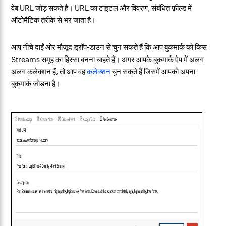
वेब URL जोड़ सकते हैं। URL का टाइटल और विवरण, संबंधित फ़ील्ड में
ऑटोमैटिक तरीके से भर जाता है।
आप नीचे दाईं ओर मौजूद ड्रॉप-डाउन से चुन सकते हैं कि आप बुकमार्क को किस
Streams समूह का हिस्सा बनना चाहते हैं। अगर आपके बुकमार्क ऐप में अलग-
अलग कलेक्शन हैं, तो आप वह
कलेक्शन
चुन सकते हैं जिसमें आपको अपना
बुकमार्क जोड़ना है।