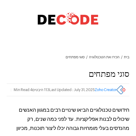
בית
הכירו את הטכנולוגיה
סוגי מפתחים
סוגי מפתחים
Zoho Creator
Last Updated : July 31, 2025
113 היבטים
4 Min Read
חידושים טכנולוגיים הביאו שינויים רבים במגוון האנשים
שיכולים לבנות אפליקציות. עד לפני כמה שנים, רק
מהנדסים בעלי מומחיות גבוהה יכלו ליצור תוכנות, מכיוון