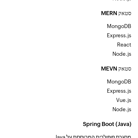
סטאק MERN
MongoDB
Express.js
React
Node.js
סטאק MEVN
MongoDB
Express.js
Vue.js
Node.js
Spring Boot (Java)
מסגרת פופולרית המבוססת על Java