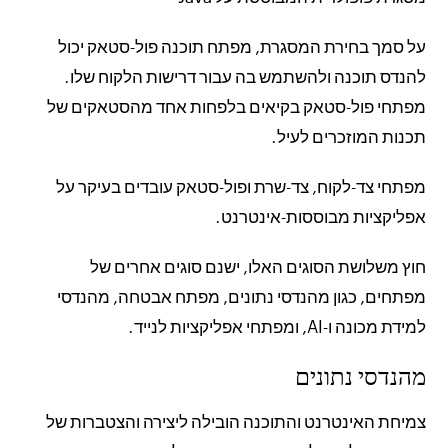
על סמך בחירת המסגרת, מפתח תוכנה פול-סטאק יכול
להנדס תוכנה ולהשתמש בה עבור דרישות הלקוח שלו.
מפתחי פול-סטאק בקיאים בלפחות אחד מהסטאקים של
תכנות המוזכרים לעיל.
מפתחי צד-לקוח, צד-שרת ופול-סטאק עובדים בעיקר על
אפליקציות מבוססות-אינטרנט.
חוץ משלושת הסוגים האלו, ישנם סוגים אחרים של
מפתחים, כגון מהנדסי נתונים, מפתח אבטחה, מהנדסי
למידת מכונה ו-AI, ומפתחי אפליקציות לנייד.
מהנדסי נתונים
צמיחת האינטרנט והתוכנה הובילה ליצירה והצטברות של