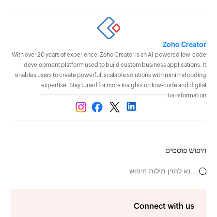
Zoho Creator
With over 20 years of experience, Zoho Creator is an AI-powered low-code
development platform used to build custom business applications. It
enables users to create powerful, scalable solutions with minimal coding
expertise. Stay tuned for more insights on low-code and digital
transformation.
חיפוש פוסטים
Connect with us