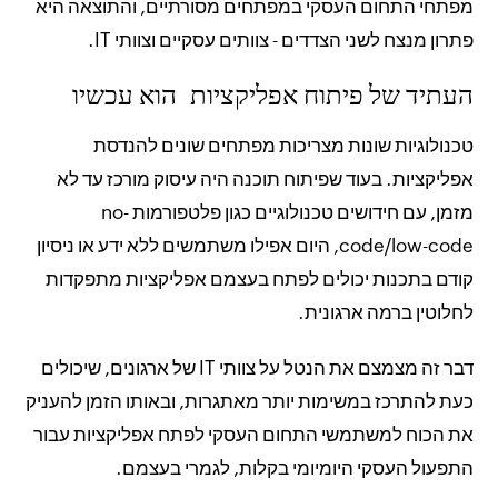
מפתחי התחום העסקי במפתחים מסורתיים, והתוצאה היא
פתרון מנצח לשני הצדדים - צוותים עסקיים וצוותי IT.
העתיד של פיתוח אפליקציות הוא עכשיו
טכנולוגיות שונות מצריכות מפתחים שונים להנדסת
אפליקציות. בעוד שפיתוח תוכנה היה עיסוק מורכז עד לא
מזמן, עם חידושים טכנולוגיים כגון פלטפורמות no-
code/low-code, היום אפילו משתמשים ללא ידע או ניסיון
קודם בתכנות יכולים לפתח בעצמם אפליקציות מתפקדות
לחלוטין ברמה ארגונית.
דבר זה מצמצם את הנטל על צוותי IT של ארגונים, שיכולים
כעת להתרכז במשימות יותר מאתגרות, ובאותו הזמן להעניק
את הכוח למשתמשי התחום העסקי לפתח אפליקציות עבור
התפעול העסקי היומיומי בקלות, לגמרי בעצמם.