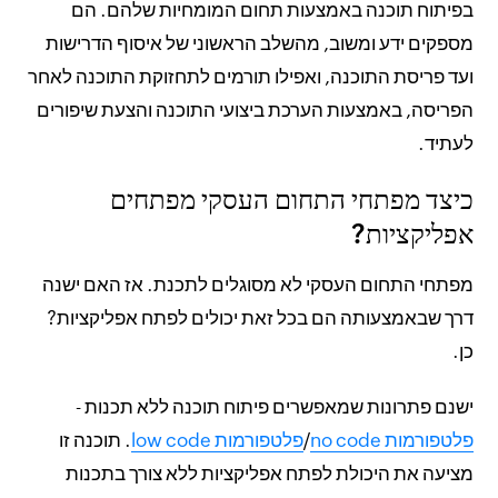
בפיתוח תוכנה באמצעות תחום המומחיות שלהם. הם
מספקים ידע ומשוב, מהשלב הראשוני של איסוף הדרישות
ועד פריסת התוכנה, ואפילו תורמים לתחזוקת התוכנה לאחר
הפריסה, באמצעות הערכת ביצועי התוכנה והצעת שיפורים
לעתיד.
כיצד מפתחי התחום העסקי מפתחים
אפליקציות?
מפתחי התחום העסקי לא מסוגלים לתכנת. אז האם ישנה
דרך שבאמצעותה הם בכל זאת יכולים לפתח אפליקציות?
כן.
ישנם פתרונות שמאפשרים פיתוח תוכנה ללא תכנות -
פלטפורמות no code
/
פלטפורמות low code
. תוכנה זו
מציעה את היכולת לפתח אפליקציות ללא צורך בתכנות