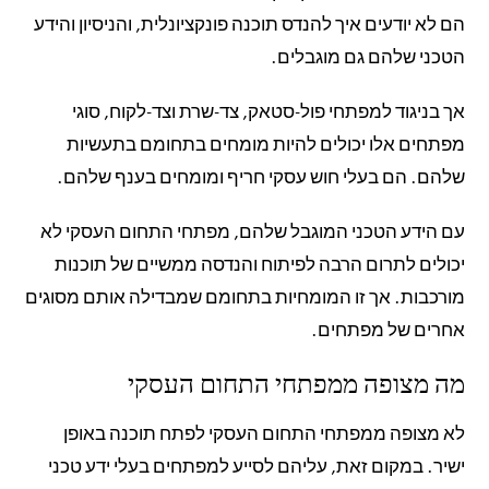
הם לא יודעים איך להנדס תוכנה פונקציונלית, והניסיון והידע
הטכני שלהם גם מוגבלים.
אך בניגוד למפתחי פול-סטאק, צד-שרת וצד-לקוח, סוגי
מפתחים אלו יכולים להיות מומחים בתחומם בתעשיות
שלהם. הם בעלי חוש עסקי חריף ומומחים בענף שלהם.
עם הידע הטכני המוגבל שלהם, מפתחי התחום העסקי לא
יכולים לתרום הרבה לפיתוח והנדסה ממשיים של תוכנות
מורכבות. אך זו המומחיות בתחומם שמבדילה אותם מסוגים
אחרים של מפתחים.
מה מצופה ממפתחי התחום העסקי
לא מצופה ממפתחי התחום העסקי לפתח תוכנה באופן
ישיר. במקום זאת, עליהם לסייע למפתחים בעלי ידע טכני