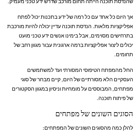
שהנדסת תוכנה הייתה תחום מורכב שדרש ידע טכני מעמיק.
אך היום כל אחד עם כל רמה של ידע בתכנות יכול לפתח
אפליקציות מלאות. הנדסת תוכנה עדיין יכולה להיות מורכבת
בתרחישים מסוימים, אבל בימינו אנשים ידע טכני מועט
יכולים ליצור אפליקציות ברמה ארגונית עבור מגוון רחב של
תחומים.
החל מהמפתח הטיפוסי המסורתי ועד למשתמשים
העסקיים הלא מסורתיים של היום, קיים מבחר של סוגי
מפתחים, המבוססים על מומחיות וניסיון במגוון הסקטורים
של פיתוח תוכנה.
הסוגים השונים של מפתחים
להלן כמה מהסוגים השונים של המפתחים: