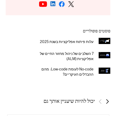
פוסטים פופולריים
עלות פיתוח אפליקציות בשנת 2025
7 השלבים של ניהול מחזור החיים של
אפליקציות (ALM)
No-code לעומת Low-code: מהם
ההבדלים העיקריים?
יכול להיות שיעניין אותך גם
Previous
Next