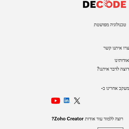
טכנולוגיה מפושטת
צרו איתנו קשר
אודותינו
רוצה לדבר איתנו?
מעקב אחרינו ב-
רוצה ללמוד עוד אודות Zoho Creator?