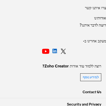
צרו איתנו קשר
אודותינו
רוצה לדבר איתנו?
מעקב אחרינו ב-
רוצה ללמוד עוד אודות Zoho Creator?
למידע נוסף
Contact Us
Security and Privacy