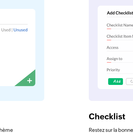
Checklist
 thème
Restez sur la bonne