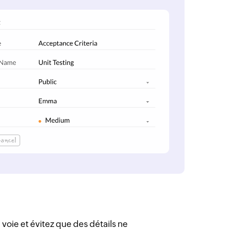
 voie et évitez que des détails ne