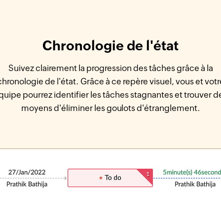
Chronologie de l'état
Suivez clairement la progression des tâches grâce à la
chronologie de l'état. Grâce à ce repère visuel, vous et votr
quipe pourrez identifier les tâches stagnantes et trouver d
moyens d'éliminer les goulots d'étranglement.