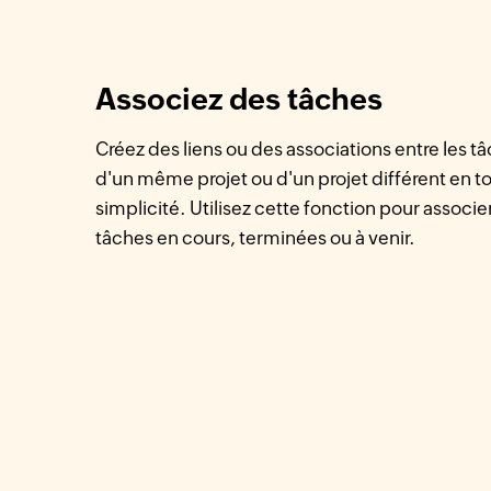
Associez des tâches
Créez des liens ou des associations entre les t
d'un même projet ou d'un projet différent en t
simplicité. Utilisez cette fonction pour associe
tâches en cours, terminées ou à venir.