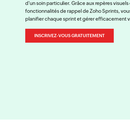
d'un soin particulier. Grâce aux repères visuels
fonctionnalités de rappel de Zoho Sprints, vo
planifier chaque sprint et gérer efficacement 
INSCRIVEZ-VOUS GRATUITEMENT