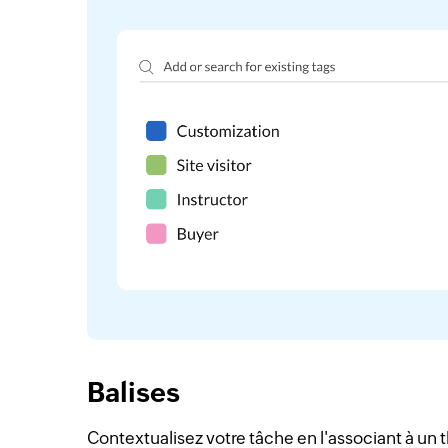
Balises
Contextualisez votre tâche en l'associant à un