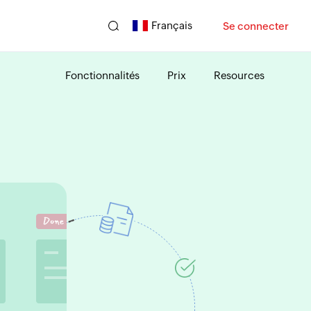
Français
Se connecter
Fonctionnalités
Prix
Resources