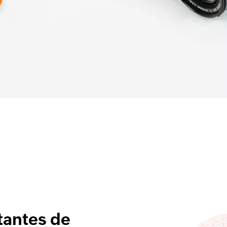
tantes de