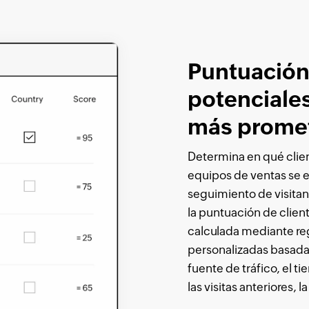
Puntuación
potenciales
más prome
Determina en qué clie
equipos de ventas se 
seguimiento de visitan
la puntuación de client
calculada mediante re
personalizadas basada
fuente de tráfico, el t
las visitas anteriores,