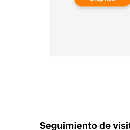
Seguimiento de visi