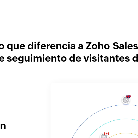
o que diferencia a Zoho Sales
e seguimiento de visitantes d
e
en