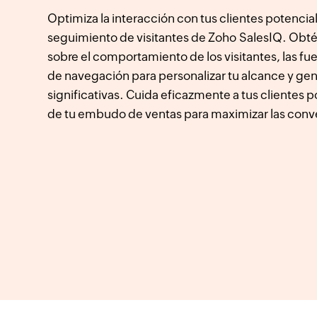
Optimiza la interacción con tus clientes potencial
seguimiento de visitantes de Zoho SalesIQ. Obté
sobre el comportamiento de los visitantes, las fue
de navegación para personalizar tu alcance y gen
significativas. Cuida eficazmente a tus clientes p
de tu embudo de ventas para maximizar las conv