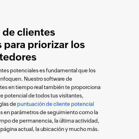
 de clientes
 para priorizar los
tedores
ntes potenciales es fundamental que los
enfoquen. Nuestro software de
tes en tiempo real también te proporciona
e potencial de todos tus visitantes,
glas de
puntuación de cliente potencial
s en parámetros de seguimiento como la
iempo de permanencia, la última actividad,
 la página actual, la ubicación y mucho más.