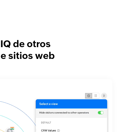
IQ de otros
e sitios web