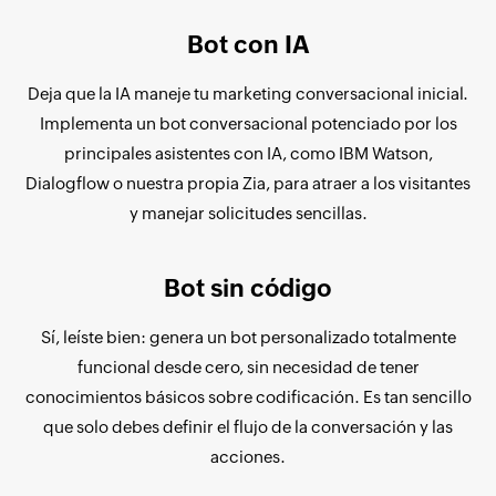
Bot con IA
Deja que la IA maneje tu marketing conversacional inicial.
Implementa un bot conversacional potenciado por los
principales asistentes con IA, como IBM Watson,
Dialogflow o nuestra propia Zia, para atraer a los visitantes
y manejar solicitudes sencillas.
Bot sin código
Sí, leíste bien: genera un bot personalizado totalmente
funcional desde cero, sin necesidad de tener
conocimientos básicos sobre codificación. Es tan sencillo
que solo debes definir el flujo de la conversación y las
acciones.