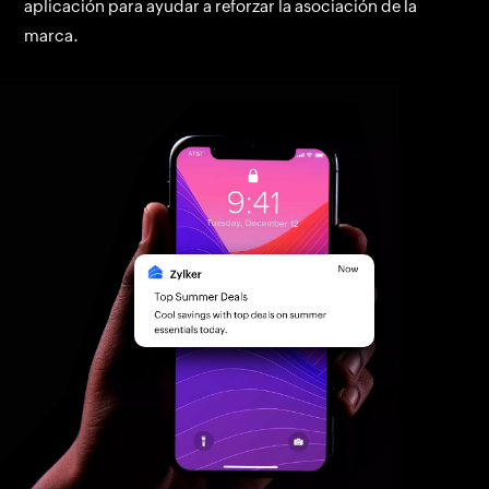
aplicación para ayudar a reforzar la asociación de la
marca.