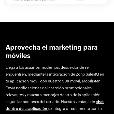
Aprovecha el marketing para
móviles
Llega a los usuarios modernos, desde donde se
encuentren, mediante la integración de Zoho SalesIQ en
tu aplicación móvil con nuestro SDK móvil, Mobilisten.
Envía notificaciones de inserción promocionales
relevantes y muestra mensajes dentro de la aplicación
según las acciones del usuario. Nuestra ventana de
chat
dentro de la aplicación
se integra directamente con tu