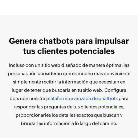
Genera chatbots para impulsar
tus clientes potenciales
Incluso con un sitio web diseñado de manera óptima, las
personas aún consideran que es mucho más conveniente
simplemente recibir la información que necesitan en
lugar de tener que buscarla en tu sitio web. Configura
bots con nuestra
plataforma avanzada de chatbots
para
responder las preguntas de tus clientes potenciales,
proporcionarles los detalles exactos que buscan y
brindarles información a lo largo del camino.