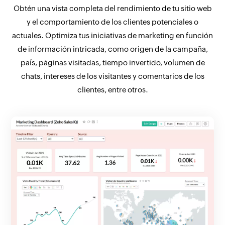
Obtén una vista completa del rendimiento de tu sitio web
y el comportamiento de los clientes potenciales o
actuales. Optimiza tus iniciativas de marketing en función
de información intricada, como origen de la campaña,
país, páginas visitadas, tiempo invertido, volumen de
chats, intereses de los visitantes y comentarios de los
clientes, entre otros.