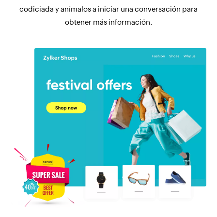
codiciada y anímalos a iniciar una conversación para
obtener más información.