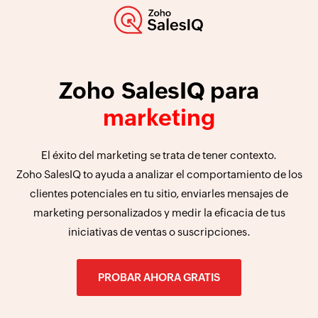
Zoho SalesIQ para
marketing
El éxito del marketing se trata de tener contexto.
Zoho SalesIQ to ayuda a analizar el comportamiento de los
clientes potenciales en tu sitio, enviarles mensajes de
marketing personalizados y medir la eficacia de tus
iniciativas de ventas o suscripciones.
PROBAR AHORA GRATIS