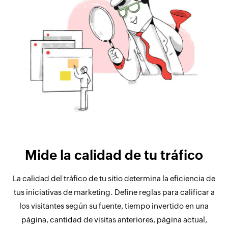
Mide la calidad de tu tráfico
La calidad del tráfico de tu sitio determina la eficiencia de
tus iniciativas de marketing. Define reglas para calificar a
los visitantes según su fuente, tiempo invertido en una
página, cantidad de visitas anteriores, página actual,