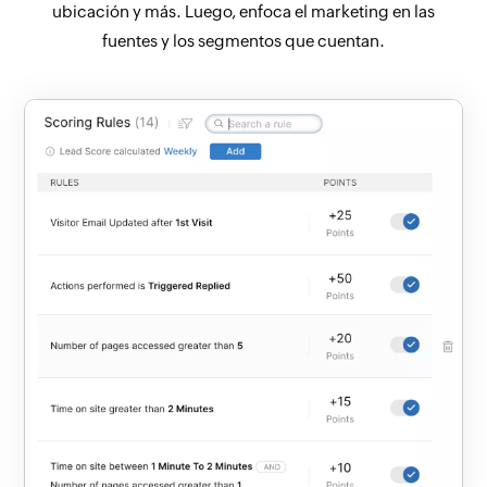
ubicación y más. Luego, enfoca el marketing en las
fuentes y los segmentos que cuentan.