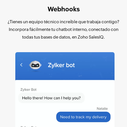
Webhooks
¿Tienes un equipo técnico increíble que trabaja contigo?
Incorpora fácilmente tu chatbot interno, conectado con
todas tus bases de datos, en Zoho SalesIQ.