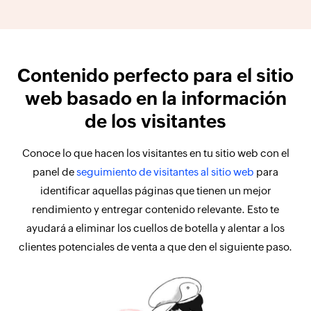
Contenido perfecto para el sitio
web basado en la información
de los visitantes
Conoce lo que hacen los visitantes en tu sitio web con el
panel de
seguimiento de visitantes al sitio web
para
identificar aquellas páginas que tienen un mejor
rendimiento y entregar contenido relevante. Esto te
ayudará a eliminar los cuellos de botella y alentar a los
clientes potenciales de venta a que den el siguiente paso.