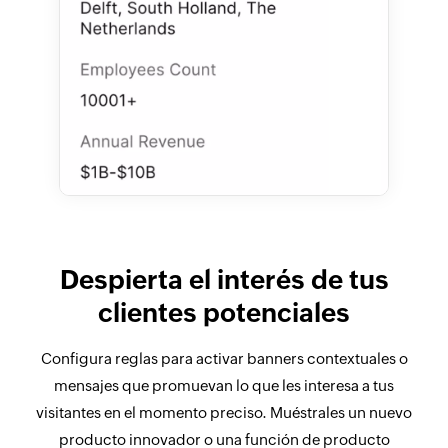
Despierta el interés de tus
clientes potenciales
Configura reglas para activar banners contextuales o
mensajes que promuevan lo que les interesa a tus
visitantes en el momento preciso. Muéstrales un nuevo
producto innovador o una función de producto