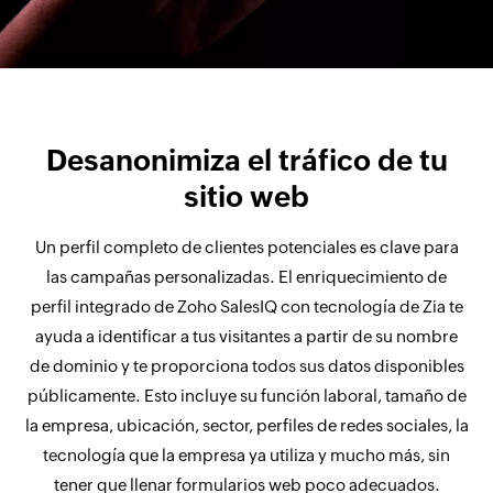
Desanonimiza el tráfico de tu
sitio web
Un perfil completo de clientes potenciales es clave para
las campañas personalizadas. El enriquecimiento de
perfil integrado de Zoho SalesIQ con tecnología de Zia te
ayuda a identificar a tus visitantes a partir de su nombre
de dominio y te proporciona todos sus datos disponibles
públicamente. Esto incluye su función laboral, tamaño de
la empresa, ubicación, sector, perfiles de redes sociales, la
tecnología que la empresa ya utiliza y mucho más, sin
tener que llenar formularios web poco adecuados.