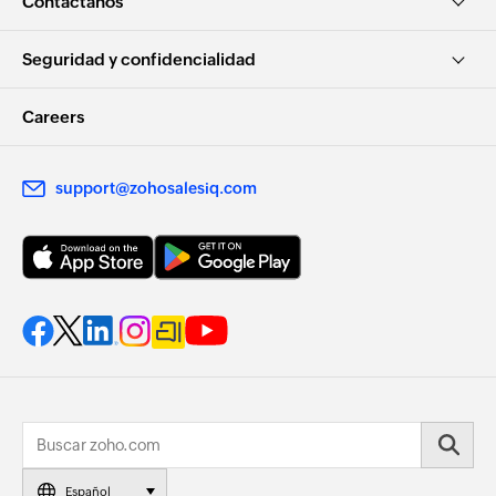
Contáctanos
Seguridad y confidencialidad
Careers
support@zohosalesiq.com
Español