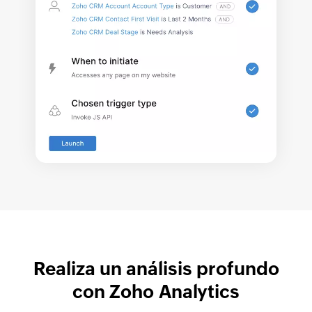
Realiza un análisis profundo
con Zoho Analytics