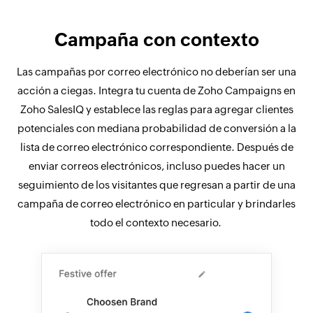
Campaña con contexto
Las campañas por correo electrónico no deberían ser una
acción a ciegas. Integra tu cuenta de Zoho Campaigns en
Zoho SalesIQ y establece las reglas para agregar clientes
potenciales con mediana probabilidad de conversión a la
lista de correo electrónico correspondiente. Después de
enviar correos electrónicos, incluso puedes hacer un
seguimiento de los visitantes que regresan a partir de una
campaña de correo electrónico en particular y brindarles
todo el contexto necesario. ‌