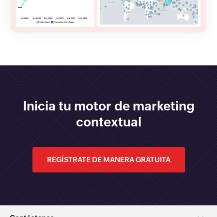
Inicia tu motor de marketing
contextual
REGÍSTRATE DE MANERA GRATUITA