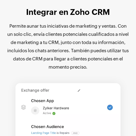
Integrar en Zoho CRM
Permite aunar tus iniciativas de marketing y ventas. Con
un solo clic, envía clientes potenciales cualificados a nivel
de marketing a tu CRM, junto con toda su información,
incluidos los chats anteriores. También puedes utilizar tus
datos de CRM para llegar a clientes potenciales en el
momento preciso.