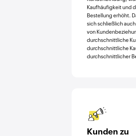
Kaufhäufigkeit und 
Bestellung erhöht. 
sich schließlich auc
von Kundenbeziehun
durchschnittliche K
durchschnittliche Ka
durchschnittlicher Be
Kunden zu