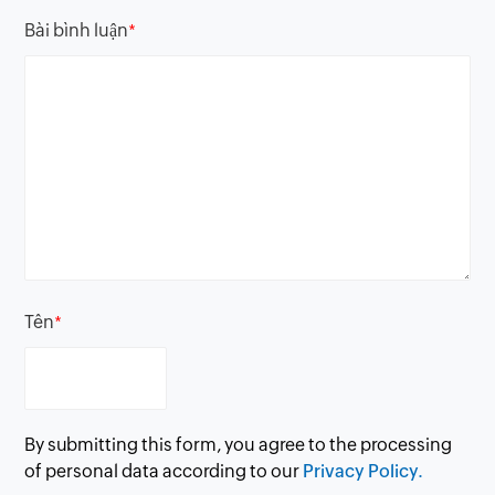
Bài bình luận
*
Tên
*
By submitting this form, you agree to the processing
of personal data according to our
Privacy Policy.