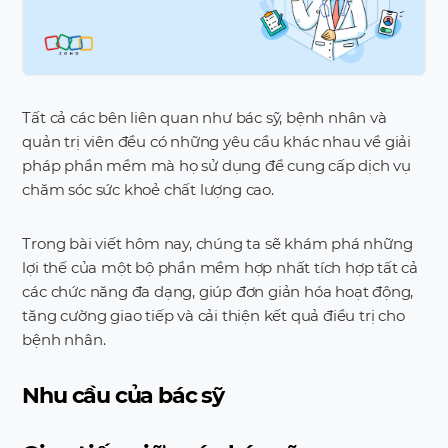
Tất cả các bên liên quan như bác sỹ, bệnh nhân và
quản trị viên đều có những yêu cầu khác nhau về giải
pháp phần mềm mà họ sử dụng để cung cấp dịch vụ
chăm sóc sức khoẻ chất lượng cao.
Trong bài viết hôm nay, chúng ta sẽ khám phá những
lợi thế của một bộ phần mềm hợp nhất tích hợp tất cả
các chức năng đa dạng, giúp đơn giản hóa hoạt động,
tăng cường giao tiếp và cải thiện kết quả điều trị cho
bệnh nhân.
Nhu cầu của bác sỹ