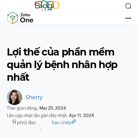
Blog
Lợi thế của phần mềm
quản lý bệnh nhân hợp
nhất
Sherry
Thời gian đăng:
Mar 25, 2024
Lần cập nhật lần gần đây nhất:
Apr 11, 2024
11 phút đọc
Sao chép