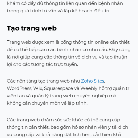
khám có đầy đủ thông tin liên quan đến bệnh nhân
trong quá trình tư vấn và lập kế hoạch điều trị.
Tạo trang web
Trang web được xem là cổng thông tin online cần thiết
để có thể tiếp cận các bệnh nhân có nhu cầu. Đây cũng
là nơi giúp cung cấp thông tin về dịch vụ và tạo thuận
lợi cho các tương tác trực tuyến.
Các nền tảng tạo trang web như
Zoho Sites
,
WordPress, Wix, Squarespace và Weebly hỗ trợ quản trị
viên tạo và quản lý trang web chuyên nghiệp mà
không cần chuyên môn về lập trình.
Các trang web chăm sóc sức khỏe có thể cung cấp
thông tin cần thiết, bao gồm hồ sơ nhân viên y tế, dịch
vụ cung cấp và khả năng đặt lịch hẹn, cải thiện khả