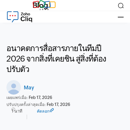
Blog
อนาคตการสื่อสารภายในทีมปี
2026 จากสิ่งที่เคยชิน สู่สิ่งที่ต้อง
ปรับตัว
May
เผยแพร่เมื่อ:
Feb 17, 2026
ปรับปรุงครั้งล่าสุดเมื่อ:
Feb 17, 2026
1 นาที
คัดลอก