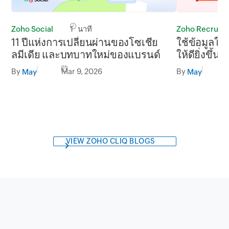
Zoho Social
1 นาที
Zoho Recruit
11 ปีแห่งการเปลี่ยนผ่านของโซเชีย
ใช้ข้อมูลให
ลมีเดีย และบทบาทใหม่ของแบรนด์
ให้ดียิ่งขึ้น
By
Mar 9, 2026
By
May
May
VIEW ZOHO CLIQ BLOGS