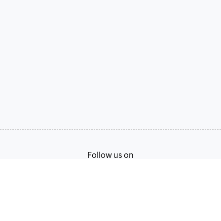
Follow us on
ภาษาไทย