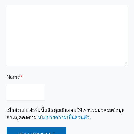
Name
*
เมื่อส่งแบบฟอร์มนี้แล้ว คุณยินยอมให้เราประมวลผลข้อมูล
ส่วนบุคคลตาม
นโยบายความเป็นส่วนตัว.