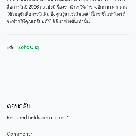
สื่อสารในปี 2026 และยังมีเรื่องราวอื่นๆ ให้สำรวจอีกมาก หากคุณ
ใช้โซลูชันสื่อสารในทีม ยิ่งคุณรู้แนวโน้มเหล่านี้มากขึ้นเท่าไหร่ ก็
จะช่วยให้คุณเตรียมตัวได้ดีมากยิ่งขึ้นเท่านั้น
Zoho Cliq
แท็ก
ตอบกลับ
Required fields are marked
*
Comment
*