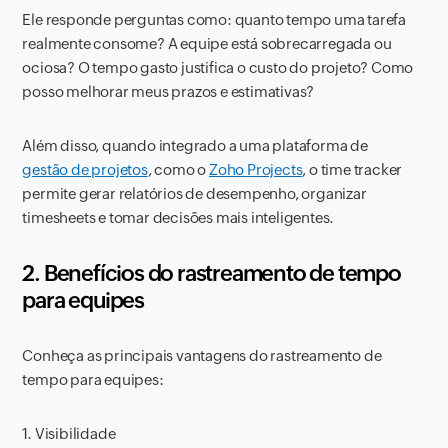
Ele responde perguntas como: quanto tempo uma tarefa
realmente consome? A equipe está sobrecarregada ou
ociosa? O tempo gasto justifica o custo do projeto? Como
posso melhorar meus prazos e estimativas?
Além disso, quando integrado a uma plataforma de
gestão de projetos
, como o
Zoho Projects
, o time tracker
permite gerar relatórios de desempenho, organizar
timesheets e tomar decisões mais inteligentes.
2. Benefícios do rastreamento de tempo
para equipes
Conheça as principais vantagens do rastreamento de
tempo para equipes:
1. Visibilidade