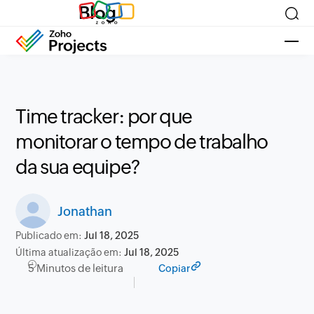
Blog
Time tracker: por que
monitorar o tempo de trabalho
da sua equipe?
Jonathan
Publicado em:
Jul 18, 2025
Última atualização em:
Jul 18, 2025
5 Minutos de leitura
Copiar