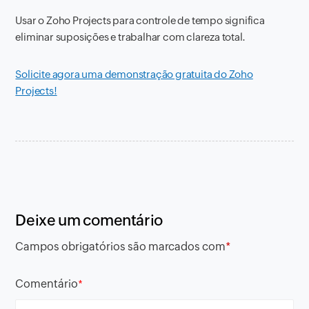
Usar o Zoho Projects para controle de tempo significa
eliminar suposições e trabalhar com clareza total.
Solicite agora uma demonstração gratuita do Zoho
Projects!
Deixe um comentário
Campos obrigatórios são marcados com
*
Comentário
*