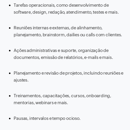
Tarefas operacionais, como desenvolvimento de
software, design, redação, atendimento, testes e mais.
Reuniões internas e externas, de alinhamento,
planejamento, brainstorm, dailies ou calls com clientes.
Ações administrativas e suporte, organização de
documentos, emissão de relatórios, e-mails e mais.
Planejamento e revisão de projetos, incluindo reuniões e
ajustes.
Treinamentos, capacitações, cursos, onboarding,
mentorias, webinars e mais.
Pausas, intervalos e tempo ocioso.