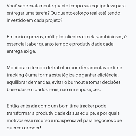
Você sabe exatamente quanto tempo sua equipe leva para
entregar uma tarefa? Ou quanto esforço real está sendo
investido em cada projeto?
Em meio a prazos, múltiplos clientes e metas ambiciosas, é
essencial saber quanto tempo e produtividade cada
entrega exige.
Monitorar o tempo de trabalho com ferramentas de time
tracking é uma forma estratégica de ganhar eficiência,
equilibrar demandas, evitar o burnout e tomar decisões
baseadas em dados reais, não em suposições.
Então, entenda como um bom time tracker pode
transformar a produtividade da sua equipe, e por quais
motivos esse recurso é indispensável para negócios que
querem crescer!