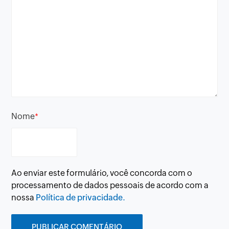
Nome
*
Ao enviar este formulário, você concorda com o
processamento de dados pessoais de acordo com a
nossa
Política de privacidade.