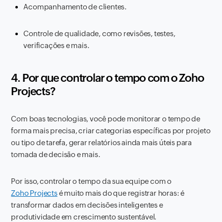
Acompanhamento de clientes.
Controle de qualidade, como revisões, testes,
verificações e mais.
4. Por que controlar o tempo com o Zoho
Projects?
Com boas tecnologias, você pode monitorar o tempo de
forma mais precisa, criar categorias específicas por projeto
ou tipo de tarefa, gerar relatórios ainda mais úteis para
tomada de decisão e mais.
Por isso, controlar o tempo da sua equipe com o
Zoho Projects
é muito mais do que registrar horas: é
transformar dados em decisões inteligentes e
produtividade em crescimento sustentável.