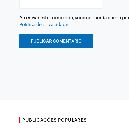
Ao enviar este formulário, você concorda com o p
Política de privacidade.
PUBLICAÇÕES POPULARES