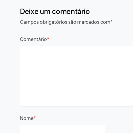
Deixe um comentário
Campos obrigatórios são marcados com
*
*
Comentário
*
Nome