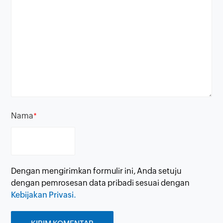
Nama
*
Dengan mengirimkan formulir ini, Anda setuju
dengan pemrosesan data pribadi sesuai dengan
Kebijakan Privasi.