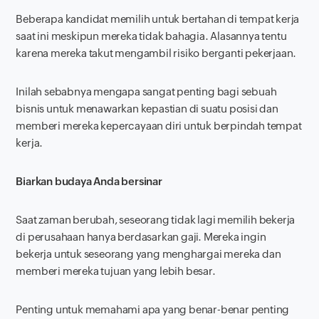
Beberapa kandidat memilih untuk bertahan di tempat kerja
saat ini meskipun mereka tidak bahagia. Alasannya tentu
karena mereka takut mengambil risiko berganti pekerjaan.
Inilah sebabnya mengapa sangat penting bagi sebuah
bisnis untuk menawarkan kepastian di suatu posisi dan
memberi mereka kepercayaan diri untuk berpindah tempat
kerja.
Biarkan budaya Anda bersinar
Saat zaman berubah, seseorang tidak lagi memilih bekerja
di perusahaan hanya berdasarkan gaji. Mereka ingin
bekerja untuk seseorang yang menghargai mereka dan
memberi mereka tujuan yang lebih besar.
Penting untuk memahami apa yang benar-benar penting