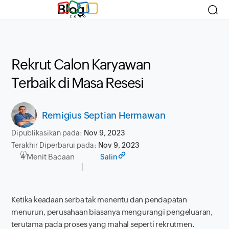
Blog
Rekrut Calon Karyawan
Terbaik di Masa Resesi
Remigius Septian Hermawan
Dipublikasikan pada:
Nov 9, 2023
Terakhir Diperbarui pada:
Nov 9, 2023
4 Menit Bacaan
Salin
Ketika keadaan serba tak menentu dan pendapatan
menurun, perusahaan biasanya mengurangi pengeluaran,
terutama pada proses yang mahal seperti rekrutmen.