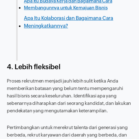
Apa Itu Budaya Kerja dan Bagaimana Cara
Membangunnya untuk Kemajuan Bisnis
Apa Itu Kolaborasi dan Bagaimana Cara
Meningkatkannya?
4. Lebih fleksibel
Proses rekrutmen menjadi jauh lebih sulit ketika Anda
memberikan batasan yang belum tentu mempengaruhi
hasil bisnis secara keseluruhan. Identifikasi apa yang
sebenarnya diharapkan dari seorang kandidat, dan lakukan
pendekatan yang mengutamakan keterampilan.
Pertimbangkan untuk merekrut talenta dari generasi yang
berbeda, rekrut karyawan dari daerah yang berbeda, dan