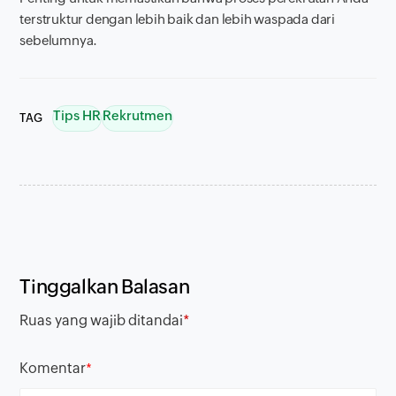
terstruktur dengan lebih baik dan lebih waspada dari
sebelumnya.
Tips HR
Rekrutmen
TAG
Tinggalkan Balasan
Ruas yang wajib ditandai
*
Komentar
*