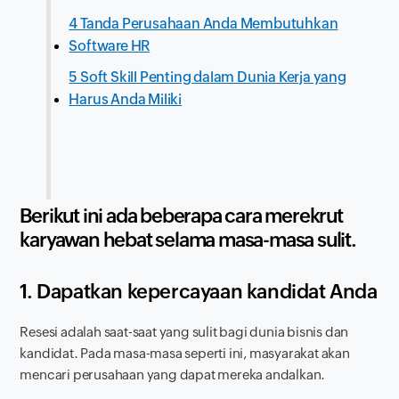
4 Tanda Perusahaan Anda Membutuhkan
Software HR
5 Soft Skill Penting dalam Dunia Kerja yang
Harus Anda Miliki
Berikut ini ada beberapa cara merekrut
karyawan hebat selama masa-masa sulit.
1. Dapatkan kepercayaan kandidat Anda
Resesi adalah saat-saat yang sulit bagi dunia bisnis dan
kandidat. Pada masa-masa seperti ini, masyarakat akan
mencari perusahaan yang dapat mereka andalkan.