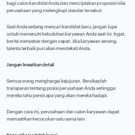
bagi calon kandidat Anda dan menciptakan proposisi nilai
perusahaan yang melengkapi standar tersebut.
Saat Anda sedang mencari kandidat baru, jangan lupa
untuk memenuhi kebutuhan karyawan Anda saat ini. Ingat,
berita menyebar dengan cepat. Jika karyawan senang,
talenta terbaik pun akan mendekati Anda.
Jangan lewatkan detail
Semua orang menghargai kejujuran. Bersikaplah
transparan tentang posisi perusahaan Anda sehingga
mereka tahu persis apa yang akan mereka hadapi.
Dengan cara ini, perusahaan dan calon karyawan dapat
memastikan kecocokan satu sama lain.