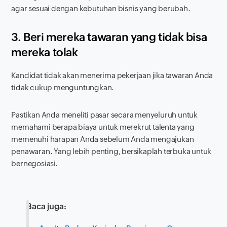
agar sesuai dengan kebutuhan bisnis yang berubah.
3. Beri mereka tawaran yang tidak bisa
mereka tolak
Kandidat tidak akan menerima pekerjaan jika tawaran Anda
tidak cukup menguntungkan.
Pastikan Anda meneliti pasar secara menyeluruh untuk
memahami berapa biaya untuk merekrut talenta yang
memenuhi harapan Anda sebelum Anda mengajukan
penawaran. Yang lebih penting, bersikaplah terbuka untuk
bernegosiasi.
Baca juga: