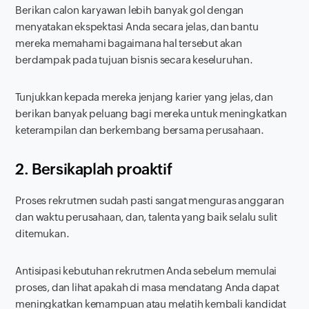
Berikan calon karyawan lebih banyak gol dengan
menyatakan ekspektasi Anda secara jelas, dan bantu
mereka memahami bagaimana hal tersebut akan
berdampak pada tujuan bisnis secara keseluruhan.
Tunjukkan kepada mereka jenjang karier yang jelas, dan
berikan banyak peluang bagi mereka untuk meningkatkan
keterampilan dan berkembang bersama perusahaan.
2. Bersikaplah proaktif
Proses rekrutmen sudah pasti sangat menguras anggaran
dan waktu perusahaan, dan, talenta yang baik selalu sulit
ditemukan.
Antisipasi kebutuhan rekrutmen Anda sebelum memulai
proses, dan lihat apakah di masa mendatang Anda dapat
meningkatkan kemampuan atau melatih kembali kandidat