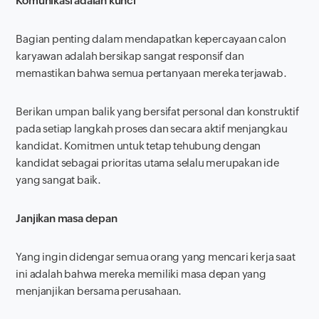
Komunikasi adalah kunci
Bagian penting dalam mendapatkan kepercayaan calon
karyawan adalah bersikap sangat responsif dan
memastikan bahwa semua pertanyaan mereka terjawab.
Berikan umpan balik yang bersifat personal dan konstruktif
pada setiap langkah proses dan secara aktif menjangkau
kandidat. Komitmen untuk tetap tehubung dengan
kandidat sebagai prioritas utama selalu merupakan ide
yang sangat baik.
Janjikan masa depan
Yang ingin didengar semua orang yang mencari kerja saat
ini adalah bahwa mereka memiliki masa depan yang
menjanjikan bersama perusahaan.