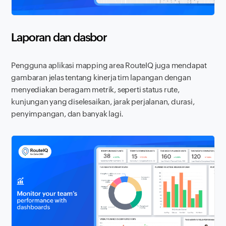
Laporan dan dasbor
Pengguna aplikasi mapping area RouteIQ juga mendapat
gambaran jelas tentang kinerja tim lapangan dengan
menyediakan beragam metrik, seperti status rute,
kunjungan yang diselesaikan, jarak perjalanan, durasi,
penyimpangan, dan banyak lagi.