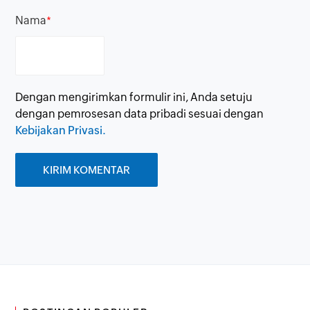
Nama
*
Dengan mengirimkan formulir ini, Anda setuju
dengan pemrosesan data pribadi sesuai dengan
Kebijakan Privasi.