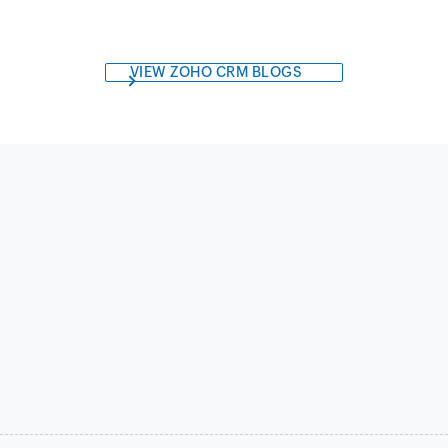
VIEW ZOHO CRM BLOGS