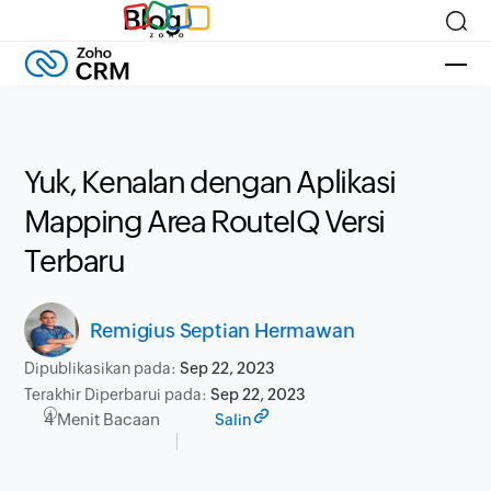
Blog
Yuk, Kenalan dengan Aplikasi
Mapping Area RouteIQ Versi
Terbaru
Remigius Septian Hermawan
Dipublikasikan pada:
Sep 22, 2023
Terakhir Diperbarui pada:
Sep 22, 2023
4 Menit Bacaan
Salin