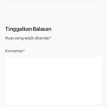
Tinggalkan Balasan
Ruas yang wajib ditandai
*
Komentar
*