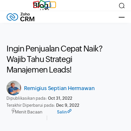
Blog
Ingin Penjualan Cepat Naik?
Wajib Tahu Strategi
Manajemen Leads!
Remigius Septian Hermawan
Dipublikasikan pada:
Oct 31, 2022
Terakhir Diperbarui pada:
Dec 9, 2022
7 Menit Bacaan
Salin