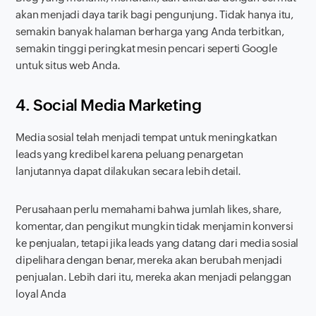
akan menjadi daya tarik bagi pengunjung. Tidak hanya itu,
semakin banyak halaman berharga yang Anda terbitkan,
semakin tinggi peringkat mesin pencari seperti Google
untuk situs web Anda.
4. Social Media Marketing
Media sosial telah menjadi tempat untuk meningkatkan
leads
yang kredibel karena peluang penargetan
lanjutannya dapat dilakukan secara lebih detail.
Perusahaan perlu memahami bahwa jumlah
likes
,
share
,
komentar, dan pengikut mungkin tidak menjamin konversi
ke penjualan, tetapi jika
leads
yang datang dari media sosial
dipelihara dengan benar, mereka akan berubah menjadi
penjualan. Lebih dari itu, mereka akan menjadi pelanggan
loyal Anda