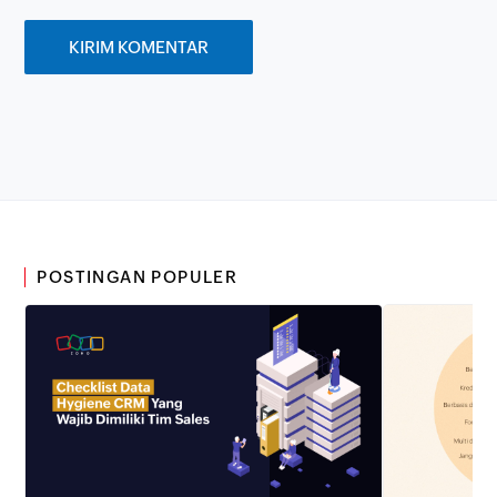
POSTINGAN POPULER