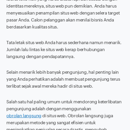
identitas mereknya, situs web pun demikian. Anda harus
menyesuaikan penampilan situs web dengan selera target
pasar Anda. Calon pelanggan akan menilai bisnis Anda
berdasarkan kualitas situs.
Tata letak situs web Anda harus sederhana namun menarik.
Jumlah lalu lintas ke situs web kerap berhubungan
langsung dengan pendapatannya.
Selain menarik lebih banyak pengunjung, hal penting lain
yang Anda perhatikan adalah membuat pengunjung terus
terlibat sejak awal mereka hadir di situs web.
Salah satu hal paling umum untuk mendorong keterlibatan
pengunjung adalah dengan menggunakan
obrolan langsung
di situs web. Obrolan langsung juga
merupakan metode yang sangat efisien untuk
meningkatkan penjualan secara drastis, mengubah