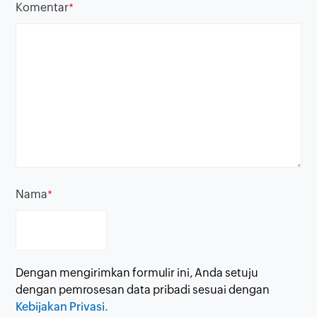
Komentar
*
Nama
*
Dengan mengirimkan formulir ini, Anda setuju
dengan pemrosesan data pribadi sesuai dengan
Kebijakan Privasi.