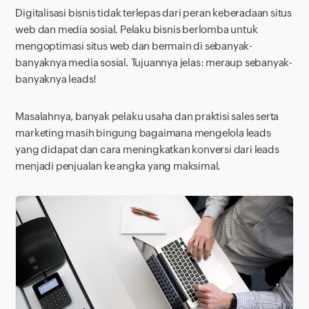
Digitalisasi bisnis tidak terlepas dari peran keberadaan situs
web dan media sosial. Pelaku bisnis berlomba untuk
mengoptimasi situs web dan bermain di sebanyak-
banyaknya media sosial. Tujuannya jelas: meraup sebanyak-
banyaknya leads!
Masalahnya, banyak pelaku usaha dan praktisi sales serta
marketing masih bingung bagaimana mengelola
leads
yang didapat dan cara meningkatkan konversi dari
leads
menjadi penjualan ke angka yang maksimal.