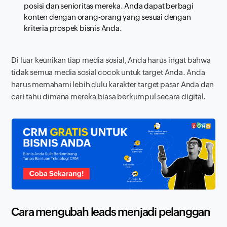
posisi dan senioritas mereka. Anda dapat berbagi
konten dengan orang-orang yang sesuai dengan
kriteria prospek bisnis Anda.
Di luar keunikan tiap media sosial, Anda harus ingat bahwa
tidak semua media sosial cocok untuk target Anda. Anda
harus memahami lebih dulu karakter target pasar Anda dan
cari tahu dimana mereka biasa berkumpul secara digital.
Cara mengubah
leads
menjadi pelanggan