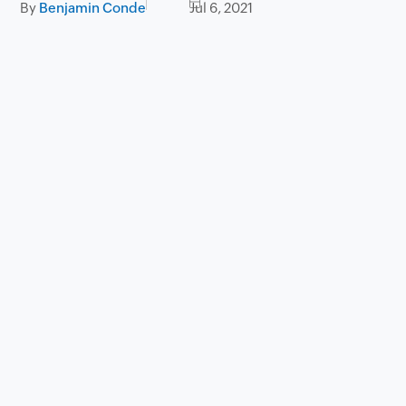
By
Benjamin Conde
Jul 6, 2021