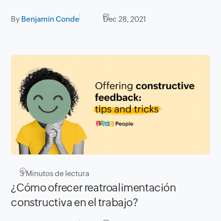
By
Benjamin Conde
Dec 28, 2021
3
Minutos de lectura
¿Cómo ofrecer reatroalimentación
constructiva en el trabajo?