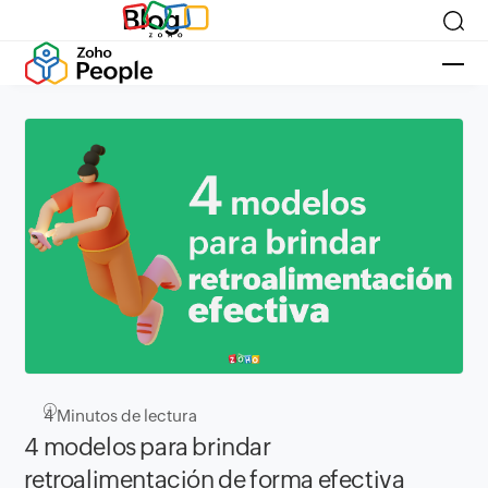
Blog
4
Minutos de lectura
4 modelos para brindar
retroalimentación de forma efectiva