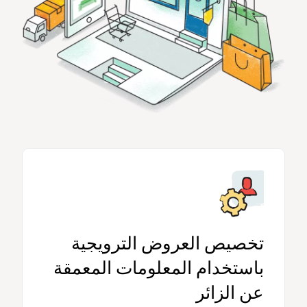
تخصيص العروض الترويجية
باستخدام المعلومات المعمقة
عن الزائر