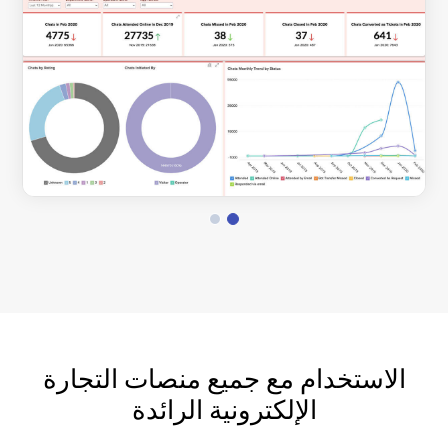
الاستخدام مع جميع منصات التجارة
الإلكترونية الرائدة