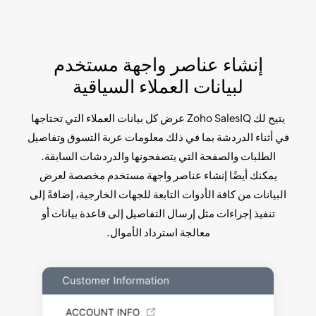
إنشاء عناصر واجهة مستخدم
لبيانات العملاء السياقية
يتيح لك Zoho SalesIQ عرض كل بيانات العملاء التي تحتاجها
في أثناء الدردشة بما في ذلك معلومات عربة التسوق وتفاصيل
الطلبات والصفحة التي يتصفحونها والدردشات السابقة.
يمكنك أيضًا إنشاء عناصر واجهة مستخدم مخصصة لعرض
البيانات من كافة الأدوات التابعة للجهات الخارجية، إضافةً إلى
تنفيذ إجراءات مثل إرسال التفاصيل إلى قاعدة بيانات أو
معالجة استرداد الأموال.