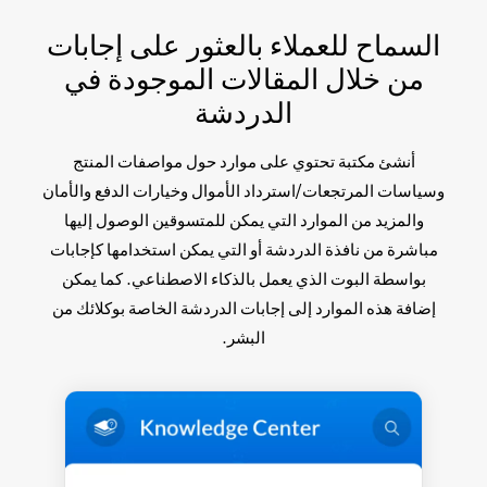
السماح للعملاء بالعثور على إجابات
من خلال المقالات الموجودة في
الدردشة
أنشئ مكتبة تحتوي على موارد حول مواصفات المنتج
وسياسات المرتجعات/استرداد الأموال وخيارات الدفع والأمان
والمزيد من الموارد التي يمكن للمتسوقين الوصول إليها
مباشرة من نافذة الدردشة أو التي يمكن استخدامها كإجابات
بواسطة البوت الذي يعمل بالذكاء الاصطناعي. كما يمكن
إضافة هذه الموارد إلى إجابات الدردشة الخاصة بوكلائك من
البشر.