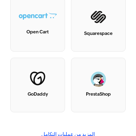
Open Cart
Squarespace
GoDaddy
PrestaShop
المزيد من عمليات التكامل