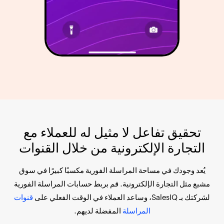
تحقيق تفاعل لا مثيل له للعملاء مع
التجارة الإلكترونية من خلال القنوات
يُعد وجودك في مساحة المراسلة الفورية مكسبًا كبيرًا في سوق
مشبع مثل التجارة الإلكترونية. قم بربط حسابات المراسلة الفورية
لشركتك بـ SalesIQ، وساعد العملاء في الوقت الفعلي على
قنوات
المراسلة
المفضلة لديهم.