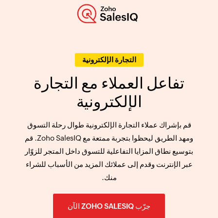
التجارة الإلكترونية
تفاعل العملاء مع التجارة
الإلكترونية
قم بإشراك عملاء التجارة الإلكترونية طوال رحلة التسوق
ومهد الطريق ليحظوا بتجربة ممتعة مع Zoho SalesIQ. قم
بتوسيع نطاق المزايا التفاعلية للتسوق داخل المتجر للزوّار
عبر الإنترنت وقدم إلى عملائك المزيد من الأسباب للشراء
منك.
جرّب ZOHO SALESIQ الآن