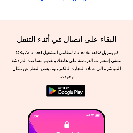
البقاء على اتصال في أثناء التنقل
قم بتنزيل Zoho SalesIQ لنظامي التشغيل Android وiOS
لتلقي إشعارات الدردشة على هاتفك وتقديم مساعدة الدردشة
المباشرة إلى عملاء التجارة الإلكترونية، بغض النظر عن مكان
وجودك.