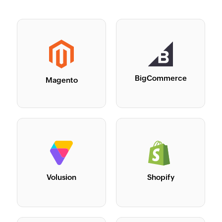
BigCommerce
Magento
Volusion
Shopify