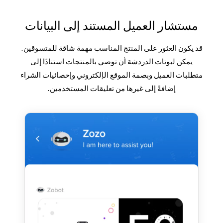
مستشار العميل المستند إلى البيانات
قد يكون العثور على المنتج المناسب مهمة شاقة للمتسوقين.
يمكن لبوتات الدردشة أن توصي بالمنتجات استنادًا إلى
متطلبات العميل وبصمة الموقع الإلكتروني وإحصائيات الشراء
إضافةً إلى غيرها من تعليقات المستخدمين.