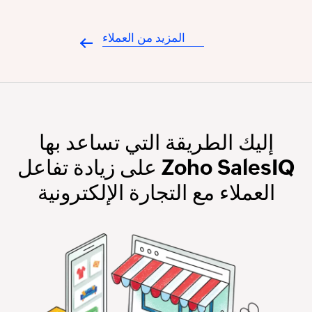
المزيد من العملاء
إليك الطريقة التي تساعد بها
Zoho SalesIQ على زيادة تفاعل
العملاء مع التجارة الإلكترونية