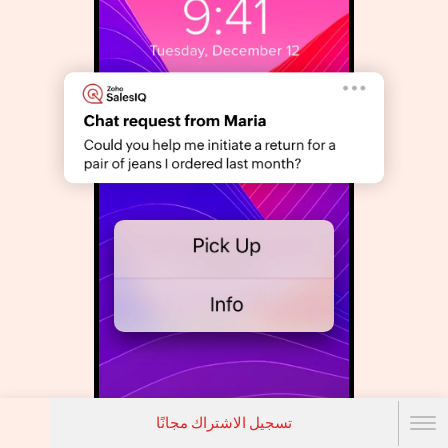
تسجيل الاشتراك مجانًا