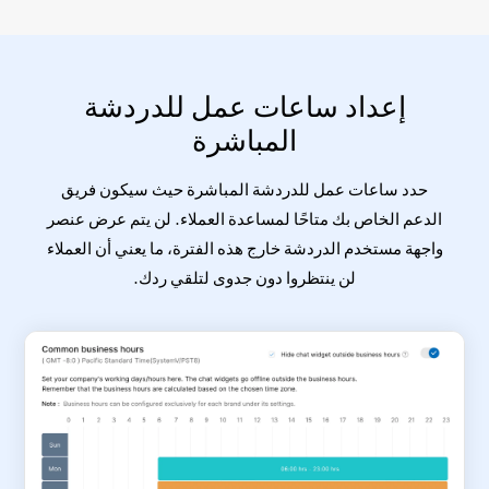
إعداد ساعات عمل للدردشة
المباشرة
حدد ساعات عمل للدردشة المباشرة حيث سيكون فريق
الدعم الخاص بك متاحًا لمساعدة العملاء. لن يتم عرض عنصر
واجهة مستخدم الدردشة خارج هذه الفترة، ما يعني أن العملاء
لن ينتظروا دون جدوى لتلقي ردك.