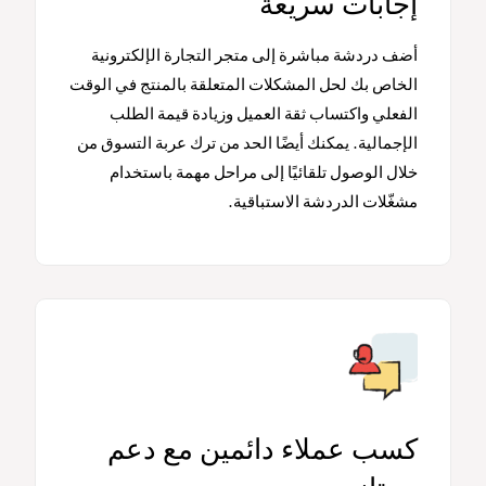
إجابات سريعة
أضف دردشة مباشرة إلى متجر التجارة الإلكترونية
الخاص بك لحل المشكلات المتعلقة بالمنتج في الوقت
الفعلي واكتساب ثقة العميل وزيادة قيمة الطلب
الإجمالية. يمكنك أيضًا الحد من ترك عربة التسوق من
خلال الوصول تلقائيًا إلى مراحل مهمة باستخدام
مشغّلات الدردشة الاستباقية.
كسب عملاء دائمين مع دعم