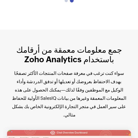
جمع معلومات معمقة من أرقامك
باستخدام Zoho Analytics
سواء كنت ترغب في معرفة صفحات المنتجات الأكثر تصفحًا
بهدف الاحتفاظ بعروضك أو تعديلها أو تدفق الدردشة وأداء
الوكيل مع الموظفين وفقًا لذلك—يمكنك الحصول على هذه
المعلومات المعمقة وغيرها من بيانات SalesIQ الأولية للحفاظ
على سير العمل في متجر التجارة الإلكترونية الخاص بك بشكل
مثالي.