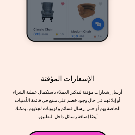
الإشعارات المؤقتة
أرسل إشعارات مؤقتة لتذكير العملاء باستكمال عملية الشراء
أو إبلاغهم في حال وجود خصم على منتج في قائمة الأمنيات
الخاصة بهم أو حتى إرسال قسائم وكوبونات لجذبهم. يمكنك
أيضًا إضافة رسائل داخل التطبيق.