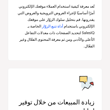
تُعد معرفة كيفية استخدام العملاء موقعك الإلكتروني
أمرًا أساسيًا لإجراء العروض الترويجية والعروض التي
يقدرونها. قم بتحليل سلوك الزوّار على موقعك
الإلكتروني باستخدام
أداة تتبع الزوّار
الخاصة بـ
SalesIQ لتحديد الصفحات ذات معدلات التفاعل
الأعلى والأدنى ومن ثم معرفة المحتوى الفعّال وغير
الفعّال.
زيادة المبيعات من خلال توفير