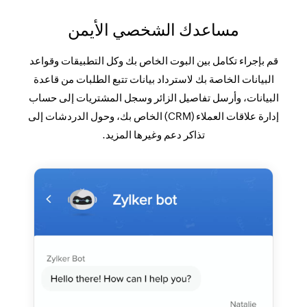
مساعدك الشخصي الأيمن
قم بإجراء تكامل بين البوت الخاص بك وكل التطبيقات وقواعد
البيانات الخاصة بك لاسترداد بيانات تتبع الطلبات من قاعدة
البيانات، وأرسل تفاصيل الزائر وسجل المشتريات إلى حساب
إدارة علاقات العملاء (CRM) الخاص بك، وحول الدردشات إلى
تذاكر دعم وغيرها المزيد.