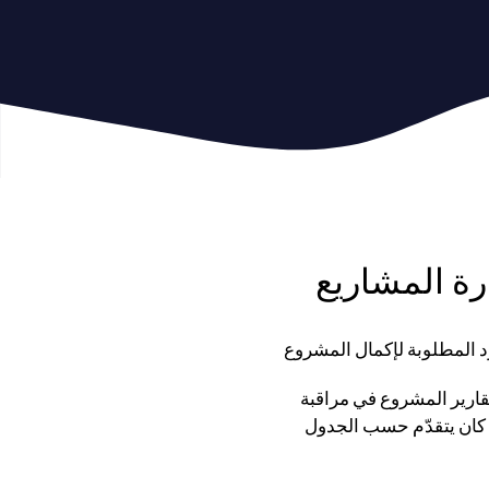
ارة المشاريع
د المطلوبة لإكمال المشروع
قارير المشروع في مراقبة
 كان يتقدّم حسب الجدول