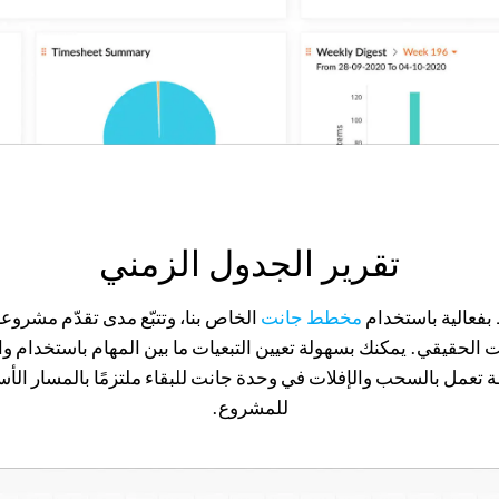
تقرير الجدول الزمني
فعالية باستخدام
مخطط جانت
الخاص بنا، وتتبّع مدى تقدّم مشرو
 الحقيقي. يمكنك بسهولة تعيين التبعيات ما بين المهام باستخدام و
 تعمل بالسحب والإفلات في وحدة جانت للبقاء ملتزمًا بالمسار الأ
للمشروع.