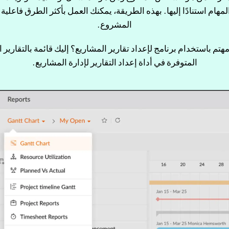
لمهام استنادًا إليها. بهذه الطريقة، يمكنك العمل بأكثر الطرق فاعلية 
المشروع.
تم باستخدام برنامج لإعداد تقارير المشاريع؟ إليك قائمة بالتقارير 
المتوفرة في أداة إعداد التقارير لإدارة المشاريع.