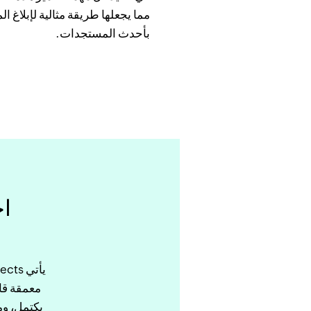
مما يجعلها طريقة مثالية لإبلاغ
بأحدث المستجدات.
معمقة قاب
يكتمل، وم