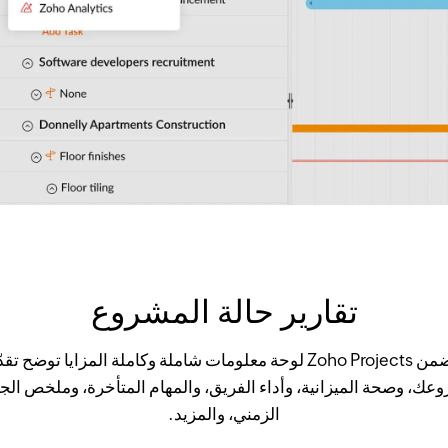
تقارير حالة المشروع
يتضمن Zoho Projects لوحة معلومات شاملة وكاملة المزايا توضح تق
عك، وصحة الميزانية، وأداء الفريق، والمهام المتأخرة، وملخص الج
الزمني، والمزيد.