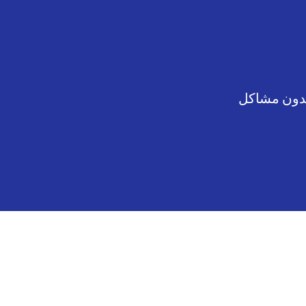
دون مشاكل