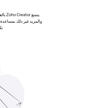
والمزيد غير ذلك بمساعدة 
تك