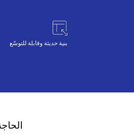
بنية حديثة وقابلة للتوسّع
الحاجة