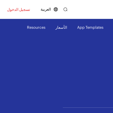
العربية
تسجيل الدخول
App Templates
الأسعار
Resources