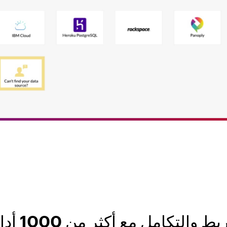
والتكامل مع أكثر من 1000 أداة وتطبيق