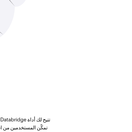
تمكّن المستخدمين من است