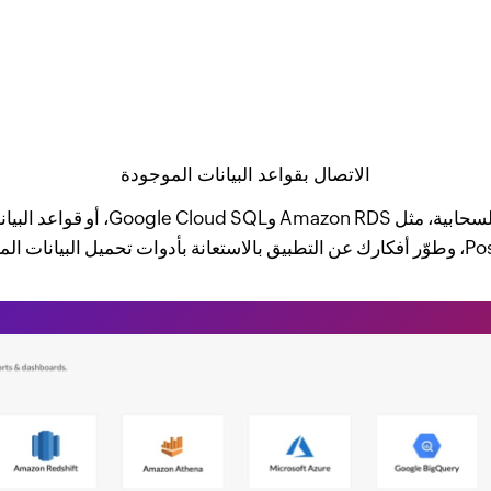
الاتصال بقواعد البيانات الموجودة