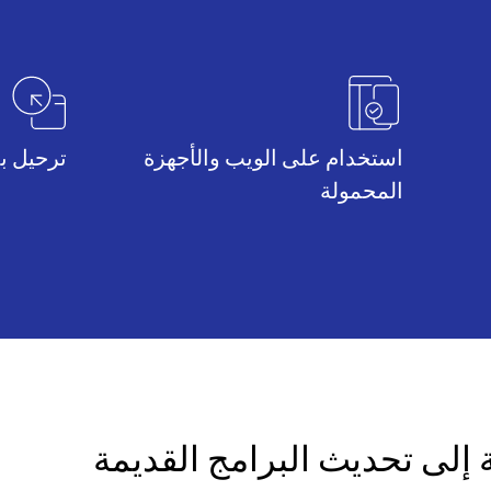
استخدام على الويب والأجهزة
ترحيل ب
المحمولة
 إلى تحديث البرامج القديمة