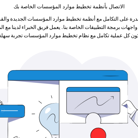
الاتصال بأنظمة تخطيط موارد المؤسسات الخاصة بك
واجهات برمجة التطبيقات الخاصة بنا. يعمل فريق الخبراء لدينا م
ون كل عملية تكامل مع نظام تخطيط موارد المؤسسات تجربة سهلة