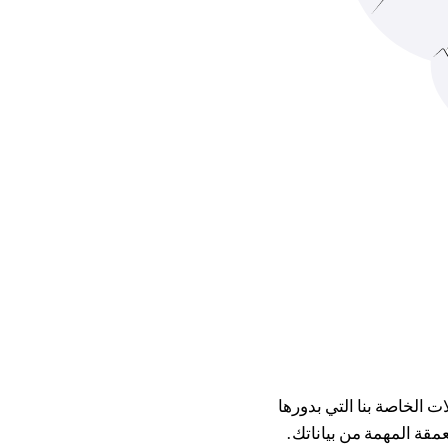
م التحليلات الخاصة بنا التي بدورها
مقة المهمة من بياناتك.