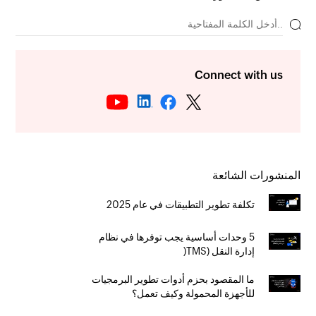
Connect with us
المنشورات الشائعة
تكلفة تطوير التطبيقات في عام 2025
5 وحدات أساسية يجب توفرها في نظام
إدارة النقل (TMS(
ما المقصود بحزم أدوات تطوير البرمجيات
للأجهزة المحمولة وكيف تعمل؟