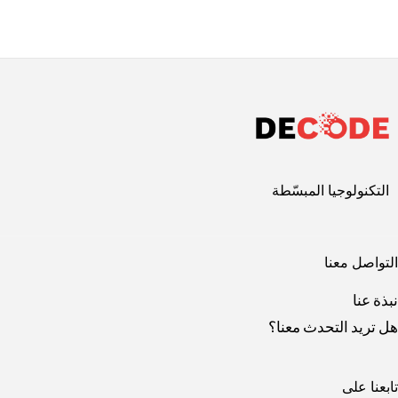
التكنولوجيا المبسّطة
التواصل معنا
نبذة عنا
هل تريد التحدث معنا؟
تابعنا على