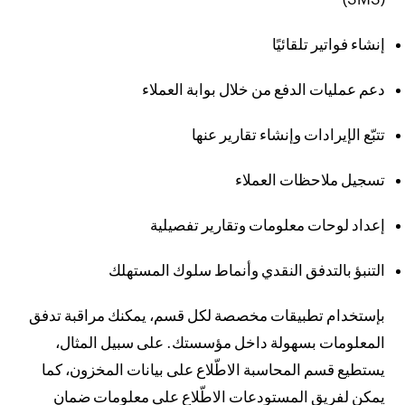
إنشاء فواتير تلقائيًا
دعم عمليات الدفع من خلال بوابة العملاء
تتبّع الإيرادات وإنشاء تقارير عنها
تسجيل ملاحظات العملاء
إعداد لوحات معلومات وتقارير تفصيلية
التنبؤ بالتدفق النقدي وأنماط سلوك المستهلك
بإستخدام تطبيقات مخصصة لكل قسم، يمكنك مراقبة تدفق
المعلومات بسهولة داخل مؤسستك. على سبيل المثال،
يستطيع قسم المحاسبة الاطّلاع على بيانات المخزون، كما
يمكن لفريق المستودعات الاطّلاع على معلومات ضمان