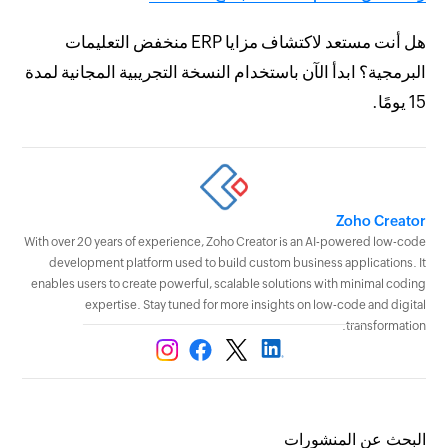
هل أنت مستعد لاكتشاف مزايا ERP منخفض التعليمات
البرمجية؟ ابدأ الآن باستخدام النسخة التجريبية المجانية لمدة
15 يومًا.
Zoho Creator
With over 20 years of experience, Zoho Creator is an AI-powered low-code
development platform used to build custom business applications. It
enables users to create powerful, scalable solutions with minimal coding
expertise. Stay tuned for more insights on low-code and digital
transformation.
البحث عن المنشورات