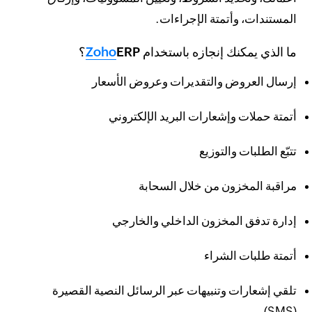
المستندات، وأتمتة الإجراءات.
ما الذي يمكنك إنجازه باستخدام
ERP؟
Zoho
إرسال العروض والتقديرات وعروض الأسعار
أتمتة حملات وإشعارات البريد الإلكتروني
تتبّع الطلبات والتوزيع
مراقبة المخزون من خلال السحابة
إدارة تدفق المخزون الداخلي والخارجي
أتمتة طلبات الشراء
تلقي إشعارات وتنبيهات عبر الرسائل النصية القصيرة
(SMS)