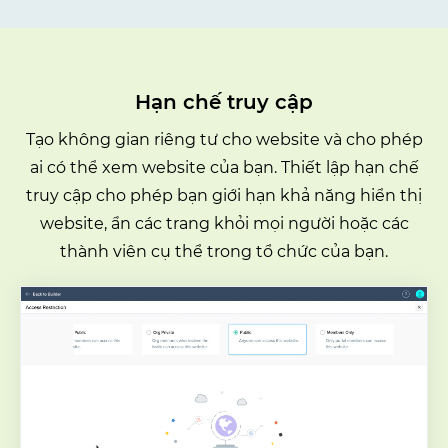
Hạn chế truy cập
Tạo không gian riêng tư cho website và cho phép
ai có thể xem website của bạn. Thiết lập hạn chế
truy cập cho phép bạn giới hạn khả năng hiển thị
website, ẩn các trang khỏi mọi người hoặc các
thành viên cụ thể trong tổ chức của bạn.