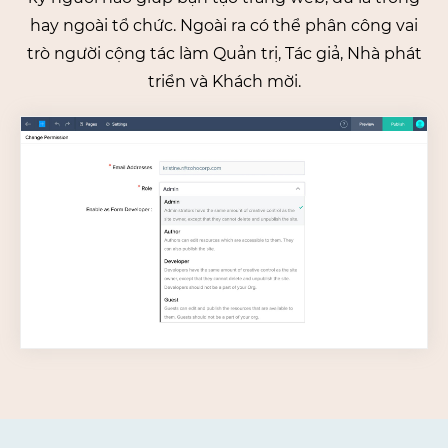
hay ngoài tổ chức. Ngoài ra có thể phân công vai
trò người cộng tác làm Quản trị, Tác giả, Nhà phát
triển và Khách mời.