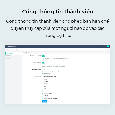
Cổng thông tin thành viên
Cổng thông tin thành viên cho phép bạn hạn chế
quyền truy cập của một người nào đó vào các
trang cụ thể.