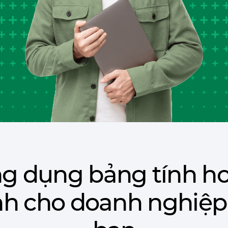
g dụng bảng tính h
nh cho doanh nghiệp