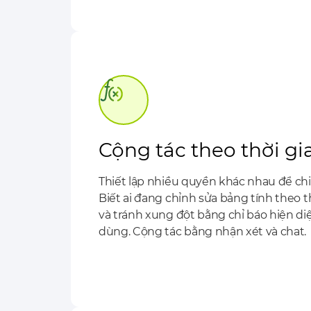
Cộng tác theo thời gi
Thiết lập nhiều quyền khác nhau để chia
Biết ai đang chỉnh sửa bảng tính theo t
và tránh xung đột bằng chỉ báo hiện di
dùng. Cộng tác bằng nhận xét và chat.