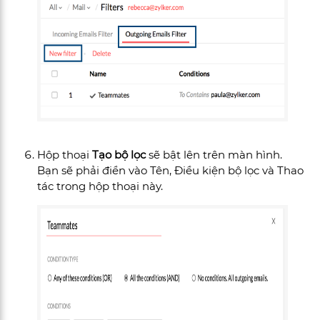
Hộp thoại
Tạo bộ lọc
sẽ bật lên trên màn hình.
Bạn sẽ phải điền vào Tên, Điều kiện bộ lọc và Thao
tác trong hộp thoại này.