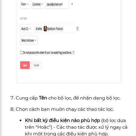
Cung cấp
Tên
cho bộ lọc, để nhận dạng bộ lọc.
Chọn cách bạn muốn chạy các thao tác lọc.
Khi bất kỳ điều kiện nào phù hợp
(bộ lọc dựa
trên “Hoặc”) - Các thao tác được xử lý ngay cả
khi một trong các điều kiện phù hợp.