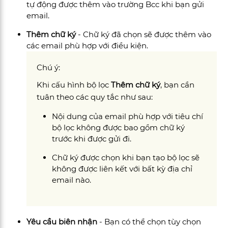
tự động được thêm vào trường Bcc khi bạn gửi
email.
Thêm chữ ký
- Chữ ký đã chọn sẽ được thêm vào
các email phù hợp với điều kiện.
Chú ý:
Khi cấu hình bộ lọc
Thêm chữ ký
, bạn cần
tuân theo các quy tắc như sau:
Nội dung của email phù hợp với tiêu chí
bộ lọc không được bao gồm chữ ký
trước khi được gửi đi.
Chữ ký được chọn khi bạn tạo bộ lọc sẽ
không được liên kết với bất kỳ địa chỉ
email nào.
Yêu cầu biên nhận
- Bạn có thể chọn tùy chọn