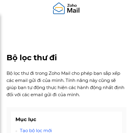
Bộ lọc thư đi
Bộ lọc thư đi trong Zoho Mail cho phép bạn sắp xếp
các email gửi đi của mình. Tính năng này cũng sẽ
giúp bạn tự động thực hiện các hành động nhất định
đối với các email gửi đi của mình.
Mục lục
Tạo bộ lọc mới