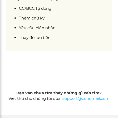
CC/BCC tự động
Thêm chữ ký
Yêu cầu biên nhận
Thay đổi ưu tiên
Bạn vẫn chưa tìm thấy những gì cần tìm?
Viết thư cho chúng tôi qua:
support@zohomail.com