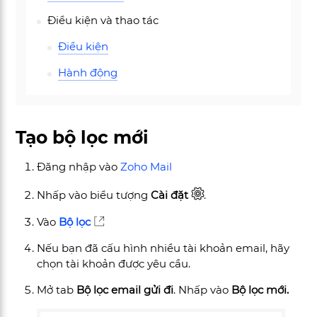
Điều kiện và thao tác
Điều kiện
Hành động
Tạo bộ lọc mới
Đăng nhập vào
Zoho Mail
Nhấp vào biểu tượng
Cài đặt
.
Vào
Bộ lọc
Nếu bạn đã cấu hình nhiều tài khoản email, hãy
chọn tài khoản được yêu cầu.
Mở tab
Bộ lọc email gửi đi
. Nhấp vào
Bộ lọc mới.