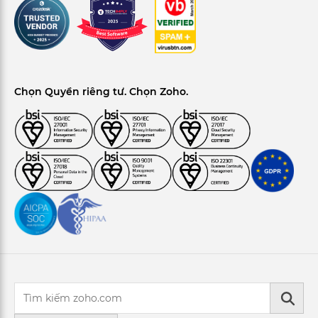
Chọn Quyền riêng tư. Chọn Zoho.