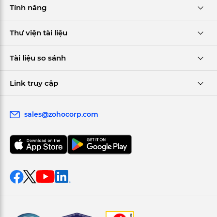
Tính năng
Thư viện tài liệu
Tài liệu so sánh
Link truy cập
sales@zohocorp.com