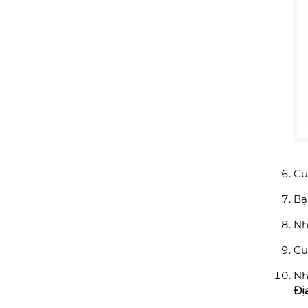
Cu
Bạ
Nh
Cu
Nh
Đị