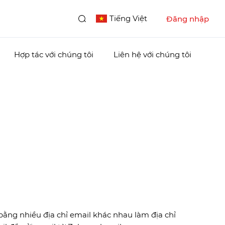
Tiếng Việt
Đăng nhập
Hợp tác với chúng tôi
Liên hệ với chúng tôi
bằng nhiều địa chỉ email khác nhau làm địa chỉ