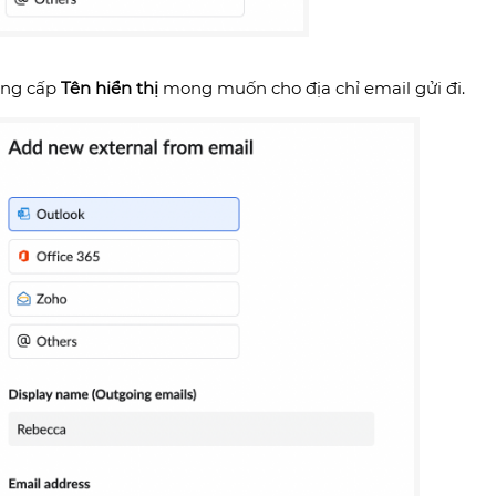
ng cấp
Tên hiển thị
mong muốn cho địa chỉ email gửi đi.