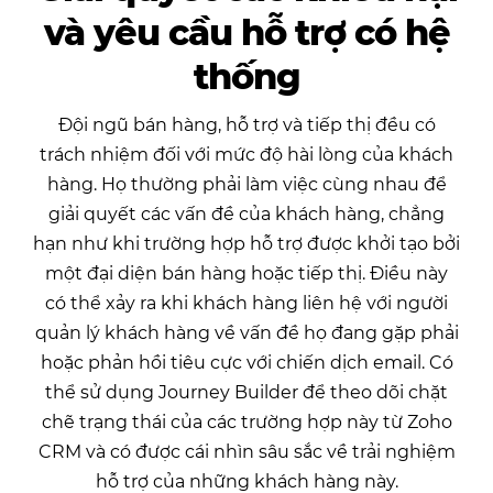
và yêu cầu hỗ trợ
có hệ
thống
Đội ngũ bán hàng, hỗ trợ và tiếp thị đều có
trách nhiệm đối với mức độ hài lòng của khách
hàng. Họ thường phải làm việc cùng nhau để
giải quyết các vấn đề của khách hàng, chẳng
hạn như khi trường hợp hỗ trợ được khởi tạo bởi
một đại diện bán hàng hoặc tiếp thị. Điều này
có thể xảy ra khi khách hàng liên hệ với người
quản lý khách hàng về vấn đề họ đang gặp phải
hoặc phản hồi tiêu cực với chiến dịch email. Có
thể sử dụng Journey Builder để theo dõi chặt
chẽ trạng thái của các trường hợp này từ Zoho
CRM và có được cái nhìn sâu sắc về trải nghiệm
hỗ trợ của những khách hàng này.