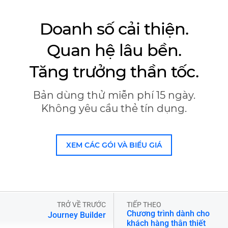
Doanh số cải thiện.
Quan hệ lâu bền.
Tăng trưởng thần tốc.
Bản dùng thử miễn phí 15 ngày.
Không yêu cầu thẻ tín dụng.
XEM CÁC GÓI VÀ BIỂU GIÁ
TRỞ VỀ TRƯỚC
TIẾP THEO
Chương trình dành cho
Journey Builder
khách hàng thân thiết