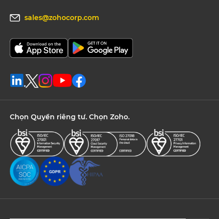
sales@zohocorp.com
Chọn Quyền riêng tư. Chọn Zoho.