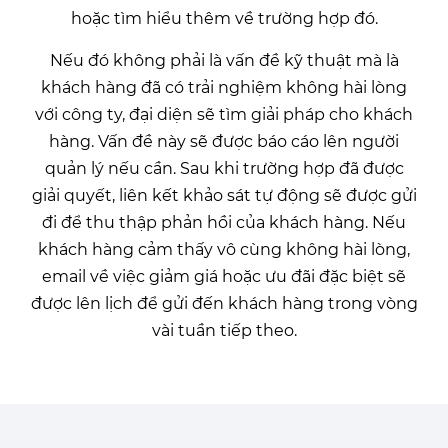
hoặc tìm hiểu thêm về trường hợp đó.
Nếu đó không phải là vấn đề kỹ thuật mà là
khách hàng đã có trải nghiệm không hài lòng
với công ty, đại diện sẽ tìm giải pháp cho khách
hàng. Vấn đề này sẽ được báo cáo lên người
quản lý nếu cần. Sau khi trường hợp đã được
giải quyết, liên kết khảo sát tự động sẽ được gửi
đi để thu thập phản hồi của khách hàng. Nếu
khách hàng cảm thấy vô cùng không hài lòng,
email về việc giảm giá hoặc ưu đãi đặc biệt sẽ
được lên lịch để gửi đến khách hàng trong vòng
vài tuần tiếp theo.