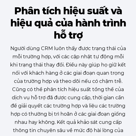
Phân tích hiệu suất và
hiệu quả
của hành trình
hỗ trợ
Người dùng CRM luôn thấy được trạng thái của
mỗi trường hợp, với các cập nhật tự động mỗi
khi trạng thái thay đổi. Điều này giúp họ giữ kết
nối với khách hàng ở các giai đoạn quan trọng
của trường hợp và theo dõi nếu có chậm trễ.
Cũng có thể phân tích hiệu suất tổng thể của
dịch vụ hỗ trợ đã được cung cấp, thời gian cần
để giải quyết các trường hợp và liệu các trường
hợp có thường bị trì hoãn ở các giai đoạn giống
nhau hay không. Kết quả khảo sát cung cấp
thông tin chuyên sâu về mức độ hài lòng của