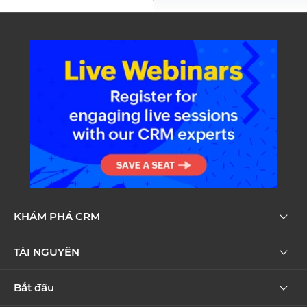
KHÁM PHÁ CRM
TÀI NGUYÊN
Bắt đầu