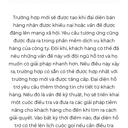
Trường hợp mới sẽ được tạo khi đại diện bán
hàng nhận được khiếu nại hoặc vấn đề được
đăng lên mạng xã hội. Yêu cầu tương ứng cũng
được đưa ra trong phần mềm dịch vụ khách
hàng của công ty. Đôi khi, khách hàng có thể đã
nêu những vấn đề này với đội ngũ hỗ trợ và họ
muốn có giải pháp nhanh hơn. Nếu điều này xảy
ra, trường hợp có sẵn có thể được hợp nhất với
trường hợp mới và được tăng cấp. Đại diện hỗ
trợ yêu cầu thêm thông tin chi tiết từ khách
hàng. Nếu đó là vấn đề kỹ thuật, họ sẽ triển khai
một cuộc điều tra và đưa ra các giải pháp tiềm
năng cho khách hàng cho đến khi tìm ra cách
giải quyết. Vào bất kỳ thời điểm nào, đại diện hỗ
trợ có thể lên lịch cuộc gọi nếu cần điều tra