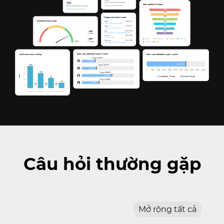
Câu hỏi thường gặp
Mở rộng tất cả