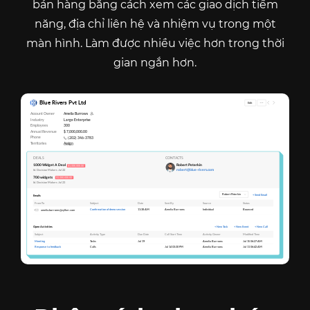
bán hàng bằng cách xem các giao dịch tiềm
năng, địa chỉ liên hệ và nhiệm vụ trong một
màn hình. Làm được nhiều việc hơn trong thời
gian ngắn hơn.