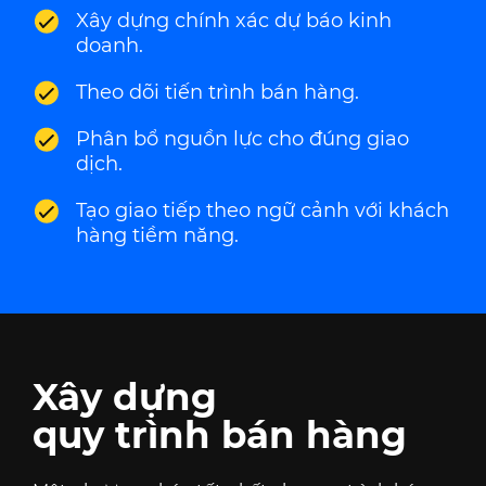
Xây dựng chính xác dự báo kinh
doanh.
Theo dõi tiến trình bán hàng.
Phân bổ nguồn lực cho đúng giao
dịch.
Tạo giao tiếp theo ngữ cảnh với khách
hàng tiềm năng.
Xây dựng
quy trình bán hàng