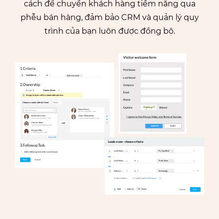
cách để chuyển khách hàng tiềm năng qua
phễu bán hàng, đảm bảo CRM và quản lý quy
trình của bạn luôn được đồng bộ.