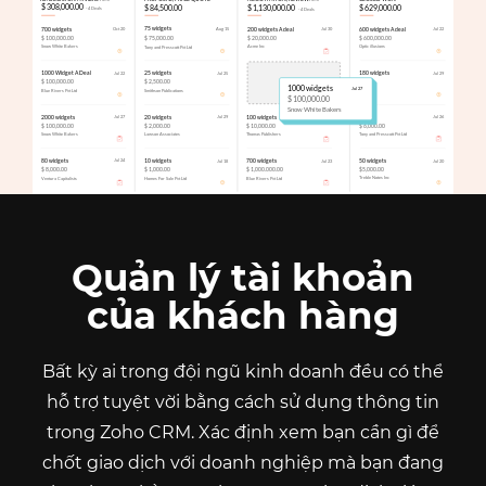
Quản lý tài khoản
của khách hàng
Bất kỳ ai trong đội ngũ kinh doanh đều có thể
hỗ trợ tuyệt vời bằng cách sử dụng thông tin
trong Zoho CRM. Xác định xem bạn cần gì để
chốt giao dịch với doanh nghiệp mà bạn đang