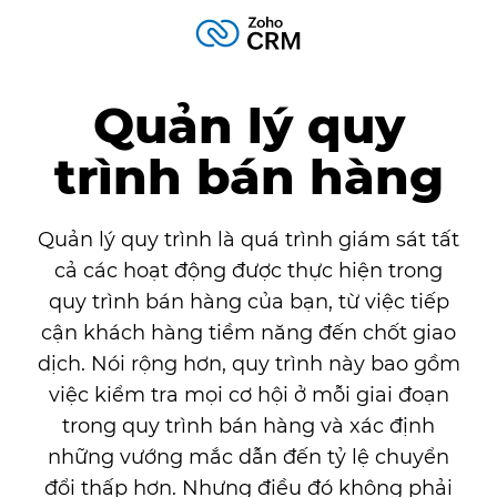
Quản lý quy
trình bán hàng
Quản lý quy trình là quá trình giám sát tất
cả các hoạt động được thực hiện trong
quy trình bán hàng của bạn, từ việc tiếp
cận khách hàng tiềm năng đến chốt giao
dịch. Nói rộng hơn, quy trình này bao gồm
việc kiểm tra mọi cơ hội ở mỗi giai đoạn
trong quy trình bán hàng và xác định
những vướng mắc dẫn đến tỷ lệ chuyển
đổi thấp hơn. Nhưng điều đó không phải