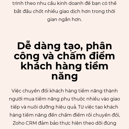
trình theo nhu cầu kinh doanh để bạn có thể
bắt đầu chốt nhiều giao dịch hơn trong thời
gian ngắn hơn.
Dễ dàng tạo, phân
công và chấm điểm
khách hàng tiềm
năng
Việc chuyển đổi khách hàng tiềm năng thành
người mua tiềm năng phụ thuộc nhiều vào giao
tiếp và nuôi dưỡng hiệu quả. Từ việc tạo khách
hàng tiềm năng đến chấm điểm rồi chuyển đổi,
Zoho CRM đảm bảo thực hiện theo dõi đúng