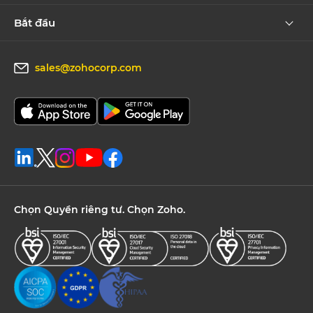
Bắt đầu
sales@zohocorp.com
Chọn Quyền riêng tư. Chọn Zoho.