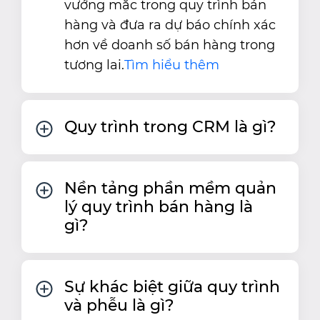
vướng mắc trong quy trình bán
hàng và đưa ra dự báo chính xác
hơn về doanh số bán hàng trong
tương lai.
Tìm hiểu thêm
Quy trình trong CRM là gì?
Nền tảng phần mềm quản
lý quy trình bán hàng là
gì?
Sự khác biệt giữa quy trình
và phễu là gì?