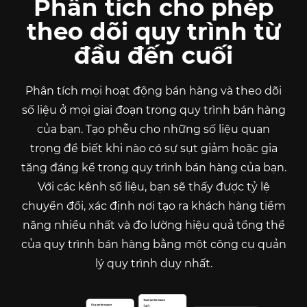
Phân tích cho phép
theo dõi quy trình từ
đầu đến cuối
Phân tích mọi hoạt động bán hàng và theo dõi
số liệu ở mọi giai đoạn trong quy trình bán hàng
của bạn. Tạo phễu cho những số liệu quan
trọng để biết khi nào có sự sụt giảm hoặc gia
tăng đáng kể trong quy trình bán hàng của bạn.
Với các kênh số liệu, bạn sẽ thấy được tỷ lệ
chuyển đổi, xác định nơi tạo ra khách hàng tiềm
năng nhiều nhất và đo lường hiệu quả tổng thể
của quy trình bán hàng bằng một công cụ quản
lý quy trình duy nhất.