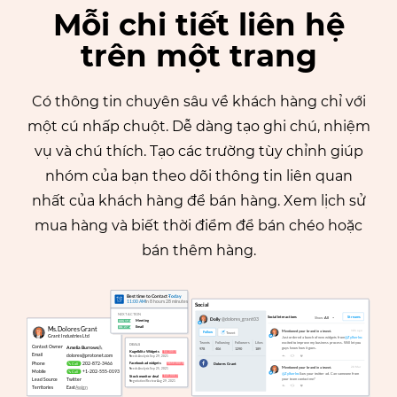
Mỗi chi tiết liên hệ
trên một trang
Có thông tin chuyên sâu về khách hàng chỉ với
một cú nhấp chuột. Dễ dàng tạo ghi chú, nhiệm
vụ và chú thích. Tạo các trường tùy chỉnh giúp
nhóm của bạn theo dõi thông tin liên quan
nhất của khách hàng để bán hàng. Xem lịch sử
mua hàng và biết thời điểm để bán chéo hoặc
bán thêm hàng.