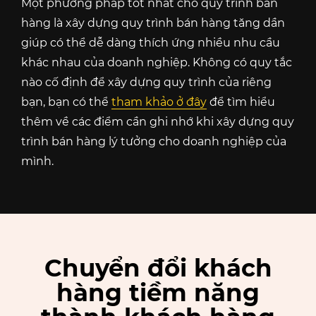
Một phương pháp tốt nhất cho quy trình bán
hàng là xây dựng quy trình bán hàng tăng dần
giúp có thể dễ dàng thích ứng nhiều nhu cầu
khác nhau của doanh nghiệp. Không có quy tắc
nào cố định để xây dựng quy trình của riêng
bạn, bạn có thể
tham khảo ở đây
để tìm hiểu
thêm về các điểm cần ghi nhớ khi xây dựng quy
trình bán hàng lý tưởng cho doanh nghiệp của
mình.
Chuyển đổi khách
hàng tiềm năng