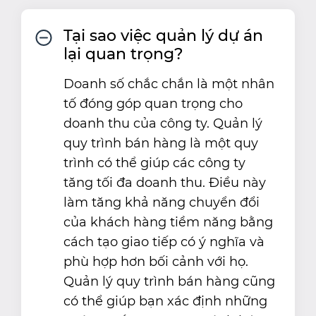
Tại sao việc quản lý dự án
lại quan trọng?
Doanh số chắc chắn là một nhân
tố đóng góp quan trọng cho
doanh thu của công ty. Quản lý
quy trình bán hàng là một quy
trình có thể giúp các công ty
tăng tối đa doanh thu. Điều này
làm tăng khả năng chuyển đổi
của khách hàng tiềm năng bằng
cách tạo giao tiếp có ý nghĩa và
phù hợp hơn bối cảnh với họ.
Quản lý quy trình bán hàng cũng
có thể giúp bạn xác định những