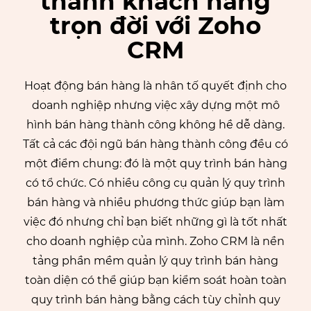
thành khách hàng
trọn đời với Zoho
CRM
Hoạt động bán hàng là nhân tố quyết định cho
doanh nghiệp nhưng việc xây dựng một mô
hình bán hàng thành công không hề dễ dàng.
Tất cả các đội ngũ bán hàng thành công đều có
một điểm chung: đó là một quy trình bán hàng
có tổ chức. Có nhiều công cụ quản lý quy trình
bán hàng và nhiều phương thức giúp bạn làm
việc đó nhưng chỉ bạn biết những gì là tốt nhất
cho doanh nghiệp của mình. Zoho CRM là nền
tảng phần mềm quản lý quy trình bán hàng
toàn diện có thể giúp bạn kiểm soát hoàn toàn
quy trình bán hàng bằng cách tùy chỉnh quy