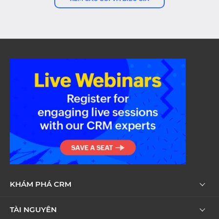
KHÁM PHÁ CRM
TÀI NGUYÊN