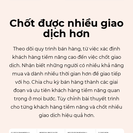
Chốt được nhiều giao
dịch hơn
Theo dõi quy trình bán hàng, từ việc xác định
khách hàng tiềm năng cao đến việc chốt giao
dịch. Nhận biết những người có nhiều khả năng
mua và dành nhiều thời gian hơn để giao tiếp
với họ. Chia chu kỳ bán hàng thành các giai
đoạn và ưu tiên khách hàng tiềm năng quan
trọng ở mọi bước. Tùy chỉnh bài thuyết trình
cho từng khách hàng tiềm năng và chốt nhiều
giao dịch hiệu quả hơn.