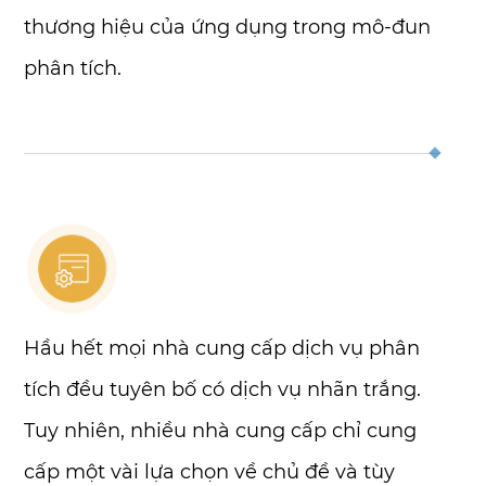
thương hiệu của ứng dụng trong mô-đun
phân tích.
Hầu hết mọi nhà cung cấp dịch vụ phân
tích đều tuyên bố có dịch vụ nhãn trắng.
Tuy nhiên, nhiều nhà cung cấp chỉ cung
cấp một vài lựa chọn về chủ đề và tùy