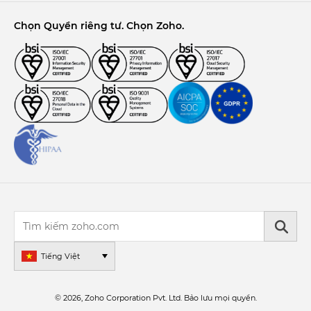
Chọn Quyền riêng tư. Chọn Zoho.
Tiếng Việt
© 2026, Zoho Corporation Pvt. Ltd. Bảo lưu mọi quyền.