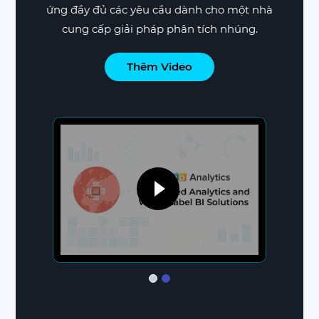
ứng đầy đủ các yêu cầu dành cho một nhà
quan ngắn gọn về Zoho Analytics.
cung cấp giải pháp phân tích nhúng.
Thêm Video
Thêm Video