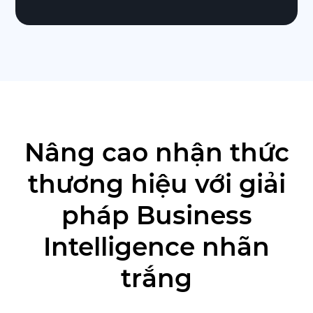
Nâng cao nhận thức
thương hiệu với giải
pháp Business
Intelligence nhãn
trắng