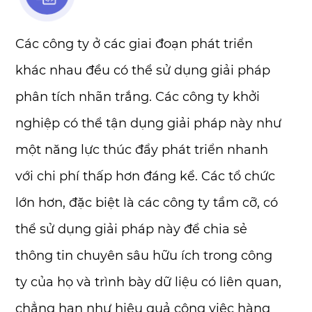
Các công ty ở các giai đoạn phát triển
khác nhau đều có thể sử dụng giải pháp
phân tích nhãn trắng. Các công ty khởi
nghiệp có thể tận dụng giải pháp này như
một năng lực thúc đẩy phát triển nhanh
với chi phí thấp hơn đáng kể. Các tổ chức
lớn hơn, đặc biệt là các công ty tầm cỡ, có
thể sử dụng giải pháp này để chia sẻ
thông tin chuyên sâu hữu ích trong công
ty của họ và trình bày dữ liệu có liên quan,
chẳng hạn như hiệu quả công việc hàng