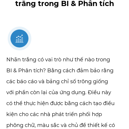
trắng trong BI & Phân tích
Nhãn trắng có vai trò như thế nào trong
BI & Phân tích? Bằng cách đảm bảo rằng
các báo cáo và bảng chỉ số trông giống
với phần còn lại của ứng dụng. Điều này
có thể thực hiện được bằng cách tạo điều
kiện cho các nhà phát triển phối hợp
phông chữ, màu sắc và chủ đề thiết kế có