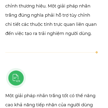
chỉnh thương hiệu. Một giải pháp nhãn
trắng đúng nghĩa phải hỗ trợ tùy chỉnh
chi tiết các thuộc tính trực quan liên quan
đến việc tạo ra trải nghiệm người dùng.
Một giải pháp nhãn trắng tốt có thể nâng
cao khả năng tiếp nhận của người dùng