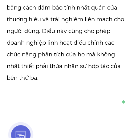
bằng cách đảm bảo tính nhất quán của
thương hiệu và trải nghiệm liền mạch cho
người dùng. Điều này cũng cho phép
doanh nghiệp linh hoạt điều chỉnh các
chức năng phân tích của họ mà không
nhất thiết phải thừa nhận sự hợp tác của
bên thứ ba.