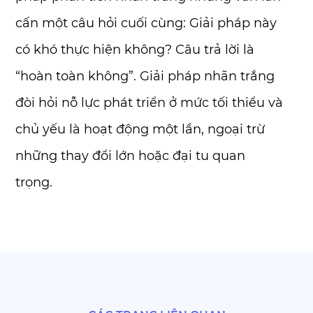
cấn một câu hỏi cuối cùng: Giải pháp này
có khó thực hiện không? Câu trả lời là
“hoàn toàn không”. Giải pháp nhãn trắng
đòi hỏi nỗ lực phát triển ở mức tối thiểu và
chủ yếu là hoạt động một lần, ngoại trừ
những thay đổi lớn hoặc đại tu quan
trọng.