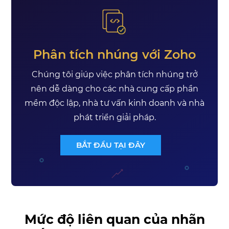
Phân tích nhúng với Zoho
Chúng tôi giúp việc phân tích nhúng trở
nên dễ dàng cho các nhà cung cấp phần
mềm độc lập, nhà tư vấn kinh doanh và nhà
phát triển giải pháp.
BẮT ĐẦU TẠI ĐÂY
Mức độ liên quan của nhãn