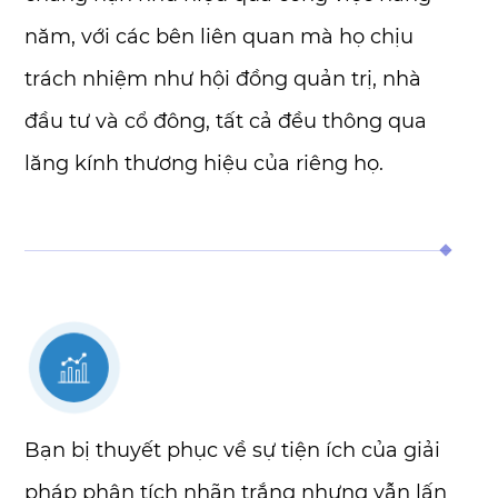
năm, với các bên liên quan mà họ chịu
trách nhiệm như hội đồng quản trị, nhà
đầu tư và cổ đông, tất cả đều thông qua
lăng kính thương hiệu của riêng họ.
Bạn bị thuyết phục về sự tiện ích của giải
pháp phân tích nhãn trắng nhưng vẫn lấn