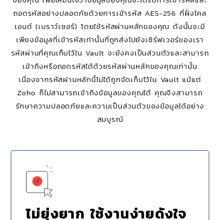
ถอดรหัสอย่างปลอดภัยด้วยการเข้ารหัส AES-256 ที่ฝั่งไคล
เอนต์ (เบราว์เซอร์) โดยใช้รหัสผ่านหลักของคุณ ดังนั้นจะมี
เพียงข้อมูลที่เข้ารหัสเท่านั้นที่ถูกส่งไปยังเซิร์ฟเวอร์ของเรา
รหัสผ่านที่คุณเก็บไว้ใน Vault จะยังคงเป็นส่วนตัวและสามารถ
เข้าถึงหรือถอดรหัสได้ด้วยรหัสผ่านหลักของคุณเท่านั้น
เนื่องจากรหัสผ่านหลักนี้ไม่ได้ถูกจัดเก็บไว้ใน Vault แม้แต่
Zoho ก็ไม่สามารถเข้าถึงข้อมูลของคุณได้ คุณจึงสามารถ
รักษาความปลอดภัยและความเป็นส่วนตัวของข้อมูลได้อย่าง
สมบูรณ์
ไม่ยุ่งยาก ใช้งานง่ายดังใจ