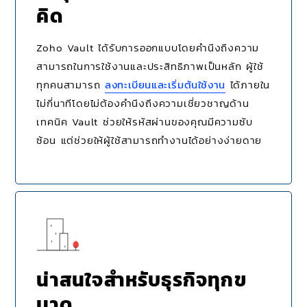
คิด
Zoho Vault ได้รับการออกแบบโดยคำนึงถึงความ
สามารถในการใช้งานและประสิทธิภาพเป็นหลัก ผู้ใช้
ทุกคนสามารถ
ลงทะเบียนและเริ่มต้นใช้งาน
ได้ภายใน
ไม่กี่นาทีโดยไม่ต้องคำนึงถึงความเชี่ยวชาญด้าน
เทคนิค Vault ช่วยให้รหัสผ่านของคุณมีความซับ
ซ้อน แต่ช่วยให้ผู้ใช้สามารถทำงานได้อย่างง่ายดาย
น่าสนใจสำหรับธุรกิจทุกข
นาด