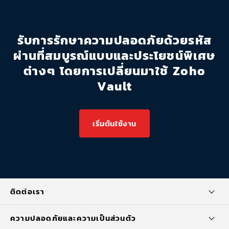
รับการรักษาความปลอดภัยด้วยรหัส
ผ่านที่สมบูรณ์แบบและประโยชน์พิเศษ
ต่างๆ โดยการเปลี่ยนมาใช้ Zoho
Vault
เริ่มต้นใช้งาน
ติดต่อเรา
ความปลอดภัยและความเป็นส่วนตัว