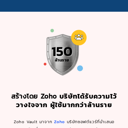
150
ล้านราย
สร้างโดย Zoho
บริษัทได้รับความไว้
วางใจจาก ผู้ใช้มากกว่าล้านราย
Zoho Vault มาจาก
Zoho
บริษัทซอฟต์แวร์ที่นำเสนอ