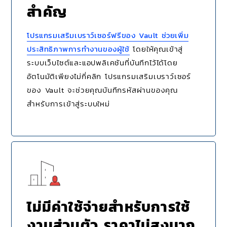
สำคัญ
โปรแกรมเสริมเบราว์เซอร์ฟรีของ Vault ช่วยเพิ่ม
ประสิทธิภาพการทำงานของผู้ใช้
โดยให้คุณเข้าสู่
ระบบเว็บไซต์และแอปพลิเคชันที่บันทึกไว้ได้โดย
อัตโนมัติเพียงไม่กี่คลิก โปรแกรมเสริมเบราว์เซอร์
ของ Vault จะช่วยคุณบันทึกรหัสผ่านของคุณ
สำหรับการเข้าสู่ระบบใหม่
ไม่มีค่าใช้จ่ายสำหรับการใช้
งานส่วนตัว ราคาไม่สูงมาก