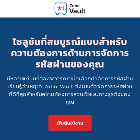
โซลูชันที่สมบูรณ์แบบสำหรับ
ความต้องการด้านการจัดการ
รหัสผ่านของคุณ
มีหลายแง่มุมที่ต้องพิจารณาเมื่อเลือกตัวจัดการรหัสผ่าน
เรียนรู้ว่าเหตุใด Zoho Vault จึงเป็นตัวจัดการรหัสผ่าน
ที่ดีที่สุดสำหรับความต้องการส่วนตัวและทางธุรกิจของ
คุณ
เริ่มต้นใช้งาน