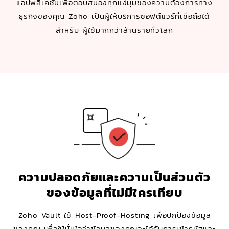
แอปพลิเคชันเพื่อตอบสนองทุกแง่มุมของความต้องการทาง
ธุรกิจของคุณ Zoho เป็นผู้ให้บริการซอฟต์แวร์ที่เชื่อถือได้
สำหรับ ผู้ใช้มากกว่าล้านรายทั่วโลก
ความปลอดภัยและความเป็นส่วนตัว
ของข้อมูลที่ไม่มีใครเทียบ
Zoho Vault ใช้ Host-Proof-Hosting เพื่อปกป้องข้อมูล
ของคุณ เพื่อให้มั่นใจว่าข้อมูลของคุณจะได้รับการเข้ารหัสและ