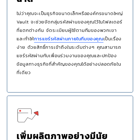
ไม่ว่าคุณจะเป็นธุรกิจขนาดเล็กหรือองค์กรขนาดใหญ่
Vault จะช่วยจัดกลุ่มรหัสผ่านของคุณไว้ในโฟลเดอร์
ที่แตกต่างกัน จัดระเบียบผู้ใช้ตามทีมของพวกเขา
และทำให้
การแชร์รหัสผ่านภายในทีมของคุณ
เป็นเรื่อง
ง่าย ด้วยสิทธิ์การเข้าถึงในระดับต่างๆ คุณสามารถ
แชร์รหัสผ่านกับเพื่อนร่วมงานของคุณและปกป้อง
ข้อมูลทางธุรกิจที่สำคัญของคุณได้อย่างปลอดภัยใน
ที่เดียว
เพิ่มผลิตภาพอย่างมีนัย