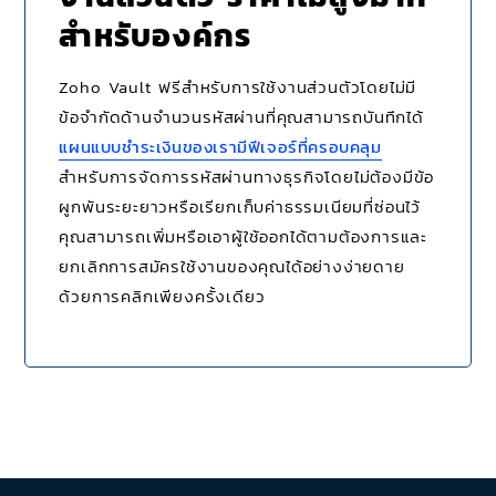
สำหรับองค์กร
Zoho Vault ฟรีสำหรับการใช้งานส่วนตัวโดยไม่มี
ข้อจำกัดด้านจำนวนรหัสผ่านที่คุณสามารถบันทึกได้
แผนแบบชำระเงินของเรามีฟีเจอร์ที่ครอบคลุม
สำหรับการจัดการรหัสผ่านทางธุรกิจโดยไม่ต้องมีข้อ
ผูกพันระยะยาวหรือเรียกเก็บค่าธรรมเนียมที่ซ่อนไว้
คุณสามารถเพิ่มหรือเอาผู้ใช้ออกได้ตามต้องการและ
ยกเลิกการสมัครใช้งานของคุณได้อย่างง่ายดาย
ด้วยการคลิกเพียงครั้งเดียว