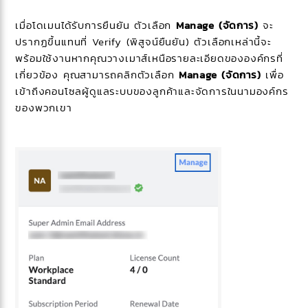
เมื่อโดเมนได้รับการยืนยัน ตัวเลือก
Manage (จัดการ)
จะ
ปรากฏขึ้นแทนที่ Verify (พิสูจน์ยืนยัน) ตัวเลือกเหล่านี้จะ
พร้อมใช้งานหากคุณวางเมาส์เหนือรายละเอียดขององค์กรที่
เกี่ยวข้อง คุณสามารถคลิกตัวเลือก
Manage (จัดการ)
เพื่อ
เข้าถึงคอนโซลผู้ดูแลระบบของลูกค้าและจัดการในนามองค์กร
ของพวกเขา