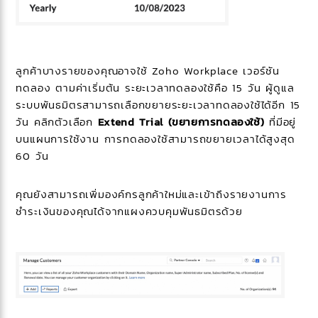
ลูกค้าบางรายของคุณอาจใช้ Zoho Workplace เวอร์ชัน
ทดลอง ตามค่าเริ่มต้น ระยะเวลาทดลองใช้คือ 15 วัน ผู้ดูแล
ระบบพันธมิตรสามารถเลือกขยายระยะเวลาทดลองใช้ได้อีก 15
วัน คลิกตัวเลือก
Extend Trial (ขยายการทดลองใช้)
ที่มีอยู่
บนแผนการใช้งาน การทดลองใช้สามารถขยายเวลาได้สูงสุด
60 วัน
คุณยังสามารถเพิ่มองค์กรลูกค้าใหม่และเข้าถึงรายงานการ
ชำระเงินของคุณได้จากแผงควบคุมพันธมิตรด้วย