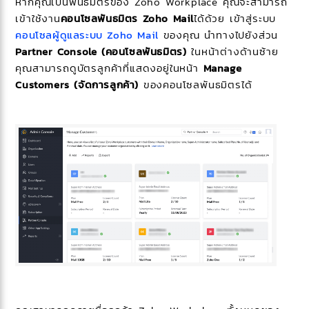
หากคุณเป็นพันธมิตรของ Zoho Workplace คุณจะสามารถ
เข้าใช้งาน
คอนโซลพันธมิตร Zoho Mail
ได้ด้วย เข้าสู่ระบบ
คอนโซลผู้ดูแลระบบ Zoho Mail
ของคุณ นำทางไปยังส่วน
Partner Console (คอนโซลพันธมิตร)
ในหน้าต่างด้านซ้าย
คุณสามารถดูบัตรลูกค้าที่แสดงอยู่ในหน้า
Manage
Customers (จัดการลูกค้า)
ของคอนโซลพันธมิตรได้