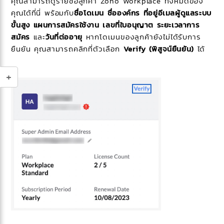
คุณสามารถดูรายชื่อลูกค้า Zoho Workplace ทั้งหมดของ
คุณได้ที่นี่ พร้อมกับ
ชื่อโดเมน
ชื่อองค์กร
ที่อยู่อีเมลผู้ดูแลระบบ
ขั้นสูง
แผนการสมัครใช้งาน
เลขที่ใบอนุญาต ระยะเวลาการ
สมัคร
และ
วันที่ต่ออายุ
หากโดเมนของลูกค้ายังไม่ได้รับการ
ยืนยัน คุณสามารถคลิกที่ตัวเลือก
Verify (พิสูจน์ยืนยัน)
ได้