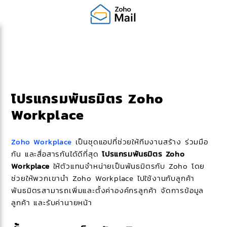
โปรแกรมพันธมิตร Zoho
Workplace
Zoho Workplace
เป็นชุดแอปที่ช่วยให้ทีมงานสร้าง ร่วมมือ
กัน และสื่อสารกันได้ดีที่สุด
โปรแกรมพันธมิตร Zoho
Workplace
ให้ตัวแทนจำหน่ายเป็นพันธมิตรกับ Zoho โดย
ช่วยให้พวกเขานำ Zoho Workplace ไปใช้งานกับลูกค้า
พันธมิตรสามารถเพิ่มและตั้งค่าองค์กรลูกค้า จัดการข้อมูล
ลูกค้า และรับค่านายหน้า