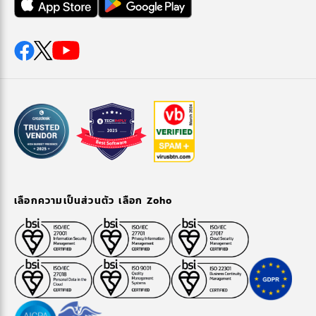
เลือกความเป็นส่วนตัว เลือก Zoho