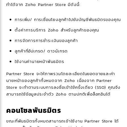
ทำได้จาก Zoho Partner Store มีดังนี้:
การเพิ่ม/ การเชื่อมโยงลูกค้าไปยังบัญชีพันธมิตรของคุณ
ตั้งค่าการบริการ Zoho สำหรับลูกค้าของคุณ
การจัดการการชำระเงินของลูกค้า
ลูกค้าที่อัปเกรด/ ดาวน์เกรด
ใช้งานค่านายหน้าพันธมิตร
Partner Store จะให้ภาพรวมโดยละเอียดในยอดขายและค่า
นายหน้าของลูกค้าทั้งหมดจาก Zoho เนื่องจาก Partner
Store จะทำตามระบบการลงชื่อเข้าใช้ครั้งเดียว (SSO) คุณจึง
สามารถใช้ข้อมูลประจำตัว Zoho ตามปกติเพื่อล็อกอินได้
คอนโซลพันธมิตร
ขณะที่พันธมิตรทั้งหมดสามารถเข้าใช้งาน Partner Store ได้