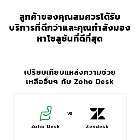
ลูกค้าของคุณสมควรได้รับ
บริการที่ดีกว่าและคุณกำลังมอง
หาโซลูชันที่ดีที่สุด
เปรียบเทียบแหล่งความช่วย
เหลืออื่นๆ กับ
Zoho Desk
Zoho Desk
Zendesk