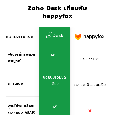
Zoho Desk เทียบกับ
happyfox
ความสามารถ
ฟีเจอร์ที่ครบถ้วน
145+
ประมาณ 75
สมบูรณ์
ชุดแบบรวมชุด
การเสนอ
เดียว
แยกชุดเป็นส่วนเสริม
ศูนย์ช่วยเหลือใน
ตัว (แบบ ASAP)