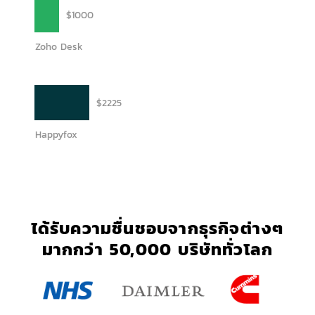
$1000
Zoho Desk
$2225
Happyfox
ได้รับความชื่นชอบจากธุรกิจต่างๆ
มากกว่า 50,000 บริษัททั่วโลก