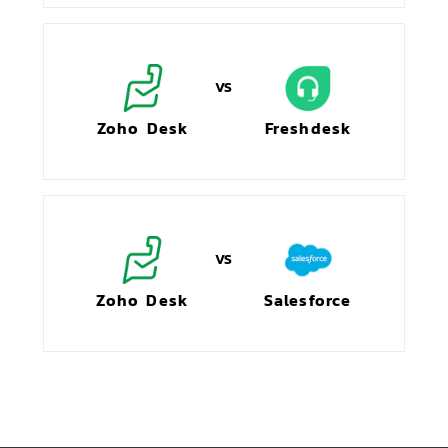
Zoho Desk
Freshdesk
Zoho Desk
Salesforce