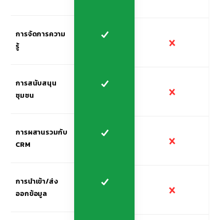
การจัดการความ
รู้
การสนับสนุน
ชุมชน
การผสานรวมกับ
CRM
การนำเข้า/ส่ง
ออกข้อมูล