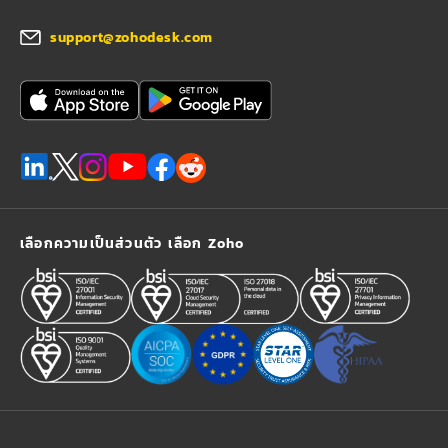
support@zohodesk.com
เลือกความเป็นส่วนตัว เลือก Zoho