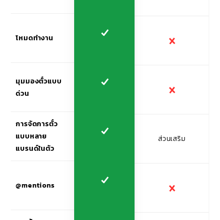
โหมดทำงาน
มุมมองตั๋วแบบ
ด่วน
การจัดการตั๋ว
แบบหลาย
ส่วนเสริม
แบรนด์ในตัว
@mentions