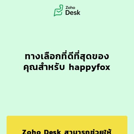
ทางเลือกที่ดีที่สุดของ
คุณสำหรับ happyfox
Zoho Desk สามารถช่วยให้