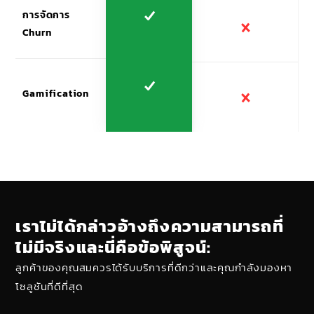
การจัดการ
Churn
Gamification
เราไม่ได้กล่าวอ้างถึงความสามารถที่
ไม่มีจริงและนี่คือข้อพิสูจน์:
ลูกค้าของคุณสมควรได้รับบริการที่ดีกว่าและคุณกำลังมองหา
โซลูชันที่ดีที่สุด