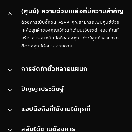
(ศูนย์) ความช่วยเหลือที่มีความสำคัญ
ด้วยการใช้ปลั๊กอิน ASAP คุณสามารถเพิ่มศูนย์ช่วย
เหลือลูกค้าของคุณไว้ที่ใดก็ได้บนเว็บไซต์ ผลิตภัณฑ์
หรือแอปพลิเคชันมือถือของคุณ ทำให้ลูกค้าสามารถ
ติดต่อคุณได้อย่างง่ายดาย
การจัดทำตั๋วหลายแผนก
ปัญญาประดิษฐ์
แอปมือถือที่ใช้งานได้ทุกที่
สลับได้ตามต้องการ