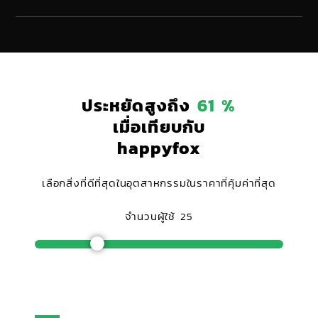
ประหยัดสูงถึง
61 %
เมื่อเทียบกับ
happyfox
เลือกสิ่งที่ดีที่สุดในอุตสาหกรรมในราคาที่คุ้มค่าที่สุด
จำนวนผู้ใช้
25