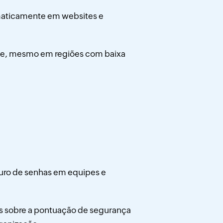
aticamente em websites e
ine, mesmo em regiões com baixa
ro de senhas em equipes e
s sobre a pontuação de segurança