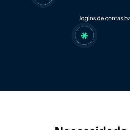
logins de contas b