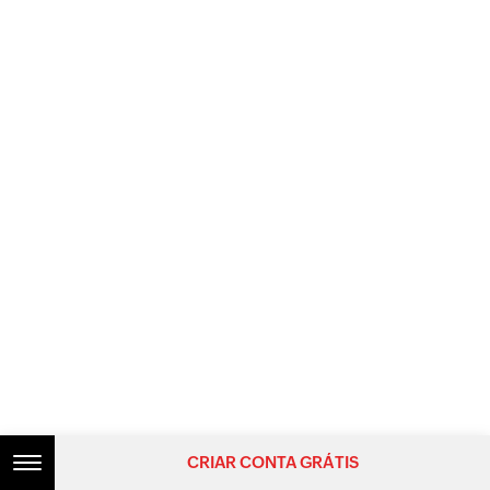
CRIAR CONTA GRÁTIS