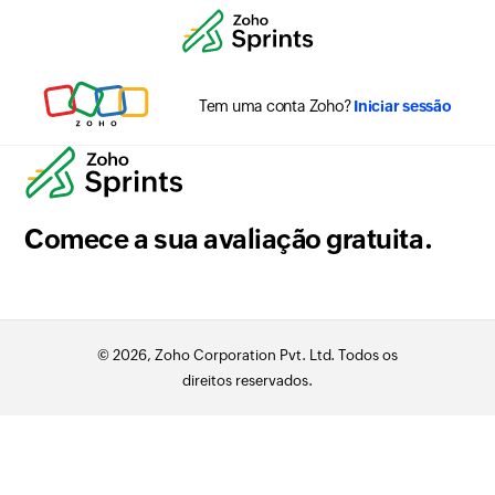
Tem uma conta Zoho?
Iniciar sessão
Comece a sua avaliação gratuita.
© 2026, Zoho Corporation Pvt. Ltd. Todos os
direitos reservados.