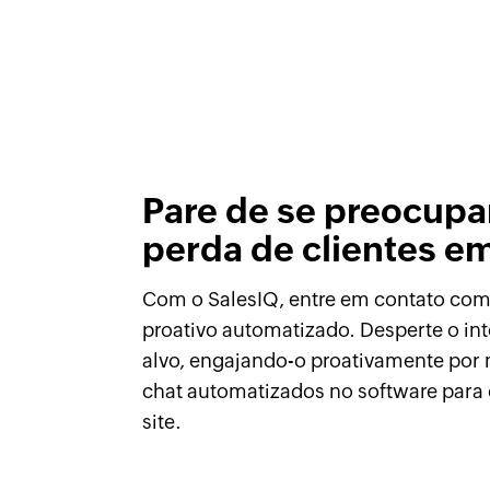
Pare de se preocupa
perda de clientes e
Com o SalesIQ, entre em contato com
proativo automatizado. Desperte o int
alvo, engajando-o proativamente por 
chat automatizados no software para 
site.