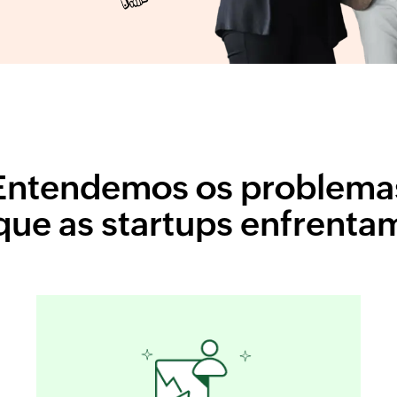
Entendemos os problema
que as startups enfrenta