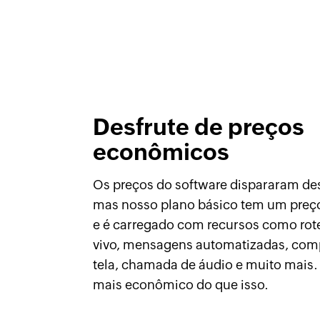
Desfrute de preços
econômicos
Os preços do software dispararam de
mas nosso plano básico tem um preç
e é carregado com recursos como rot
vivo, mensagens automatizadas, com
tela, chamada de áudio e muito mais.
mais econômico do que isso.