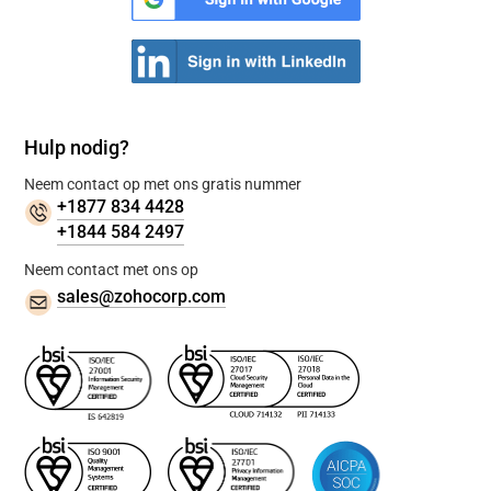
Hulp nodig?
Neem contact op met ons gratis nummer
+1877 834 4428
+1844 584 2497
Neem contact met ons op
sales@zohocorp.com