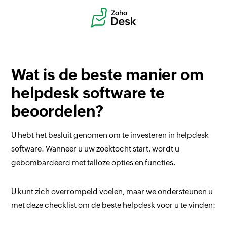
Wat is de beste manier om
helpdesk software te
beoordelen?
U hebt het besluit genomen om te investeren in helpdesk
software. Wanneer u uw zoektocht start, wordt u
gebombardeerd met talloze opties en functies.
U kunt zich overrompeld voelen, maar we ondersteunen u
met deze checklist om de beste helpdesk voor u te vinden: