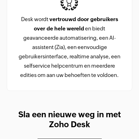
Desk wordt
vertrouwd door gebruikers
over de hele wereld
en biedt
geavanceerde automatisering, een AI-
assistent (Zia), een eenvoudige
gebruikersinterface, realtime analyse, een
selfservice helpcentrum en meerdere
edities om aan uw behoeften te voldoen.
Sla een nieuwe weg in met
Zoho Desk