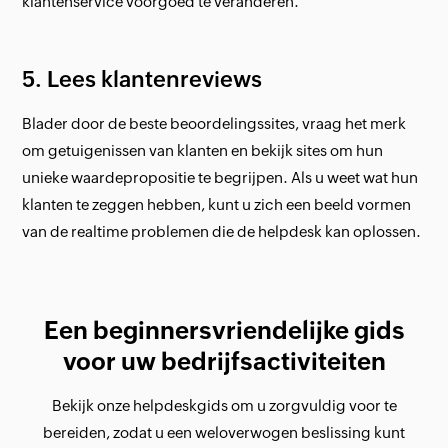
klantenservice voorgoed te veranderen.
5. Lees klantenreviews
Blader door de beste beoordelingssites, vraag het merk
om getuigenissen van klanten en bekijk sites om hun
unieke waardepropositie te begrijpen. Als u weet wat hun
klanten te zeggen hebben, kunt u zich een beeld vormen
van de realtime problemen die de helpdesk kan oplossen.
Een beginnersvriendelijke gids
voor uw bedrijfsactiviteiten
Bekijk onze helpdeskgids om u zorgvuldig voor te
bereiden, zodat u een weloverwogen beslissing kunt