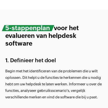
5-stappenplan
voor het
evalueren van helpdesk
software
1. Definieer het doel
Begin met het identificeren van de problemen die u wilt
oplossen. Dit helpt u de functies te herkennen die u nodig
hebt om uw helpdesk te laten werken. Informeer u over de
functies, analyseer gebruiksscenario's, vergelijk
verschillende merken en vind de software die bij u past.