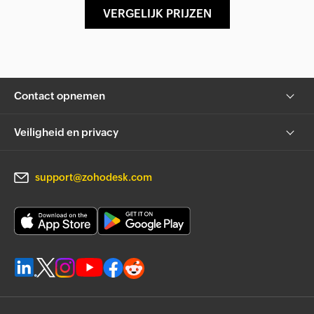
VERGELIJK PRIJZEN
Contact opnemen
Veiligheid en privacy
support@zohodesk.com