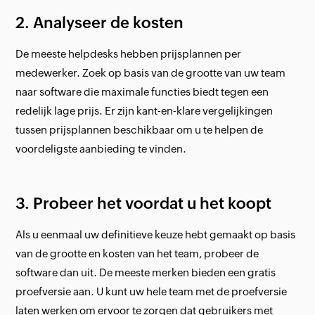
2. Analyseer de kosten
De meeste helpdesks hebben prijsplannen per
medewerker. Zoek op basis van de grootte van uw team
naar software die maximale functies biedt tegen een
redelijk lage prijs. Er zijn kant-en-klare vergelijkingen
tussen prijsplannen beschikbaar om u te helpen de
voordeligste aanbieding te vinden.
3. Probeer het voordat u het koopt
Als u eenmaal uw definitieve keuze hebt gemaakt op basis
van de grootte en kosten van het team, probeer de
software dan uit. De meeste merken bieden een gratis
proefversie aan. U kunt uw hele team met de proefversie
laten werken om ervoor te zorgen dat gebruikers met