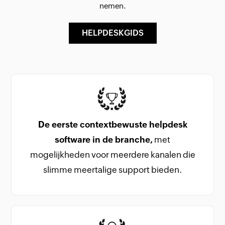
nemen.
HELPDESKGIDS
De eerste contextbewuste helpdesk
software in de branche,
met
mogelijkheden voor meerdere kanalen die
slimme meertalige support bieden.