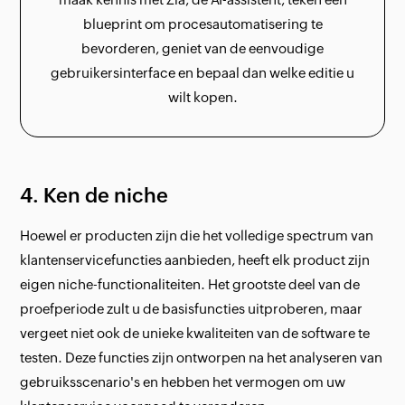
blueprint om procesautomatisering te
bevorderen, geniet van de eenvoudige
gebruikersinterface en bepaal dan welke editie u
wilt kopen.
4. Ken de niche
Hoewel er producten zijn die het volledige spectrum van
klantenservicefuncties aanbieden, heeft elk product zijn
eigen niche-functionaliteiten. Het grootste deel van de
proefperiode zult u de basisfuncties uitproberen, maar
vergeet niet ook de unieke kwaliteiten van de software te
testen. Deze functies zijn ontworpen na het analyseren van
gebruiksscenario's en hebben het vermogen om uw