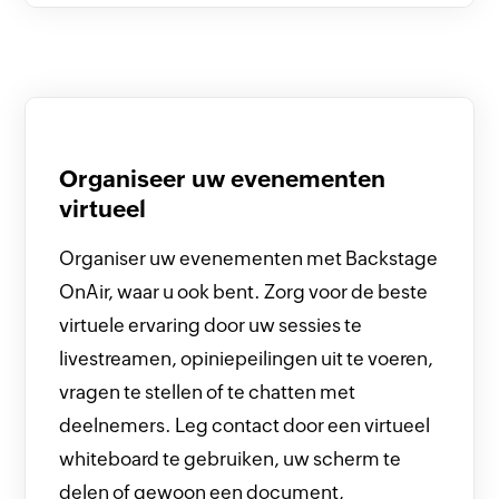
Organiseer uw evenementen
virtueel
Organiser uw evenementen met Backstage
OnAir, waar u ook bent. Zorg voor de beste
virtuele ervaring door uw sessies te
livestreamen, opiniepeilingen uit te voeren,
vragen te stellen of te chatten met
deelnemers. Leg contact door een virtueel
whiteboard te gebruiken, uw scherm te
delen of gewoon een document,