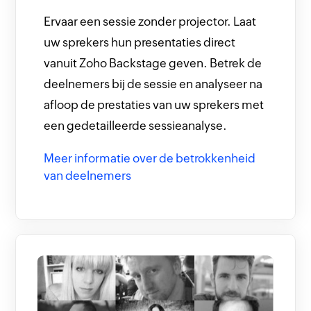
Ervaar een sessie zonder projector. Laat
uw sprekers hun presentaties direct
vanuit Zoho Backstage geven. Betrek de
deelnemers bij de sessie en analyseer na
afloop de prestaties van uw sprekers met
een gedetailleerde sessieanalyse.
Meer informatie over de betrokkenheid
van deelnemers