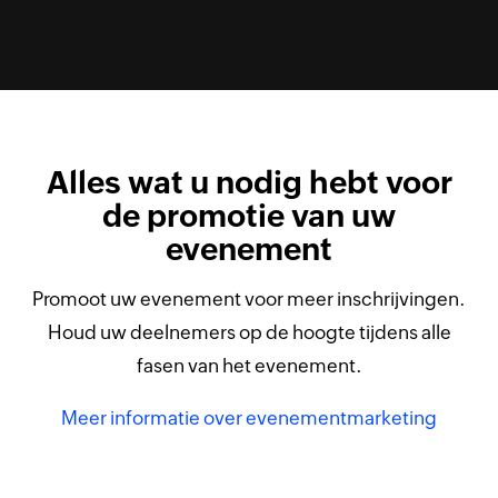
Alles wat u nodig hebt voor
de promotie van uw
evenement
Promoot uw evenement voor meer inschrijvingen.
Houd uw deelnemers op de hoogte tijdens alle
fasen van het evenement.
Meer informatie over evenementmarketing