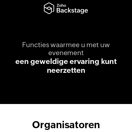
Functies waarmee u met uw
evenement
een geweldige ervaring kunt
neerzetten
Organisatoren