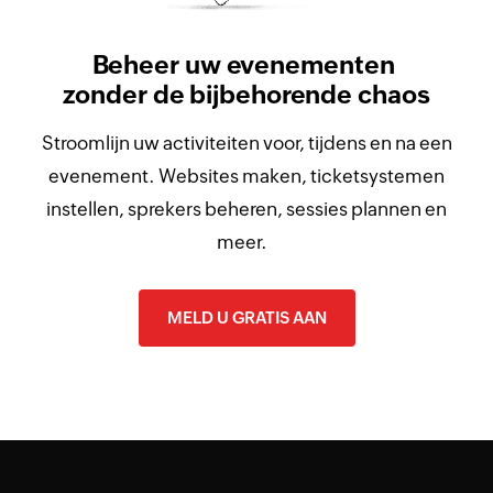
Beheer uw evenementen
zonder de bijbehorende chaos
Stroomlijn uw activiteiten voor, tijdens en na een
evenement. Websites maken, ticketsystemen
instellen, sprekers beheren, sessies plannen en
meer.
MELD U GRATIS AAN