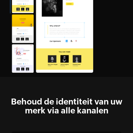
Behoud de identiteit van uw
merk via alle kanalen