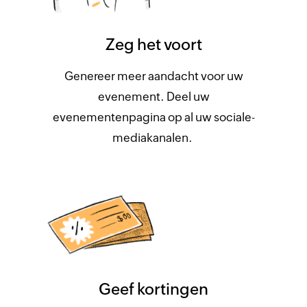
Zeg het voort
Genereer meer aandacht voor uw
evenement. Deel uw
evenementenpagina op al uw sociale-
mediakanalen.
Geef kortingen