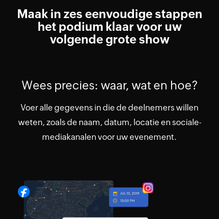
Maak in zes eenvoudige stappen
het podium klaar voor uw
volgende grote show
Wees precies: waar, wat en hoe?
Voer alle gegevens in die de deelnemers willen
weten, zoals de naam, datum, locatie en sociale-
mediakanalen voor uw evenement.