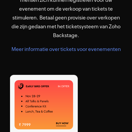
mensen zich kunnen registreren voor uw
evenement om de verkoop van tickets te
stimuleren. Betaal geen provisie over verkopen
die zijn gedaan met het ticketsysteem van Zoho
Backstage.
Meer informatie over tickets voor evenementen