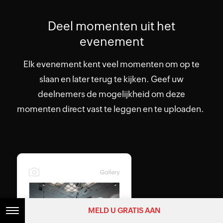
Deel momenten uit het
evenement
Elk evenement kent veel momenten om op te
slaan en later terug te kijken. Geef uw
deelnemers de mogelijkheid om deze
momenten direct vast te leggen en te uploaden.
MELD U GRATIS AAN