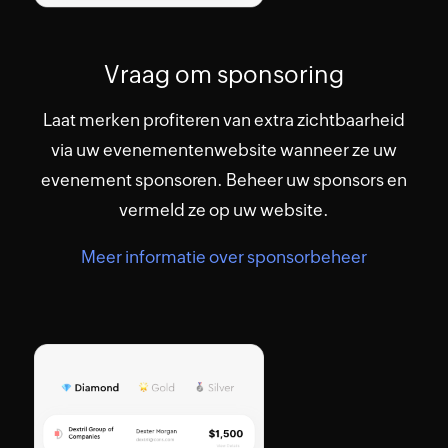
Vraag om sponsoring
Laat merken profiteren van extra zichtbaarheid
via uw evenementenwebsite wanneer ze uw
evenement sponsoren. Beheer uw sponsors en
vermeld ze op uw website.
Meer informatie over sponsorbeheer