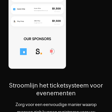
Stroomlijn het ticketsysteem voor
evenementen
Zorg voor een eenvoudige manier waarop