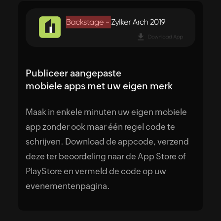
Publiceer aangepaste
mobiele apps met uw eigen merk
Maak in enkele minuten uw eigen mobiele
app zonder ook maar één regel code te
schrijven. Download de appcode, verzend
deze ter beoordeling naar de App Store of
PlayStore en vermeld de code op uw
evenementenpagina.