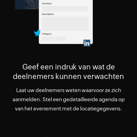
Geef een indruk van wat de
deelnemers kunnen verwachten
Laat uw deelnemers weten waarvoor ze zich
aanmelden. Stel een gedetailleerde agenda op
van het evenement met de locatiegegevens.