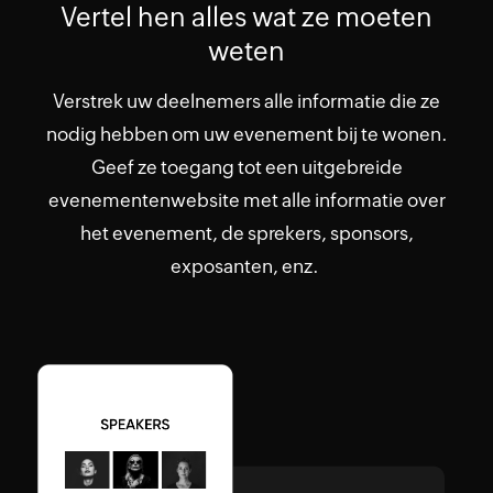
Vertel hen alles wat ze moeten
weten
Verstrek uw deelnemers alle informatie die ze
nodig hebben om uw evenement bij te wonen.
Geef ze toegang tot een uitgebreide
evenementenwebsite met alle informatie over
het evenement, de sprekers, sponsors,
exposanten, enz.