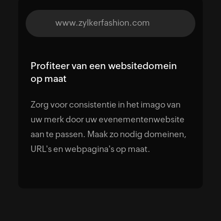
www.zylkerfashion.com
Profiteer van een
websitedomein
op maat
Zorg voor consistentie in het imago van
uw merk door uw evenementenwebsite
aan te passen. Maak zo nodig domeinen,
URL's en webpagina's op maat.