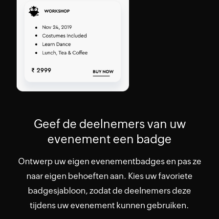
Geef de deelnemers van uw
evenement een badge
Ontwerp uw eigen evenementbadges en pas ze
naar eigen behoeften aan. Kies uw favoriete
badgesjabloon, zodat de deelnemers deze
tijdens uw evenement kunnen gebruiken.