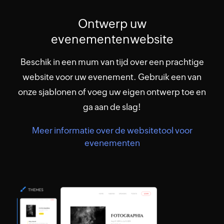
Ontwerp uw
evenementenwebsite
Beschik in een mum van tijd over een prachtige
website voor uw evenement. Gebruik een van
onze sjablonen of voeg uw eigen ontwerp toe en
ga aan de slag!
Meer informatie over de websitetool voor
evenementen