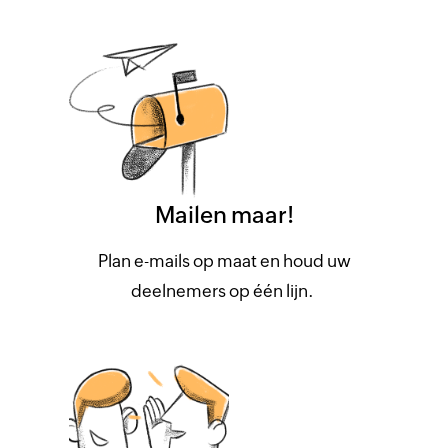
Mailen maar!
Plan e-mails op maat en houd uw
deelnemers op één lijn.