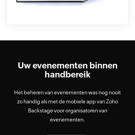
Uw evenementen binnen
handbereik
Het beheren van evenementen was nog nooit
zo handig als met de mobiele app van Zoho
Backstage voor organisatoren van
evenementen.