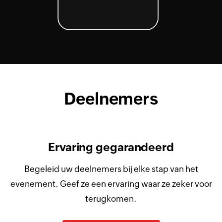
Deelnemers
Ervaring gegarandeerd
Begeleid uw deelnemers bij elke stap van het
evenement. Geef ze een ervaring waar ze zeker voor
terugkomen.