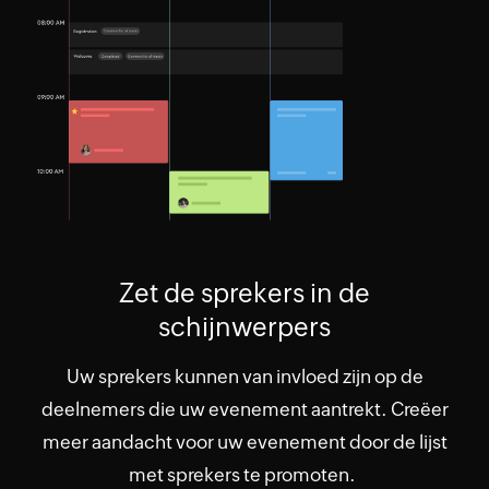
Zet de sprekers in de
schijnwerpers
Uw sprekers kunnen van invloed zijn op de
deelnemers die uw evenement aantrekt. Creëer
meer aandacht voor uw evenement door de lijst
met sprekers te promoten.