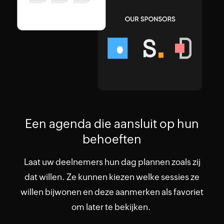
Een agenda die aansluit op hun
behoeften
Laat uw deelnemers hun dag plannen zoals zij
dat willen. Ze kunnen kiezen welke sessies ze
willen bijwonen en deze aanmerken als favoriet
om later te bekijken.