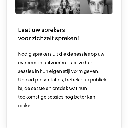
Laat uw sprekers
voor zichzelf spreken!
Nodig sprekers uit die de sessies op uw
evenement uitvoeren. Laat ze hun
sessies in hun eigen stijl vorm geven.
Upload presentaties, betrek hun publiek
bij de sessie en ontdek wat hun
toekomstige sessies nog beter kan
maken.