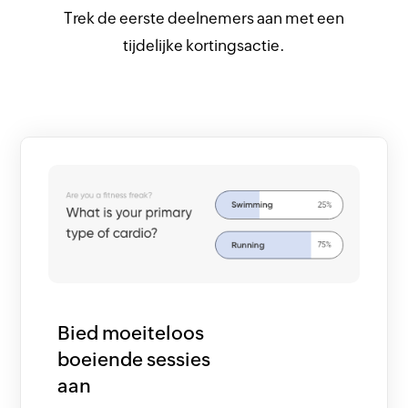
Trek de eerste deelnemers aan met een
tijdelijke kortingsactie.
Bied moeiteloos
boeiende sessies
aan