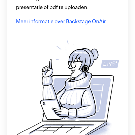
presentatie of pdf te uploaden.
Meer informatie over Backstage OnAir