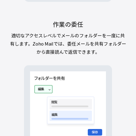
作業の委任
適切なアクセスレベルでメールのフォルダーを一度に共
有します。Zoho Mailでは、委任メールを共有フォルダー
から直接読んで返信できます。