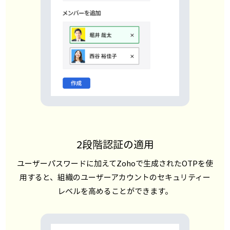
2段階認証の適用
ユーザーパスワードに加えてZohoで生成されたOTPを使
用すると、組織のユーザーアカウントのセキュリティー
レベルを高めることができます。