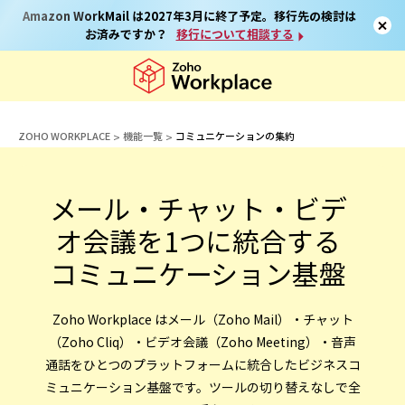
Amazon WorkMail は2027年3月に終了予定。移行先の検討は
お済みですか？
移行について相談する
ZOHO WORKPLACE
機能一覧
コミュニケーションの集約
メール・チャット・ビデ
オ会議を1つに統合する
コミュニケーション基盤
Zoho Workplace はメール（Zoho Mail）・チャット
（Zoho Cliq）・ビデオ会議（Zoho Meeting）・音声
通話をひとつのプラットフォームに統合したビジネスコ
ミュニケーション基盤です。ツールの切り替えなしで全