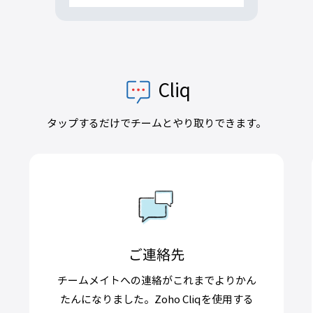
Cliq
タップするだけでチームとやり取りできます。
ご連絡先
チームメイトへの連絡がこれまでよりかん
たんになりました。Zoho Cliqを使用する