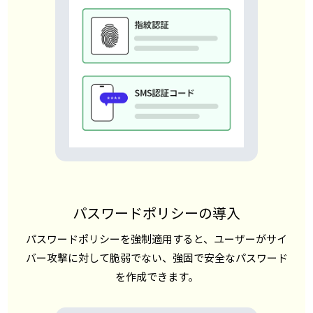
パスワードポリシーの導入
パスワードポリシーを強制適用すると、ユーザーがサイ
バー攻撃に対して脆弱でない、強固で安全なパスワード
を作成できます。