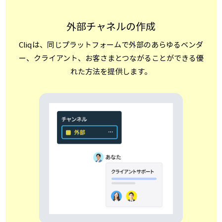
外部チャネルの作成
Cliqは、同じプラットフォームで外部のあらゆるベンダ
ー、クライアント、お客さまとつながることができる優
れた方法を提供します。