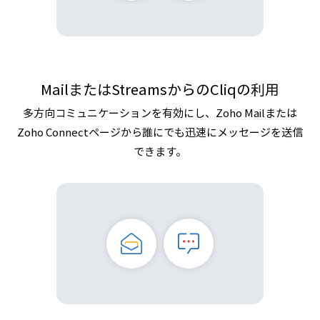
MailまたはStreamsからのCliqの利用
多方向コミュニケーションを有効にし、Zoho Mailまたは
Zoho Connectページから誰にでも迅速にメッセージを送信
できます。