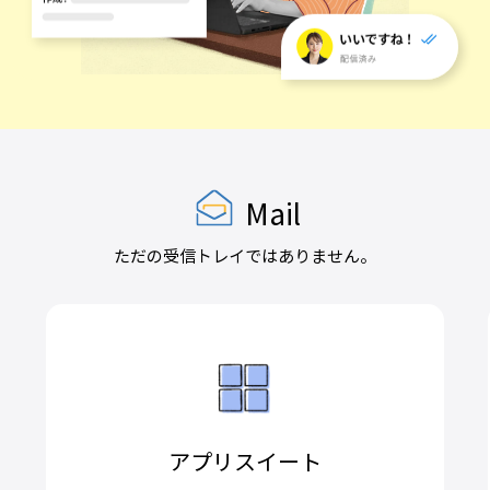
Mail
ただの受信トレイではありません。
アプリスイート