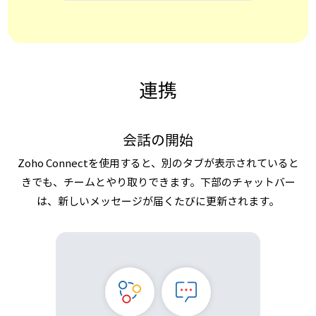
連携
会話の開始
Zoho Connectを使用すると、別のタブが表示されていると
きでも、チームとやり取りできます。下部のチャットバー
は、新しいメッセージが届くたびに更新されます。