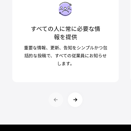
すべての人に常に必要な情
報を提供
重要な情報、更新、告知をシンプルかつ包
括的な投稿で、すべての従業員にお知らせ
します。