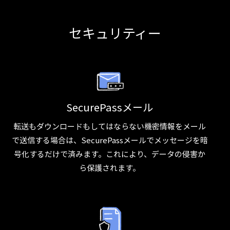
セキュリティー
SecurePassメール
転送もダウンロードもしてはならない機密情報をメール
で送信する場合は、SecurePassメールでメッセージを暗
号化するだけで済みます。これにより、データの侵害か
ら保護されます。