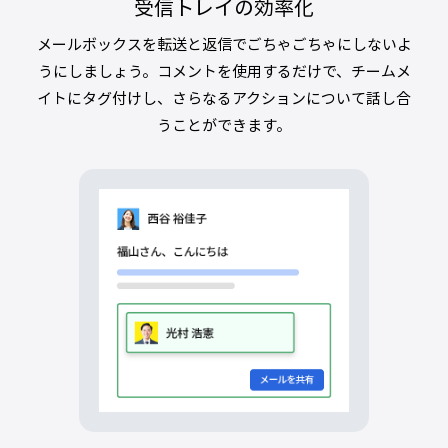
受信トレイの効率化
メールボックスを転送と返信でごちゃごちゃにしないよ
うにしましょう。コメントを使用するだけで、チームメ
イトにタグ付けし、さらなるアクションについて話し合
うことができます。