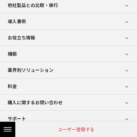
他社製品との比較・移行
導入事例
お役立ち情報
機能
業界別ソリューション
料金
購入に関するお問い合わせ
サポート
ユーザー登録する
Zoho Workplace に含まれる製品