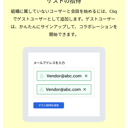
ゲストの招待
組織に属していないユーザーと会話を始めるには、Cliq
でゲストユーザーとして追加します。ゲストユーザー
は、かんたんにサインアップして、コラボレーションを
開始できます。