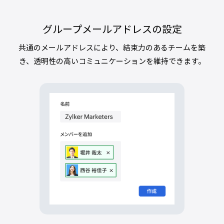
グループメールアドレスの設定
共通のメールアドレスにより、結束力のあるチームを築
き、透明性の高いコミュニケーションを維持できます。