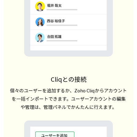
Cliqとの接続
個々のユーザーを追加するか、Zoho Cliqからアカウント
を一括インポートできます。ユーザーアカウントの編集
や管理は、管理パネルでかんたんに行えます。