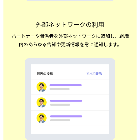
外部ネットワークの利用
パートナーや関係者を外部ネットワークに追加し、組織
内のあらゆる告知や更新情報を常に通知します。