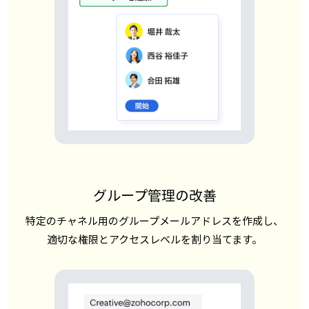
グループ管理の改善
特定のチャネル用のグループメールアドレスを作成し、
適切な権限とアクセスレベルを割り当てます。