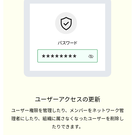
ユーザーアクセスの更新
ユーザー権限を管理したり、メンバーをネットワーク管
理者にしたり、組織に属さなくなったユーザーを削除し
たりできます。