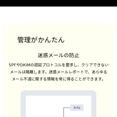
管理がかんたん
迷惑メールの防止
SPFやDKIMの認証プロトコルを要求し、クリアできない
メールは隔離します。迷惑メールレポートで、あらゆる
メール不達に関する情報を常に得ることができます。