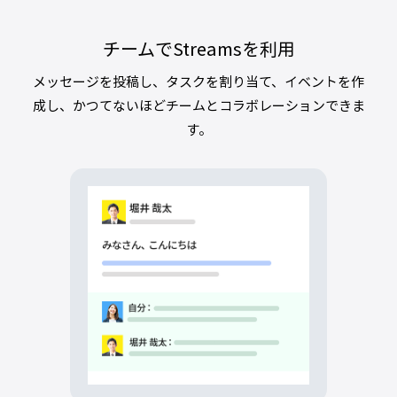
チームでStreamsを利用
メッセージを投稿し、タスクを割り当て、イベントを作
成し、かつてないほどチームとコラボレーションできま
す。