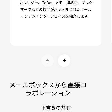
カレンダー、ToDo、メモ、連絡先、ブック
マークなどの機能がバンドルされたオール
インワンインターフェイスを紹介します。
メールボックスから直接コ
ラボレーション
下書きの共有