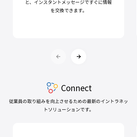
と、インスタントメッセージですぐに情報
を交換できます。
Connect
従業員の取り組みを向上させるための最新のイントラネッ
トソリューションです。