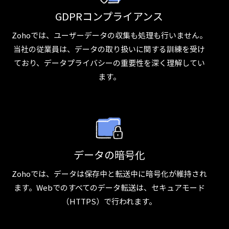
GDPRコンプライアンス
Zohoでは、ユーザーデータの収集も処理も行いません。
当社の従業員は、データの取り扱いに関する訓練を受け
ており、データプライバシーの重要性を深く理解してい
ます。
データの暗号化
Zohoでは、データは保存中と転送中に暗号化が維持され
ます。Webでのすべてのデータ転送は、セキュアモード
（HTTPS）で行われます。