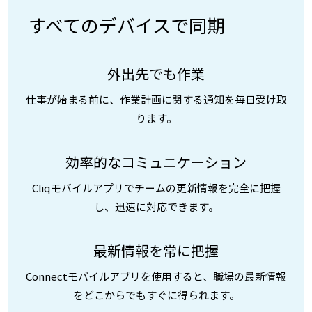
すべてのデバイスで同期
外出先でも作業
仕事が始まる前に、作業計画に関する通知を毎日受け取
ります。
効率的なコミュニケーション
Cliqモバイルアプリでチームの更新情報を完全に把握
し、迅速に対応できます。
最新情報を常に把握
Connectモバイルアプリを使用すると、職場の最新情報
をどこからでもすぐに得られます。