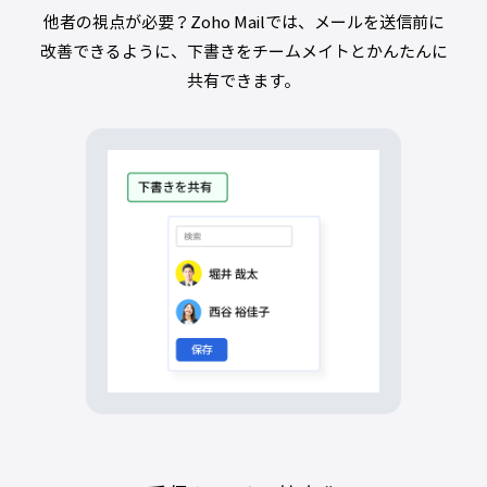
他者の視点が必要？Zoho Mailでは、メールを送信前に
改善できるように、下書きをチームメイトとかんたんに
共有できます。