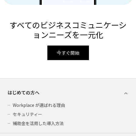
すべてのビジネスコミュニケーシ
ョンニーズを一元化
今すぐ開始
はじめての方へ
Workplace が選ばれる理由
セキュリティー
補助金を活用した導入方法