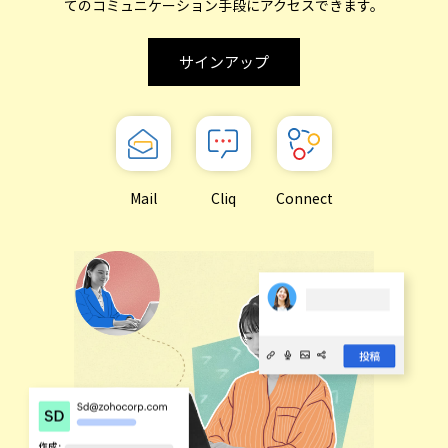
てのコミュニケーション手段にアクセスできます。
サインアップ
Mail
Cliq
Connect