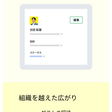
組織を越えた広がり