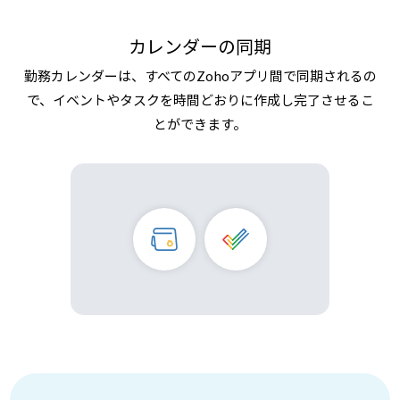
カレンダーの同期
勤務カレンダーは、すべてのZohoアプリ間で同期されるの
で、イベントやタスクを時間どおりに作成し完了させるこ
とができます。