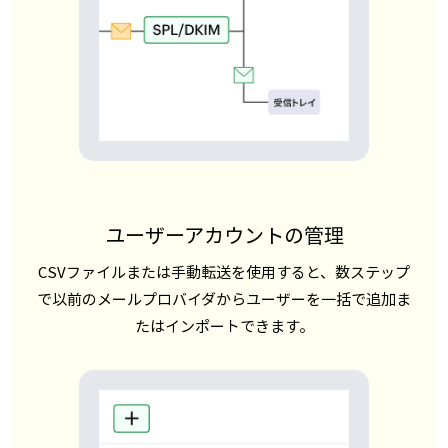
ユーザーアカウントの管理
CSVファイルまたは手動転送を使用すると、数ステップ
で以前のメールプロバイダからユーザーを一括で追加ま
たはインポートできます。