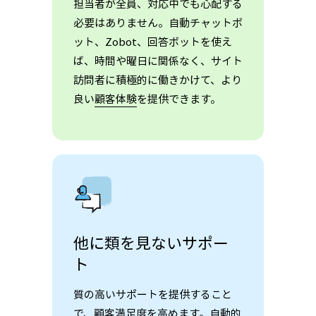
担当者が全員、対応中でも心配する
必要はありません。自動チャットボ
ット、Zobot、回答ボットを使え
ば、時間や曜日に関係なく、サイト
訪問者に積極的に働きかけて、より
良い
顧客体験
を提供できます。
他に類を見ないサポー
ト
質の高いサポートを提供すること
で、顧客満足度を高めます。自動的