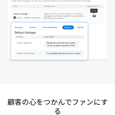
顧客の心をつかんでファンにす
る