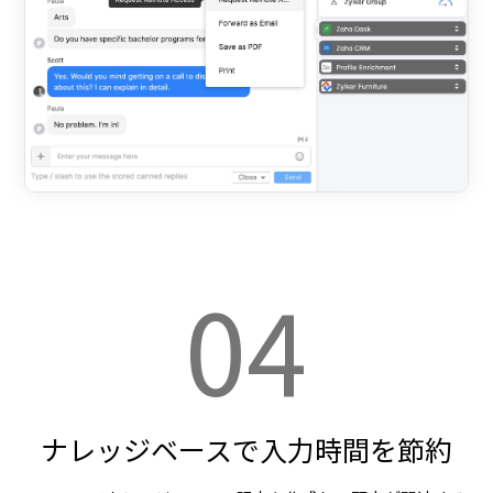
04
ナレッジベースで入力時間を節約