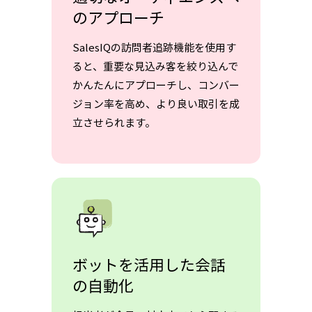
のアプローチ
SalesIQの訪問者追跡機能を使用す
ると、重要な見込み客を絞り込んで
かんたんにアプローチし、コンバー
ジョン率を高め、より良い取引を成
立させられます。
ボットを活用した会話
の自動化