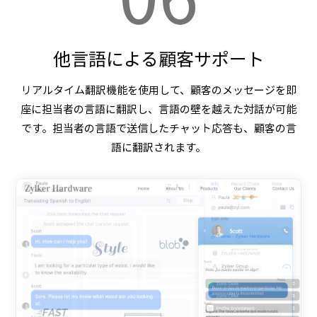
他言語による顧客サポート
リアルタイム翻訳機能を使用して、顧客のメッセージを即
座に担当者の言語に翻訳し、言語の壁を越えた対話が可能
です。担当者の言語で送信したチャット応答も、顧客の言
語に翻訳されます。