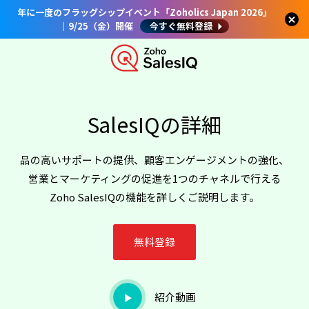
年に一度のフラッグシップイベント「Zoholics Japan 2026」
｜9/25（金）開催
今すぐ無料登録
SalesIQの詳細
品の高いサポートの提供、顧客エンゲージメントの強化、
営業とマーケティングの促進を1つのチャネルで行える
Zoho SalesIQの機能を詳しくご説明します。
無料登録
紹介動画