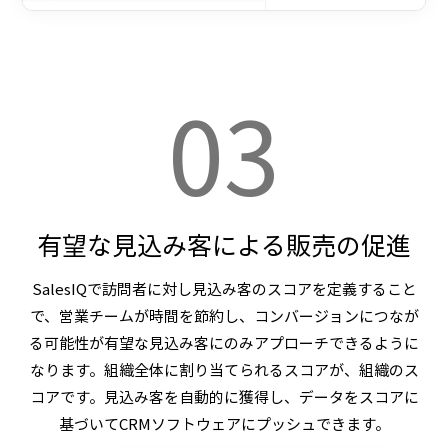
03
有望な見込み客による販売の促進
SalesIQで訪問者に対し見込み客のスコアを定義すること
で、営業チームが時間を節約し、コンバージョンにつなが
る可能性が有望な見込み客にのみアプローチできるように
なります。組織全体に割り当てられるスコアが、組織のス
コアです。見込み客を自動的に獲得し、データをスコアに
基づいてCRMソフトウェアにプッシュできます。