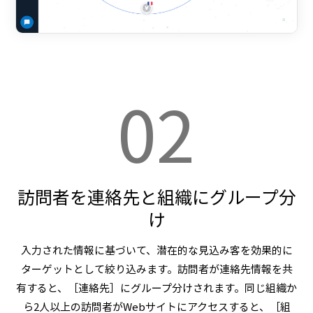
02
訪問者を連絡先と組織にグループ分
け
入力された情報に基づいて、潜在的な見込み客を効果的に
ターゲットとして絞り込みます。訪問者が連絡先情報を共
有すると、［連絡先］にグループ分けされます。同じ組織か
ら2人以上の訪問者がWebサイトにアクセスすると、［組