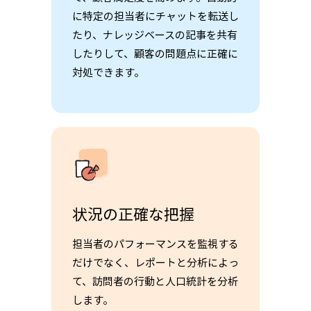
に特定の担当者にチャットを転送し
たり、ナレッジベースの記事を共有
したりして、顧客の問題点に正確に
対処できます。
状況の正確な把握
担当者のパフォーマンスを監視する
だけでなく、レポートと分析によっ
て、訪問者の行動と人口統計を分析
します。