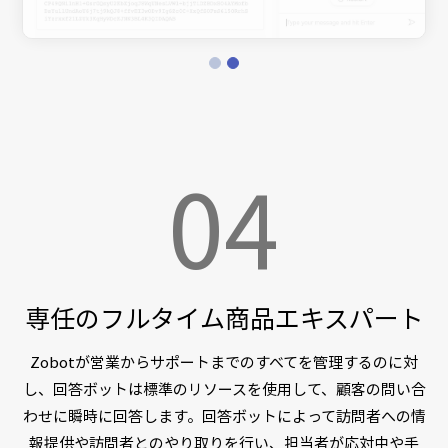
04
専任のフルタイム商品エキスパート
Zobotが営業からサポートまでのすべてを管理するのに対
し、回答ボットは標準のリソースを使用して、顧客の問い合
わせに瞬時に回答します。回答ボットによって訪問者への情
報提供や訪問者とのやり取りを行い、担当者が応対中や手