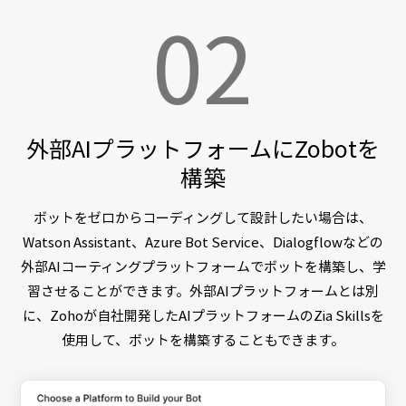
02
外部AIプラットフォームにZobotを
構築
ボットをゼロからコーディングして設計したい場合は、
Watson Assistant、Azure Bot Service、Dialogflowなどの
外部AIコーティングプラットフォームでボットを構築し、学
習させることができます。外部AIプラットフォームとは別
に、Zohoが自社開発したAIプラットフォームのZia Skillsを
使用して、ボットを構築することもできます。