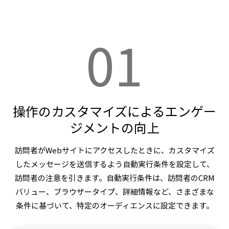
01
操作のカスタマイズによるエンゲー
ジメントの向上
訪問者がWebサイトにアクセスしたときに、カスタマイズ
したメッセージを送信するよう自動実行条件を設定して、
訪問者の注意を引きます。自動実行条件は、訪問者のCRM
バリュー、ブラウザータイプ、詳細情報など、さまざまな
条件に基づいて、特定のオーディエンスに設定できます。