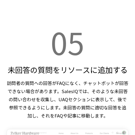
05
未回答の質問をリソースに追加する
訪問者の質問への回答がFAQになく、チャットボットが回答
できない場合があります。SalesIQでは、そのような未回答
の問い合わせを収集し、UAQセクションに表示して、後で
参照できるようにします。未回答の質問に適切な回答を追
加し、それをFAQや記事に移動します。