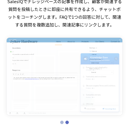
SalesIQでナレッジベースの記事を作成し、顧客が関連する
質問を投稿したときに即座に共有できるよう、チャットボ
ットをコーチングします。FAQで1つの回答に対して、関連
する質問を複数追加し、関連記事にリンクします。