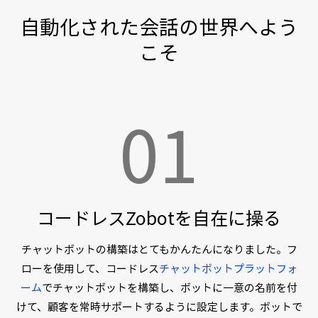
自動化された会話の世界へよう
こそ
01
コードレスZobotを自在に操る
チャットボットの構築はとてもかんたんになりました。フ
ローを使用して、コードレス
チャットボットプラットフォ
ーム
でチャットボットを構築し、ボットに一意の名前を付
けて、顧客を常時サポートするように設定します。ボットで