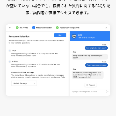
が空いていない場合でも、投稿された質問に関するFAQや記
事に訪問者が直接アクセスできます。