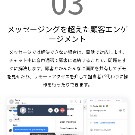
03
メッセージングを超えた顧客エンゲ
ージメント
メッセージでは解決できない場合は、電話で対応します。
チャット中に音声通話で顧客に連絡することで、問題をす
ぐに解決します。顧客とかんたんなに画面を共有してデモ
を見せたり、リモートアクセスを介して担当者が代わりに操
作を行ったりできます。