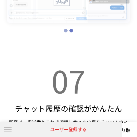
07
チャット履歴の確認がかんたん
顧客は、担当者とこれまで話し合った内容をチャットウィ
ユーザー登録する
ンドウで確認できます。また、必要に応じて、以前のやり取