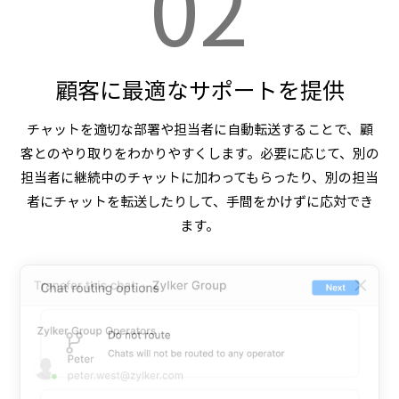
02
顧客に最適なサポートを提供
チャットを適切な部署や担当者に自動転送することで、顧
客とのやり取りをわかりやすくします。必要に応じて、別の
担当者に継続中のチャットに加わってもらったり、別の担当
者にチャットを転送したりして、手間をかけずに応対でき
ます。