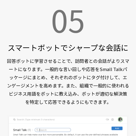
05
スマートボットでシャープな会話に
回答ボットに学習させることで、訪問者との会話がよりスマ
ートになります。一般的な言い回しや応答をSmall Talkパ
ッケージにまとめ、それぞれのボットにタグ付けして、エ
ンゲージメントを高めます。また、組織で一般的に使われる
ビジネス用語をボットに教え込み、ボットが適切な解決策
を特定して応答できるようにもできます。