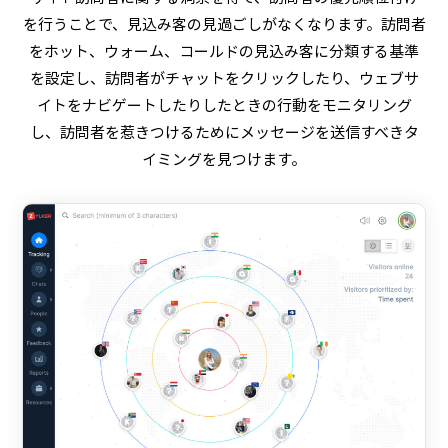
を行うことで、見込み客の見過ごしがなくなります。訪問者
をホット、ウォーム、コールドの見込み客に分類する基準
を設定し、訪問者がチャットをクリックしたり、ウェブサ
イトをナビゲートしたりしたときの行動をモニタリング
し、訪問者を惹きつけるためにメッセージを送信すべきタ
イミングを見つけます。