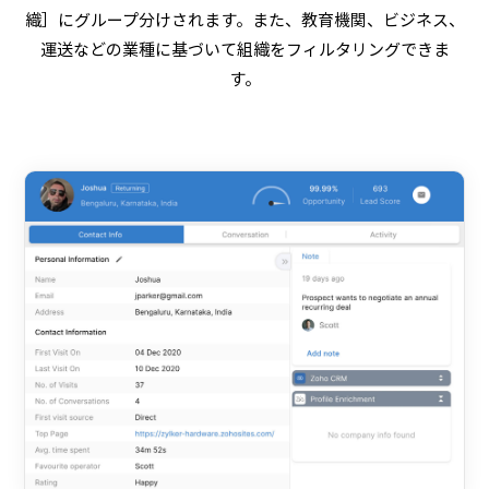
織］にグループ分けされます。また、教育機関、ビジネス、
運送などの業種に基づいて組織をフィルタリングできま
す。