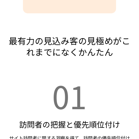
最有力の見込み客の見極めがこ
れまでになくかんたん
01
訪問者の把握と優先順位付け
サイト訪問者に関する洞察を得て、訪問者の優先順位付け