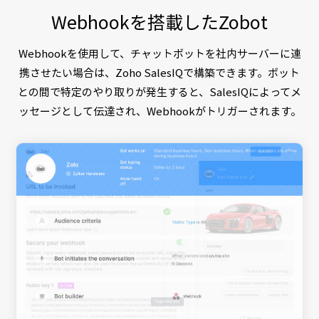
Webhookを搭載したZobot
Webhookを使用して、チャットボットを社内サーバーに連
携させたい場合は、Zoho SalesIQで構築できます。ボット
との間で特定のやり取りが発生すると、SalesIQによってメ
ッセージとして伝達され、Webhookがトリガーされます。