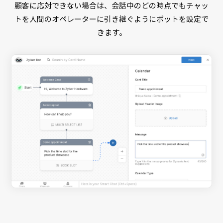
顧客に応対できない場合は、会話中のどの時点でもチャッ
トを人間のオペレーターに引き継ぐようにボットを設定で
きます。