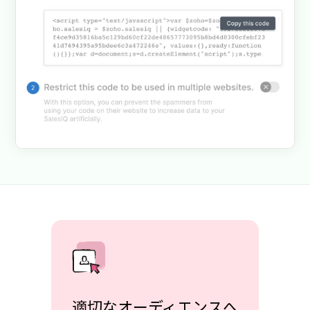
適切なオーディエンスへ