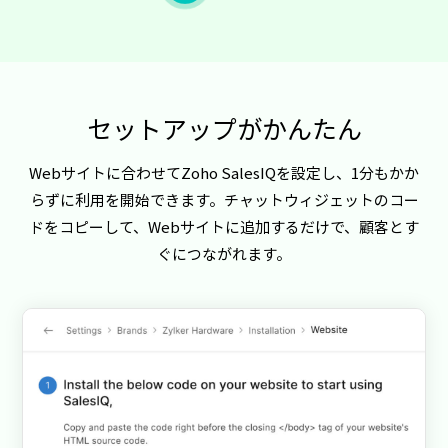
セットアップがかんたん
Webサイトに合わせてZoho SalesIQを設定し、1分もかか
らずに利用を開始できます。チャットウィジェットのコー
ドをコピーして、Webサイトに追加するだけで、顧客とす
ぐにつながれます。