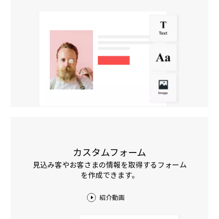
カスタムフォーム
見込み客やお客さまの情報を取得するフォーム
を作成できます。
紹介動画