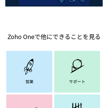
Zoho Oneで他にできることを見る
営業
サポート