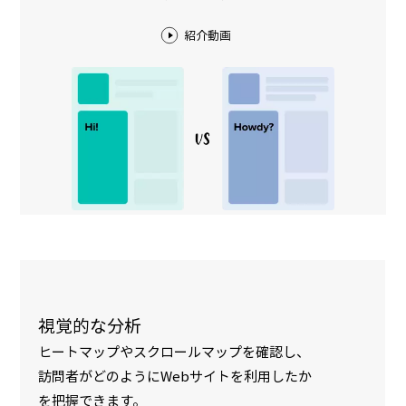
紹介動画
視覚的な分析
ヒートマップやスクロールマップを確認し、
訪問者がどのようにWebサイトを利用したか
を把握できます。