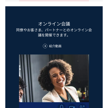
オンライン会議
同僚やお客さま、パートナーとのオンライン会
議を開催できます。
紹介動画