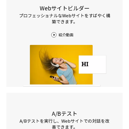
Webサイトビルダー
プロフェッショナルなWebサイトをすばやく構
築できます。
紹介動画
A/Bテスト
A/Bテストを実行し、Webサイトでの対話を改
善できます。