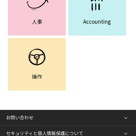
人事
Accounting
操作
お問い合わせ
セキュリティと個人情報保護について