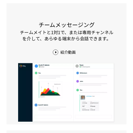
チームメッセージング
チームメイトと1対1で、または専用チャンネル
を介して、あらゆる端末から会話できます。
紹介動画