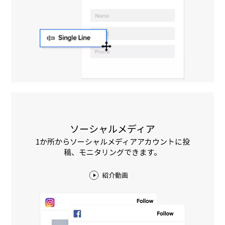
ソーシャルメディア
1か所からソーシャルメディアアカウントに投
稿、モニタリングできます。
紹介動画