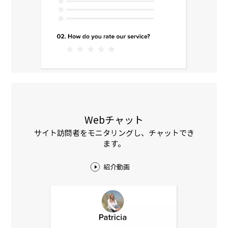
Webチャット
サイト訪問者をモニタリングし、チャットでき
ます。
紹介動画