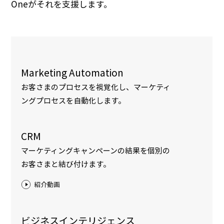
Oneがそれを支援します。
Marketing Automation
お客さまのプロセスを視覚化し、マーケティ
ングプロセスを自動化します。
CRM
マーケティングキャンペーンの結果を個別の
お客さまと結び付けます。
紹介動画
ビジネスインテリジェンス