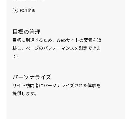
紹介動画
目標の管理
目標に到達するため、Webサイトの要素を追
跡し、ページのパフォーマンスを測定できま
す。
パーソナライズ
サイト訪問者にパーソナライズされた体験を
提供します。