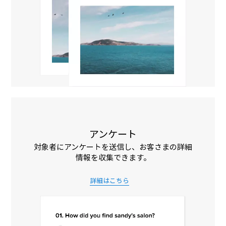
アンケート
対象者にアンケートを送信し、お客さまの詳細
情報を収集できます。
詳細はこちら