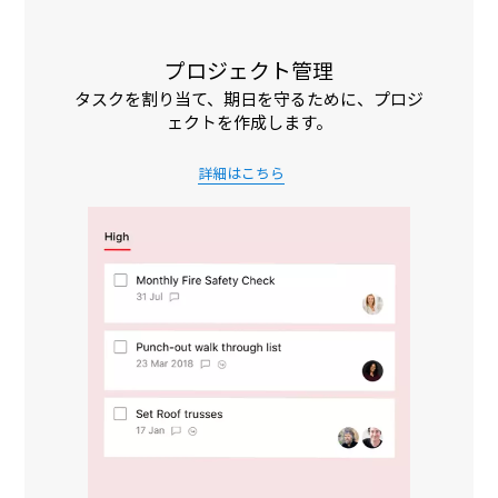
プロジェクト管理
タスクを割り当て、期日を守るために、プロジ
ェクトを作成します。
詳細はこちら