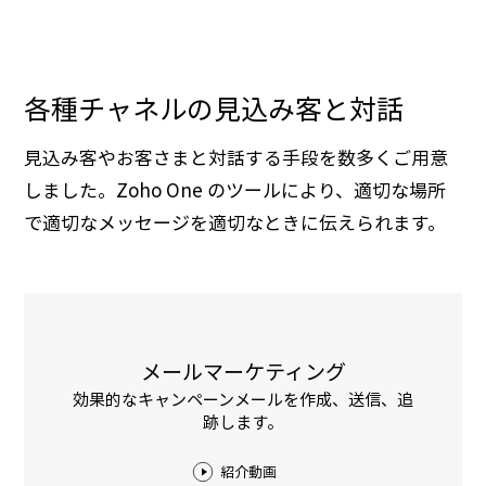
各種チャネルの見込み客と対話
見込み客やお客さまと対話する手段を数多くご用意
しました。Zoho One のツールにより、適切な場所
で適切なメッセージを適切なときに伝えられます。
メールマーケティング
効果的なキャンペーンメールを作成、送信、追
跡します。
紹介動画