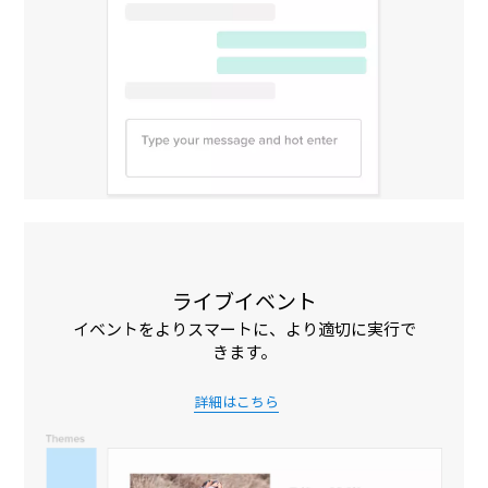
ライブイベント
イベントをよりスマートに、より適切に実行で
きます。
詳細はこちら