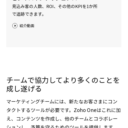
見込み客の人数、ROI、その他のKPIを1か所
で追跡できます。
紹介動画
チームで協力してより多くのことを
成し遂げる
マーケティングチームには、新たなお客さまにコン
タクトするツールが必要です。Zoho Oneはこれに加
え、コンテンツを作成し、他のチームとコラボレー
ションし、予算を守るためのツールを提供します。