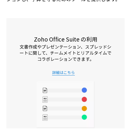
Zoho Office Suite の利用
文書作成やプレゼンテーション、スプレッドシ
ートに関して、チームメイトとリアルタイムで
コラボレーションできます。
詳細はこちら