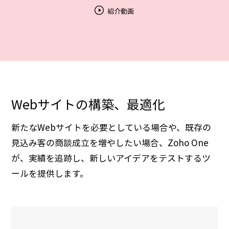
紹介動画
Webサイトの構築、最適化
新たなWebサイトを必要としている場合や、既存の
見込み客の商談成立を増やしたい場合、Zoho One
が、実績を追跡し、新しいアイデアをテストするツ
ールを提供します。