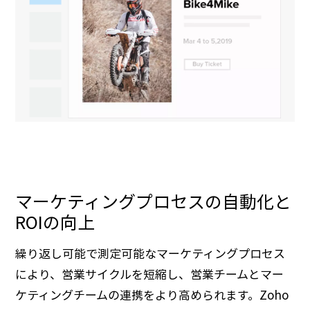
マーケティングプロセスの自動化と
ROIの向上
繰り返し可能で測定可能なマーケティングプロセス
により、営業サイクルを短縮し、営業チームとマー
ケティングチームの連携をより高められます。Zoho