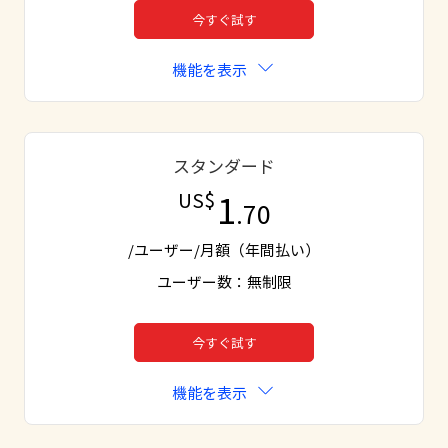
今すぐ試す
機能を表示
スタンダード
1
US$
.70
/ユーザー/月額（年間払い）
ユーザー数：無制限
今すぐ試す
機能を表示