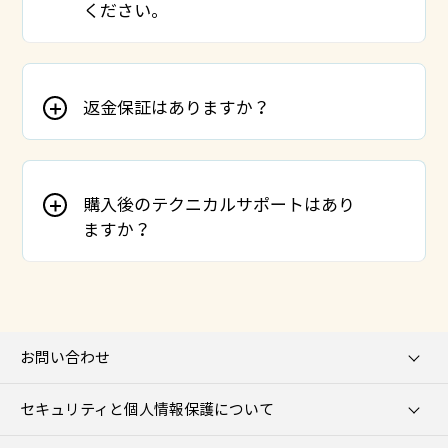
ください。
返金保証はありますか？
購入後のテクニカルサポートはあり
ますか？
お問い合わせ
セキュリティと個人情報保護について