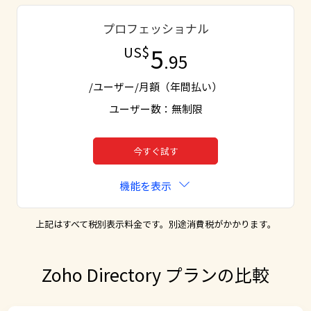
プロフェッショナル
5
US$
.95
/ユーザー/月額（年間払い）
ユーザー数：無制限
今すぐ試す
機能を表示
上記はすべて税別表示料金です。別途消費税がかかります。
Zoho Directory プランの比較