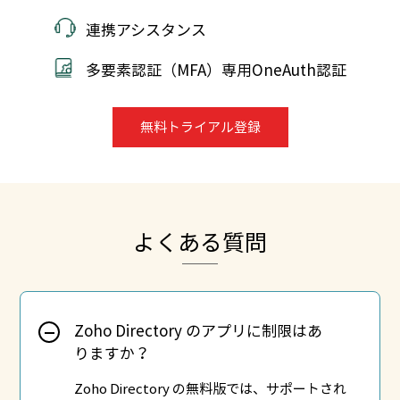
連携アシスタンス
多要素認証（MFA）専用OneAuth認証
無料トライアル登録
よくある質問
Zoho Directory のアプリに制限はあ
りますか？
Zoho Directory の無料版では、サポートされ