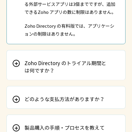
る外部サービスアプリは3個までですが、追加
できるZoho アプリの数に制限はありません。
Zoho Directory の有料版では、アプリケーシ
ョンの制限はありません。
Zoho Directory のトライアル期間と
は何ですか？
どのような支払方法がありますか？
製品購入の手順・プロセスを教えて