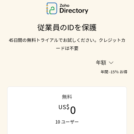
従業員のIDを保護
45日間の無料トライアルでお試しください。クレジットカ
ードは不要
年間 -
15％
お得
無料
0
US$
10 ユーザー