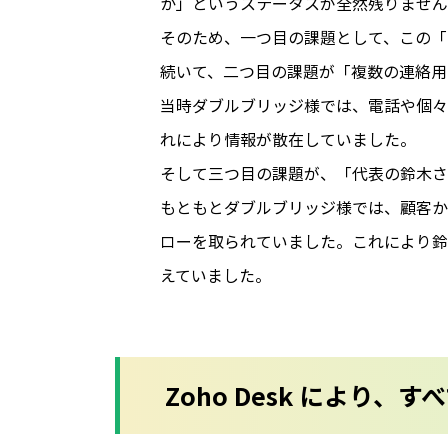
か」というステータスが全然残りません
そのため、一つ目の課題として、この「
続いて、二つ目の課題が「複数の連絡用
当時ダブルブリッジ様では、電話や個々の
れにより情報が散在していました。
そして三つ目の課題が、「代表の鈴木さ
もともとダブルブリッジ様では、顧客か
ローを取られていました。これにより鈴
えていました。
Zoho Desk により