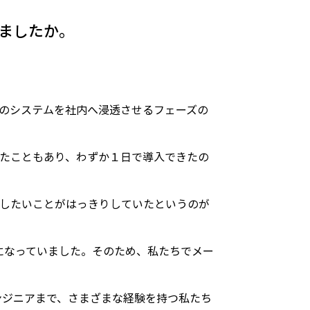
りましたか。
そのシステムを社内へ浸透させるフェーズの
ったこともあり、わずか１日で導入できたの
実現したいことがはっきりしていたというのが
o になっていました。そのため、私たちでメー
ンジニアまで、さまざまな経験を持つ私たち