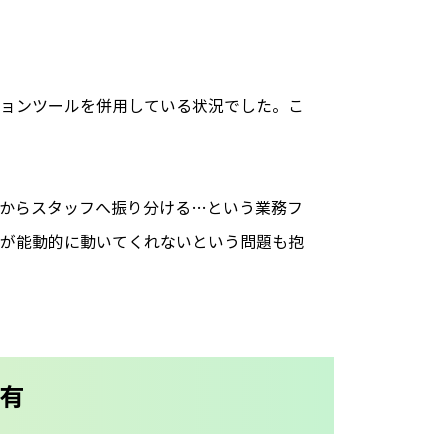
ーションツールを併用している状況でした。こ
からスタッフへ振り分ける…という業務フ
が能動的に動いてくれないという問題も抱
共有