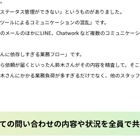
。
ステータス管理ができない」というものがありました。
ツールによるコミュニケーションの混乱」です。
メールのほかにLINE、Chatwork など複数のコミュニケ
んに依存しすぎる業務フロー」です。
ら依頼が届くといったん鈴木さんがその内容を精査して、そこ
木さんにかかる業務負荷が多すぎるだけでなく、他のスタッフ
、すべての問い合わせの内容や状況を全員で