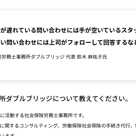
答が遅れている問い合わせには手が空いているスタ
高い問い合わせには上司がフォローして回答するな
労務士事務所ダブルブリッジ 代表 鈴木 麻祐子氏
所ダブルブリッジについて教えてください。
に活動する社会保険労務士事務所です。
に関するコンサルティング、労働保険社会保険の手続き代行、
います。