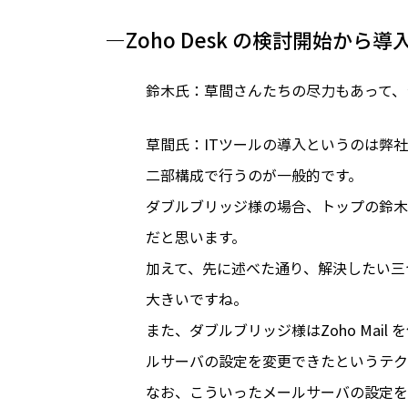
―Zoho Desk の検討開始
鈴木氏：草間さんたちの尽力もあって、
草間氏：ITツールの導入というのは弊
二部構成で行うのが一般的です。
ダブルブリッジ様の場合、トップの鈴木
だと思います。
加えて、先に述べた通り、解決したい三つ
大きいですね。
また、ダブルブリッジ様はZoho Mai
ルサーバの設定を変更できたというテク
なお、こういったメールサーバの設定を