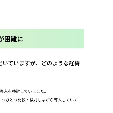
が困難に
ただいていますが、どのような経緯
導入を検討していました。
を一つひとつ比較・検討しながら導入していて