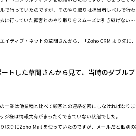
ルで行っていたのですが、そのやり取りは担当者レベルで行わ
去に行っていた顧客とのやり取りをスムーズに引き継げない…
ティブ・ネットの草間さんから、「Zoho CRM より先に、Zo
入をサポートした草間さんから見て、当時のダブ
の士業は他業種と比べて顧客との連絡を密にしなければなりま
ッジ様は情報共有がまったくできていない状態でした。
取りにZoho Mail を使っていたのですが、メールだと個