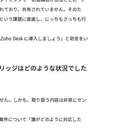
れており、共有されていません。そのた
という課題に直面し、にっちもさっちも行
ho Desk に導入しましょう」と助言をい
ルブリッジはどのような状況でした
せん。しかも、取り扱う内容は非常にセン
別の案件について「誰がどのように対応した