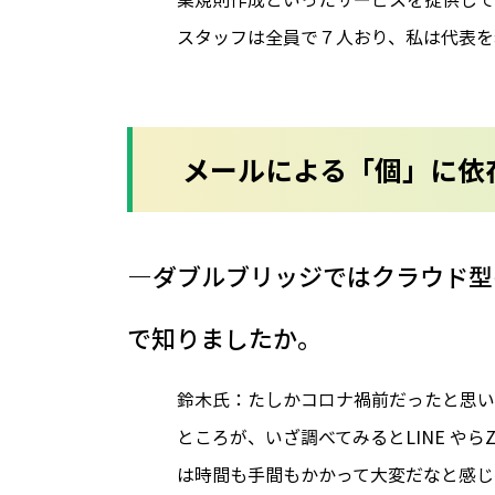
スタッフは全員で７人おり、私は代表を
メールによる「個」に依
―ダブルブリッジではクラウド型の
で知りましたか。
鈴木氏：たしかコロナ禍前だったと思い
ところが、いざ調べてみるとLINE や
は時間も手間もかかって大変だなと感じ