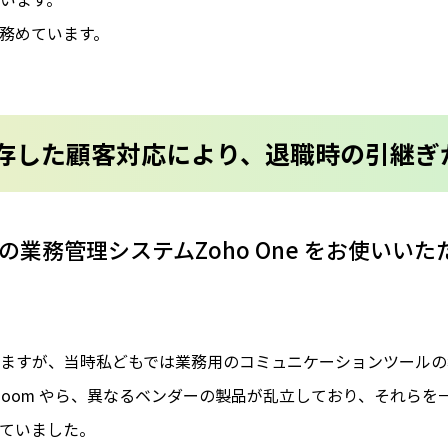
務めています。
存した顧客対応により、退職時の引継ぎ
業務管理システムZoho One をお使いい
ますが、当時私どもでは業務用のコミュニケーションツールの
らZoom やら、異なるベンダーの製品が乱立しており、それら
ていました。