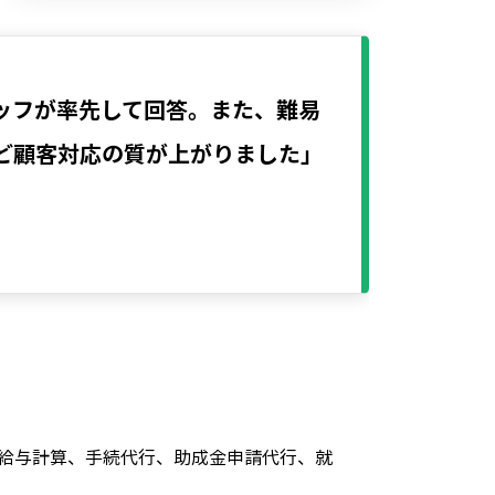
ッフが率先して回答。また、難易
ど顧客対応の質が上がりました」
給与計算、手続代行、助成金申請代行、就