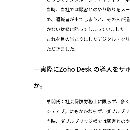
当時、当社では顧客とのやり取りをメー
め、退職者が出てしまうと、その人が過
かない状態に陥ってしまっていました。
これを目の当たりにしたデジタル・クリエイ
ただきました。
―実際にZoho Desk の導
か。
草間氏：社会保険労務士に限らず、多く
シティブ。にもかかわらず、ダブルブリ
当時、ダブルブリッジ様では顧客とのやり