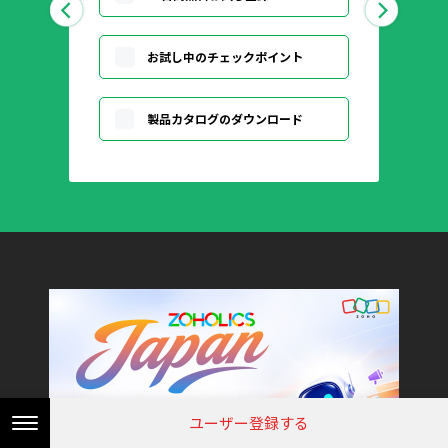
お試し中のチェックポイント
製品カタログのダウンロード
ユーザー登録する