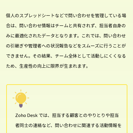
個人のスプレッドシートなどで問い合わせを管理している場
合は、問い合わせ情報はチームと共有されず、担当者自身の
みに最適化されたデータとなります。これでは、問い合わせ
の引継ぎや管理者への状況報告などをスムーズに行うことが
できません。その結果、チーム全体として活動しにくくなる
ため、生産性の向上に限界が生まれます。
Zoho Desk では、担当する顧客とのやりとりや担当
者同士の連絡など、問い合わせに関連する活動情報を