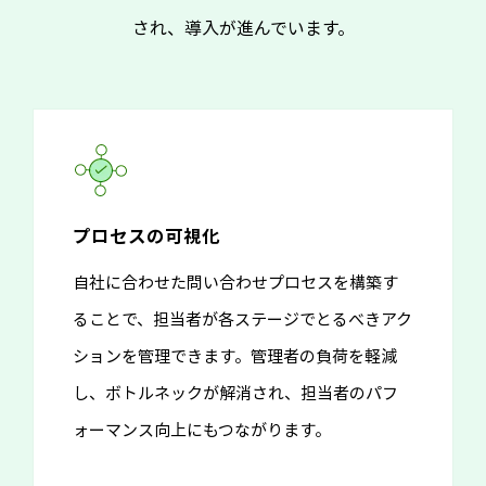
され、導入が進んでいます。
プロセスの可視化
自社に合わせた問い合わせプロセスを構築す
ることで、担当者が各ステージでとるべきアク
ションを管理できます。管理者の負荷を軽減
し、ボトルネックが解消され、担当者のパフ
ォーマンス向上にもつながります。