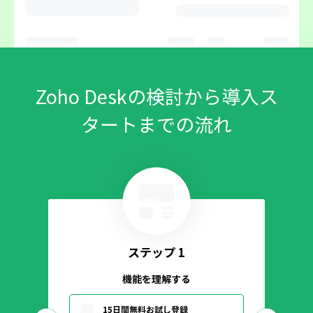
Zoho Deskの検討から導入ス
タートまでの流れ
ステップ 1
機能を理解する
15日間無料お試し登録