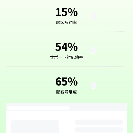
15
%
顧客解約率
54
%
サポート対応効率
65
%
顧客満足度