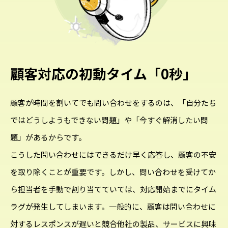
顧客対応の初動タイム「0秒」
顧客が時間を割いてでも問い合わせをするのは、「自分たち
ではどうしようもできない問題」や「今すぐ解消したい問
題」があるからです。
こうした問い合わせにはできるだけ早く応答し、顧客の不安
を取り除くことが重要です。しかし、問い合わせを受けてか
ら担当者を手動で割り当てていては、対応開始までにタイム
ラグが発生してしまいます。一般的に、顧客は問い合わせに
対するレスポンスが遅いと競合他社の製品、サービスに興味