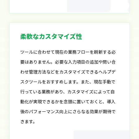
柔軟なカスタマイズ性
ツールに合わせて現在の業務フローを刷新する必
要はありません。必要な入力項目の追加や問い合
わせ管理方法などをカスタマイズできるヘルプデ
スクツールをおすすめします。また、現在手動で
行っている業務があり、カスタマイズによって自
動化が実現できるかを念頭に置いておくと、導入
後のパフォーマンス向上にさらなる効果が期待で
きます。