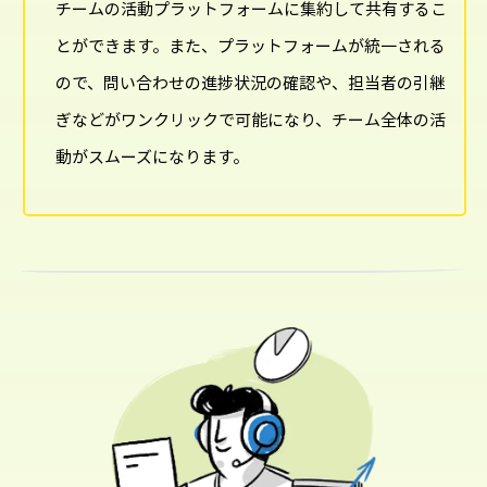
チームの活動プラットフォームに集約して共有するこ
とができます。また、プラットフォームが統一される
ので、問い合わせの進捗状況の確認や、担当者の引継
ぎなどがワンクリックで可能になり、チーム全体の活
動がスムーズになります。