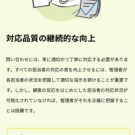
対応品質の継続的な向上
問い合わせには、常に適切かつ丁寧に対応する必要がありま
す。すべての担当者の対応の質を向上させるには、管理者が
各担当者の状況を把握して適切な指示を続けることが重要で
す。しかし、顧客の反応をはじめとした担当者の対応状況が
可視化されていなければ、管理者がそれを正確に把握するこ
とは困難です。