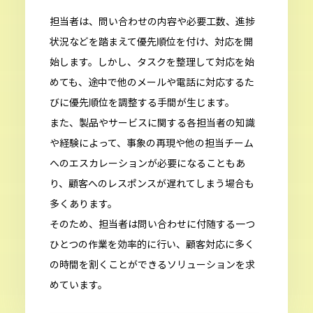
担当者は、問い合わせの内容や必要工数、進捗
状況などを踏まえて優先順位を付け、対応を開
始します。しかし、タスクを整理して対応を始
めても、途中で他のメールや電話に対応するた
びに優先順位を調整する手間が生じます。
また、製品やサービスに関する各担当者の知識
や経験によって、事象の再現や他の担当チーム
へのエスカレーションが必要になることもあ
り、顧客へのレスポンスが遅れてしまう場合も
多くあります。
そのため、担当者は問い合わせに付随する一つ
ひとつの作業を効率的に行い、顧客対応に多く
の時間を割くことができるソリューションを求
めています。