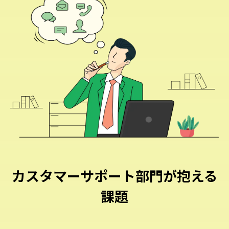
カスタマーサポート部門が抱える
課題