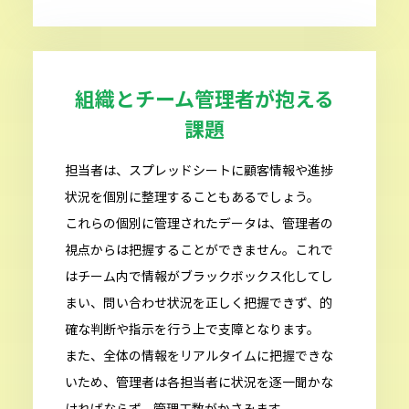
組織とチーム管理者が抱える
課題
担当者は、スプレッドシートに顧客情報や進捗
状況を個別に整理することもあるでしょう。
これらの個別に管理されたデータは、管理者の
視点からは把握することができません。これで
はチーム内で情報がブラックボックス化してし
まい、問い合わせ状況を正しく把握できず、的
確な判断や指示を行う上で支障となります。
また、全体の情報をリアルタイムに把握できな
いため、管理者は各担当者に状況を逐一聞かな
ければならず、管理工数がかさみます。