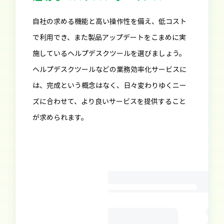
自社の求める機能と高い操作性を備え、低コスト
で利用でき、また製品アップデートをこまめに実
施しているヘルプデスクツールを選びましょう。
ヘルプデスクツールなどの業務効率化サービスに
は、完成という概念はなく、日々変わりゆくニー
ズに合わせて、より良いサービスを提供すること
が求められます。