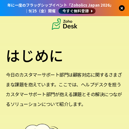
年に一度のフラッグシップイベント「Zoholics Japan 2026」
｜9/25（金）開催
今すぐ無料登録
はじめに
今日のカスタマーサポート部門は顧客対応に関するさまざ
まな課題を抱えています。
ここでは、ヘルプデスクを担う
カスタマーサポート部門が抱える課題と
その解決につなが
るソリューションについて紹介します。