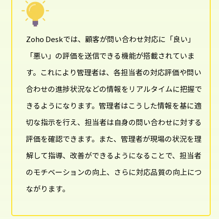
Zoho Deskでは、顧客が問い合わせ対応に「良い」
「悪い」の評価を送信できる機能が搭載されていま
す。これにより管理者は、各担当者の対応評価や問い
合わせの進捗状況などの情報をリアルタイムに把握で
きるようになります。管理者はこうした情報を基に適
切な指示を行え、担当者は自身の問い合わせに対する
評価を確認できます。また、管理者が現場の状況を理
解して指導、改善ができるようになることで、担当者
のモチベーションの向上、さらに対応品質の向上につ
ながります。