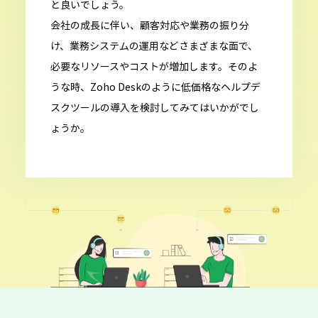
と良いでしょう。
会社の成長に伴い、顧客対応や業務の振り分
け、業務システムの運用などさまざまな面で、
必要なリソースやコストが増加します。そのよ
うな時、Zoho Deskのように低価格なヘルプデ
スクツールの導入を検討してみてはいかがでし
ょうか。