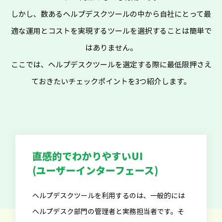
しかし、数あるヘルプデスクツールの中から自社にとって最
適な運用とコストを実現するツールを選択することは簡単で
はありません。
ここでは、ヘルプデスクツールを選定する際に最低限押さえ
ておきたいチェックポイントを3つ紹介します。
直感的でわかりやすいUI
(ユーザーインターフェース)
ヘルプデスクツールを利用するのは、一般的には
ヘルプデスク部門の管理者と実務担当者です。そ