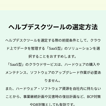
ヘルプデスクツールの選定方法
ヘルプデスクツールを選定する際の前提条件として、クラウ
ド上でデータを管理する「SaaS型」のソリューションを選
択することをおすすめします。
「SaaS型」のクラウドサービスは、ハードウェアの購入や
メンテナンス、ソフトウェアのアップグレード作業が必要あ
りません。
また、ハードウェア・ソフトウェア資源を自社内に持たない
ことから、事業継続計画や災害時の復旧計画など、BCP対策
やDR対策としても有効です。