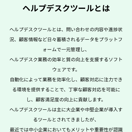
ヘルプデスクツールとは
ヘルプデスクツールとは、問い合わせの内容や進捗状
況、顧客情報など日々蓄積されるデータをプラットフ
ォームで一元管理し、
ヘルプデスク業務の効率と質の向上を支援するソフト
ウェアです。
自動化によって業務を効率化し、顧客対応に注力でき
る環境を提供することで、丁寧な顧客対応を可能に
し、顧客満足度の向上に貢献します。
ヘルプデスクツールは主に大企業や中堅企業が導入す
るツールとされてきましたが、
最近では中小企業においてもメリットや重要性が認識