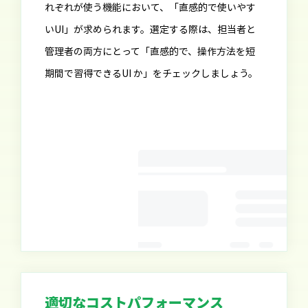
れぞれが使う機能において、「直感的で使いやす
いUI」が求められます。選定する際は、担当者と
管理者の両方にとって「直感的で、操作方法を短
期間で習得できるUI か」をチェックしましょう。
適切なコストパフォーマンス