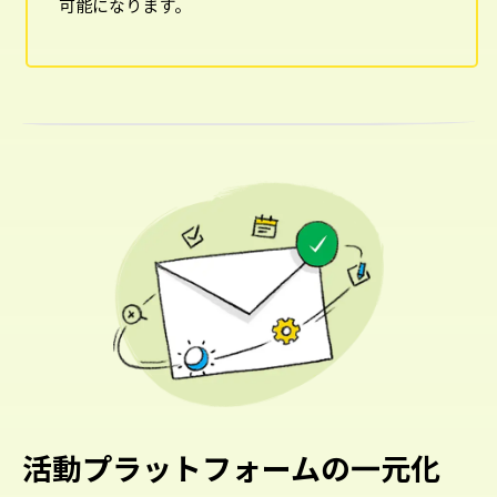
可能になります。
活動プラットフォームの一元化