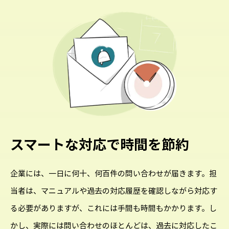
スマートな対応で時間を節約
企業には、一日に何十、何百件の問い合わせが届きます。担
当者は、マニュアルや過去の対応履歴を確認しながら対応す
る必要がありますが、これには手間も時間もかかります。し
かし、実際には問い合わせのほとんどは、過去に対応したこ