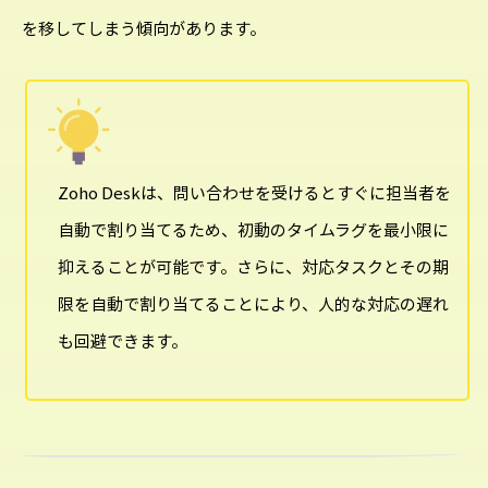
を移してしまう傾向があります。
Zoho Deskは、問い合わせを受けるとすぐに担当者を
自動で割り当てるため、初動のタイムラグを最小限に
抑えることが可能です。さらに、対応タスクとその期
限を自動で割り当てることにより、人的な対応の遅れ
も回避できます。