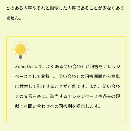
とのある内容やそれと類似した内容であることが少なくあり
ません。
Zoho Deskは、よくある問い合わせと回答をナレッジ
ベースとして登録し、問い合わせの回答画面から簡単
に検索して引用することが可能です。また、問い合わ
せの文言を基に、該当するナレッジベースや過去の類
似する問い合わせへの回答例を提示します。