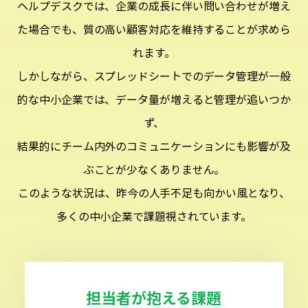
ヘルプデスクでは、企業の成長に伴い問い合わせが増え
た場合でも、質の高い顧客対応を維持することが求めら
れます。
しかしながら、スプレッドシートでのデータ管理が一般
的な中小企業では、データ量が増えると管理が追いつか
ず、
結果的にチーム内外のコミュニケーションにも影響が及
ぶことが少なくありません。
このような状況は、昨今の人手不足も向かい風となり、
多くの中小企業で課題視されています。
担当者が抱える課題