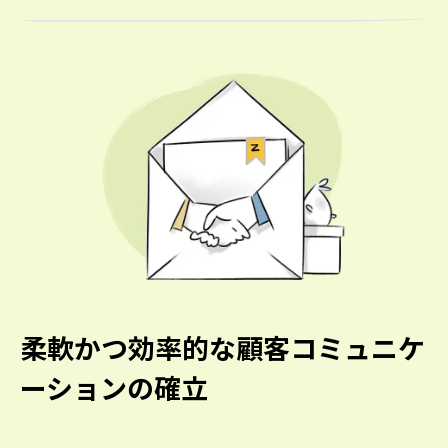
柔軟かつ効率的な顧客コミュニケ
ーションの確立