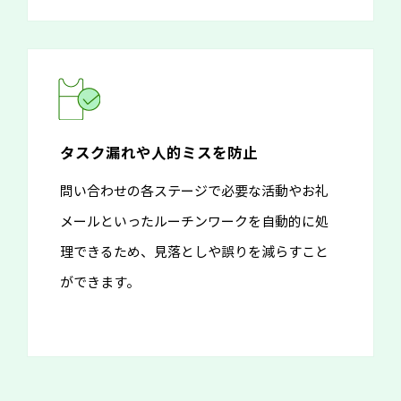
タスク漏れや人的ミスを防止
問い合わせの各ステージで必要な活動やお礼
メールといったルーチンワークを自動的に処
理できるため、見落としや誤りを減らすこと
ができます。