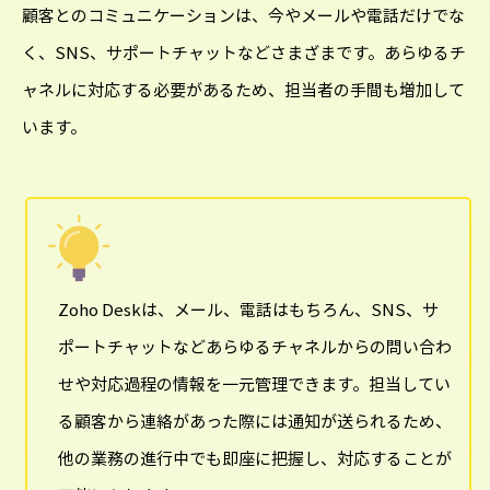
顧客とのコミュニケーションは、今やメールや電話だけでな
く、SNS、サポートチャットなどさまざまです。あらゆるチ
ャネルに対応する必要があるため、担当者の手間も増加して
います。
Zoho Deskは、メール、電話はもちろん、SNS、サ
ポートチャットなどあらゆるチャネルからの問い合わ
せや対応過程の情報を一元管理できます。担当してい
る顧客から連絡があった際には通知が送られるため、
他の業務の進行中でも即座に把握し、対応することが