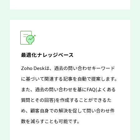
最適化ナレッジベース
Zoho Deskは、過去の問い合わせキーワード
に基づいて関連する記事を自動で提案します。
また、過去の問い合わせを基にFAQ(よくある
質問とその回答)を作成することができるた
め、顧客自身での解決を促して問い合わせ件
数を減らすことも可能です。