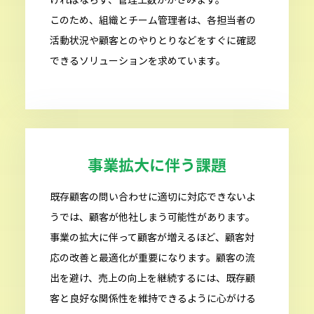
このため、組織とチーム管理者は、各担当者の
活動状況や顧客とのやりとりなどをすぐに確認
できるソリューションを求めています。
事業拡大に伴う課題
既存顧客の問い合わせに適切に対応できないよ
うでは、顧客が他社しまう可能性があります。
事業の拡大に伴って顧客が増えるほど、顧客対
応の改善と最適化が重要になります。顧客の流
出を避け、売上の向上を継続するには、既存顧
客と良好な関係性を維持できるように心がける