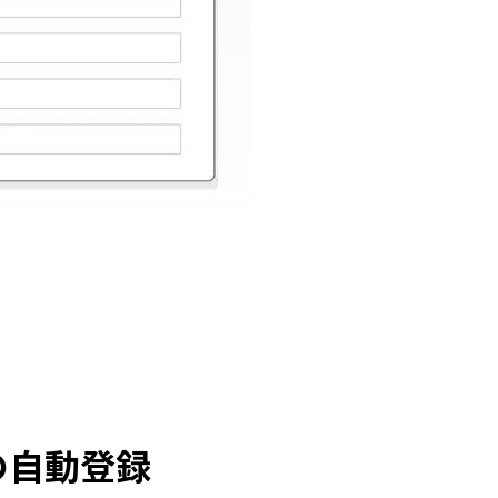
の自動登録