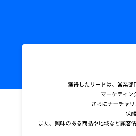
獲得したリードは、営業部門に引
マーケティン
さらにナーチャリ
状
また、興味のある商品や地域など顧客