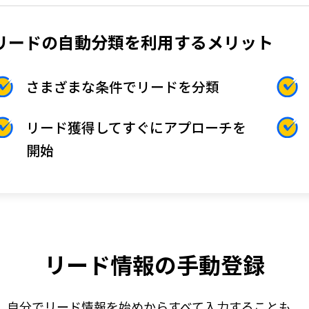
リードの自動分類を利用するメリット
さまざまな条件でリードを分類
リード獲得してすぐにアプローチを
開始
リード情報の手動登録
自分でリード情報を始めからすべて入力することも、