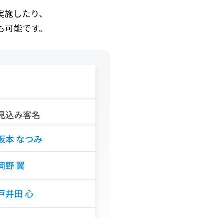
実施したり、
も可能です。