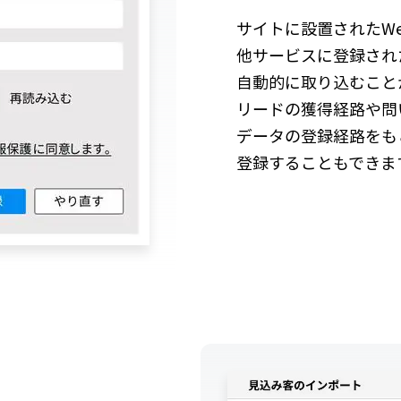
サイトに設置されたW
他サービスに登録され
自動的に取り込むこと
リードの獲得経路や問
データの登録経路をも
登録することもできま