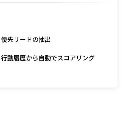
優先リードの抽出
行動履歴から自動でスコアリング