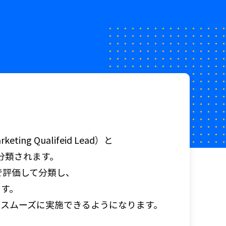
Qualifeid Lead）と
分類されます。
で評価して分類し、
す。
スムーズに実施できるようになります。