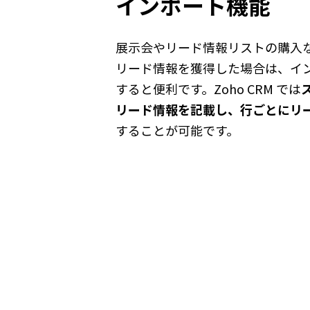
インポート機能
展示会やリード情報リストの購入
リード情報を獲得した場合は、イ
すると便利です。Zoho CRM では
リード情報を記載し、行ごとにリ
することが可能です。