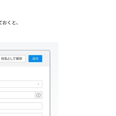
ておくと、