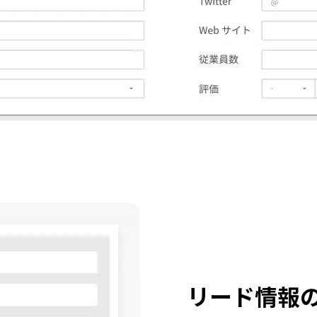
リード情報