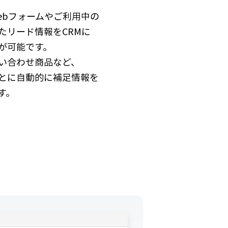
ebフォームやご利用中の
たリード情報をCRMに
が可能です。
い合わせ商品など、
とに自動的に補足情報を
す。