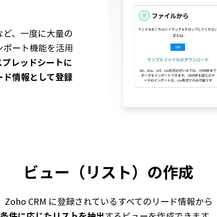
など、一度に大量の
ンポート機能を活用
スプレッドシートに
ード情報として登録
ビュー（リスト）の作成
Zoho CRM に登録されているすべてのリード情報から
条件に応じたリストを抽出
するビューを作成できます。