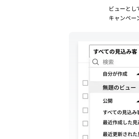
ビューとし
キャンペー