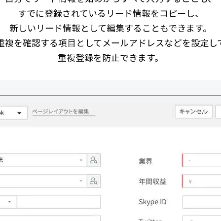
すでに登録されているリード情報をコピーし、
新しいリード情報として編集することもできます。
重複を確認する項目としてメールアドレスなどを設定し
重複登録を防止できます。