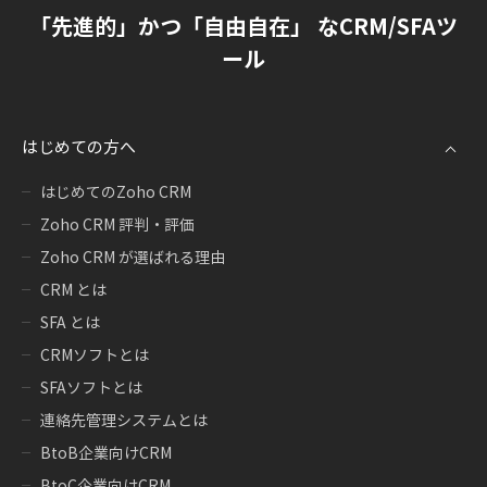
「先進的」かつ「自由自在」 なCRM/SFAツ
ール
はじめての方へ
はじめてのZoho CRM
Zoho CRM 評判・評価
Zoho CRM が選ばれる理由
CRM とは
SFA とは
CRMソフトとは
SFAソフトとは
連絡先管理システムとは
BtoB企業向けCRM
BtoC企業向けCRM