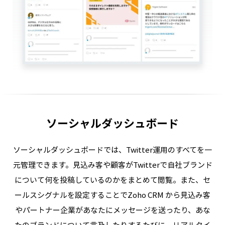
ソーシャルダッシュボード
ソーシャルダッシュボードでは、Twitter運用のすべてを一
元管理できます。
見込み客や顧客がTwitterで自社ブランド
について何を投稿しているのかをまとめて閲覧。また、セ
ールスシグナルを設定することでZoho CRM から見込み客
やパートナー企業があなたにメッセージを送ったり、あな
たのブランドについて言及したりするたびに、リアルタイ