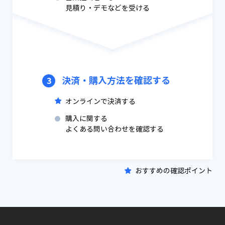
見積り・デモなどを受ける
決済・購入方法を確認する
3
オンラインで決済する
購入に関する
よくある問い合わせを確認する
おすすめの確認ポイント