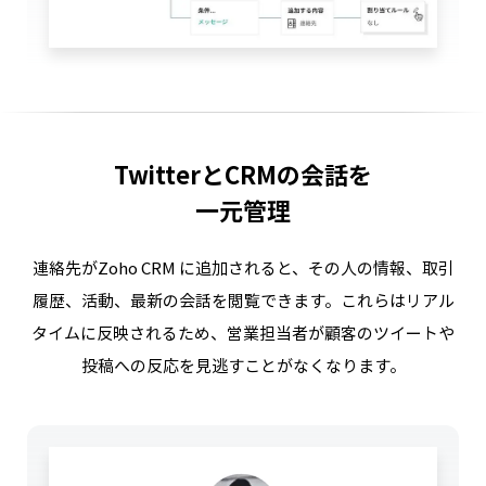
TwitterとCRMの会話を
一元管理
連絡先がZoho CRM に追加されると、その人の情報、
取引
履歴、活動、最新の会話を閲覧できます。
これらはリアル
タイムに反映されるため、営業担当者が顧客のツイートや
投稿への反応を見逃すことがなくなります。