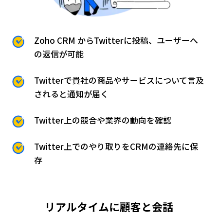
Zoho CRM からTwitterに投稿、
ユーザーへ
の返信が可能
Twitterで貴社の商品やサービスに
ついて言及
されると通知が届く
Twitter上の競合や業界の動向を確認
Twitter上でのやり取りをCRMの
連絡先に保
存
リアルタイムに顧客と会話