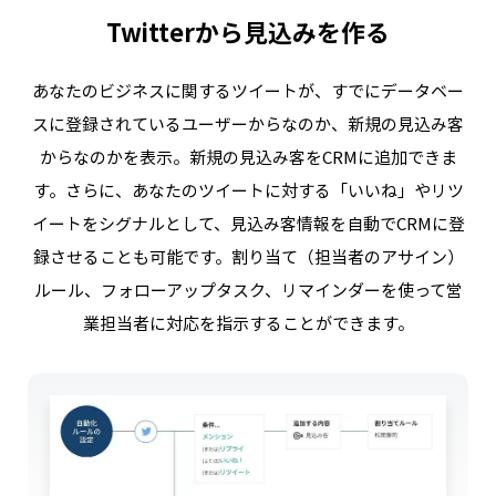
Twitterから見込みを作る
あなたのビジネスに関するツイートが、すでにデータベー
スに登録されているユーザーからなのか、新規の見込み客
からなのかを表示。新規の見込み客をCRMに追加できま
す。
さらに、あなたのツイートに対する「いいね」やリツ
イートをシグナルとして、
見込み客情報を自動でCRMに登
録させることも可能です。
割り当て（担当者のアサイン）
ルール、フォローアップタスク、リマインダーを使って
営
業担当者に対応を指示することができます。