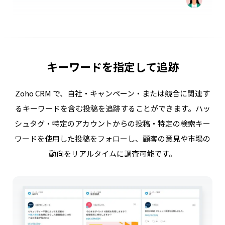
キーワードを指定して追跡
Zoho CRM で、自社・キャンペーン・または競合に関連す
るキーワードを含む投稿を追跡することができます。ハッ
シュタグ・特定のアカウントからの投稿・特定の検索キー
ワードを使用した投稿をフォローし、顧客の意見や市場の
動向をリアルタイムに調査可能です。