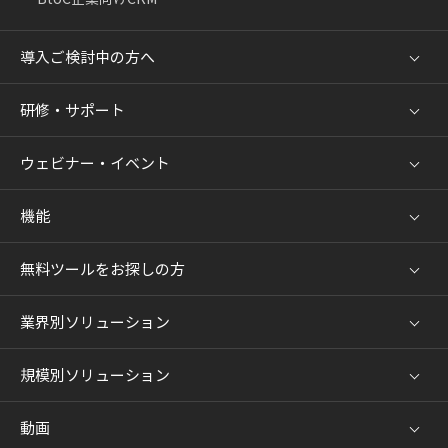
導入ご検討中の方へ
研修・サポート
ウェビナー・イベント
機能
無料ツールをお探しの方
業界別ソリューション
規模別ソリューション
動画