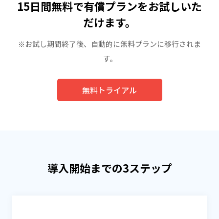
15日間無料で有償プランをお試しいた
だけます。
※お試し期間終了後、自動的に無料プランに移行されま
す。
無料トライアル
導入開始までの3ステップ