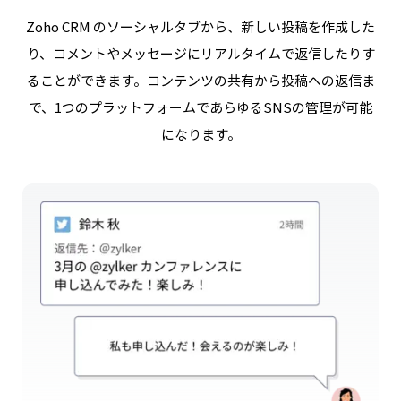
Zoho CRM のソーシャルタブから、新しい投稿を作成した
り、コメントやメッセージにリアルタイムで返信したりす
ることができます。コンテンツの共有から投稿への返信ま
で、1つのプラットフォームであらゆるSNSの管理が可能
になります。