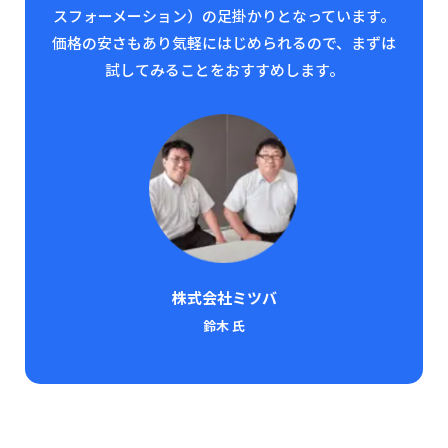
スフォーメーション）の足掛かりとなっています。
価格の安さもあり気軽にはじめられるので、まずは
試してみることをおすすめします。
株式会社ミツバ
鈴木 氏