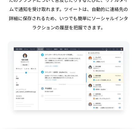
ムで通知を受け取れます。ツイートは、自動的に連絡先の
詳細に保存されるため、いつでも簡単にソーシャルインタ
ラクションの履歴を把握できます。