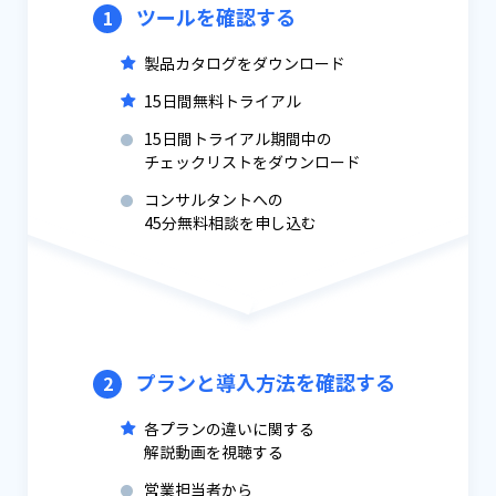
ツールを確認する
1
製品カタログをダウンロード
15日間無料トライアル
15日間トライアル期間中の
チェックリストをダウンロード
コンサルタントへの
45分無料相談を申し込む
プランと導入方法を確認する
2
各プランの違いに関する
解説動画を視聴する
営業担当者から