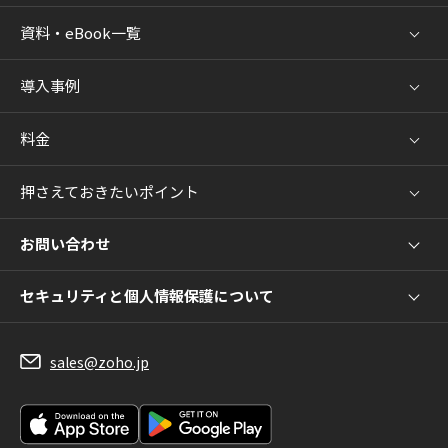
資料・eBook一覧
導入事例
料金
押さえておきたいポイント
お問い合わせ
セキュリティと個人情報保護について
sales@zoho.jp