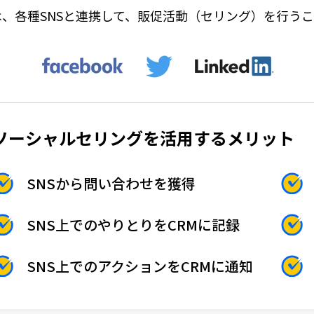
M では、各種SNSと連携して、販促活動（セリング）を行う
ソーシャルセリングを活用するメリット
SNSから問い合わせを獲得
SNS上でのやりとりをCRMに記録
SNS上でのアクションをCRMに通知