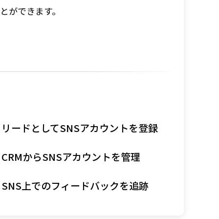
ことができます。
リードとしてSNSアカウントを登録
CRMからSNSアカウントを管理
SNS上でのフィードバックを追跡