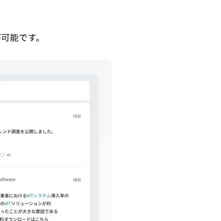
、
が可能です。