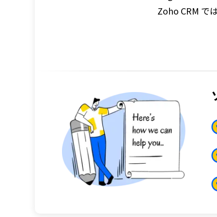
Zoho CR