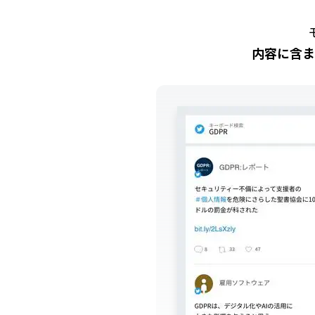
内容に含ま