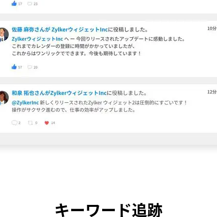
キーワード追跡