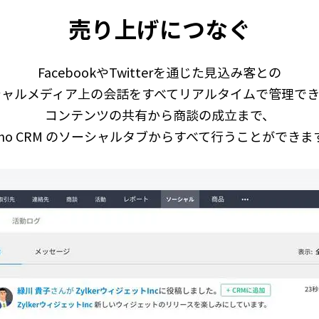
売り上げにつなぐ
FacebookやTwitterを通じた見込み客との
シャルメディア上の会話をすべてリアルタイムで管理でき
コンテンツの共有から商談の成立まで、
oho CRM のソーシャルタブからすべて行うことができま