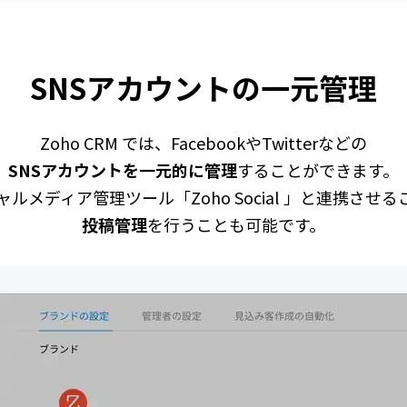
SNSアカウントの一元管理
Zoho CRM では、FacebookやTwitterなどの
SNSアカウントを一元的に管理
することができます。
ャルメディア管理ツール「Zoho Social 」と連携させる
投稿管理
を行うことも可能です。