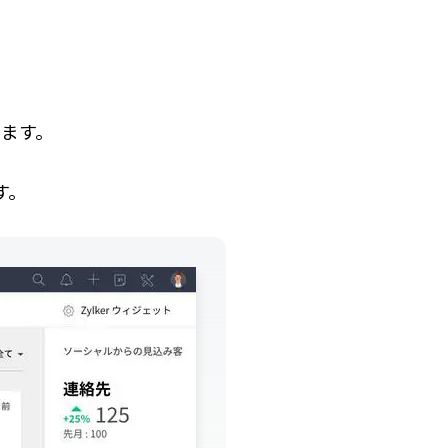
ます。
す。