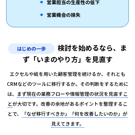
営業担当の生産性の低下
営業機会の損失
検討を始めるなら、ま
はじめの一歩
ず「いまのやり方」を見直す
エクセルや紙を用いた顧客管理を続けるか、それとも
CRMなどのツールに移行するか。
その判断をするために
は、
まず現在の業務フローや情報管理の状況を見直すこ
と
が大切です。
改善の余地があるポイントを整理するこ
とで、
「なぜ移行すべきか」「何を改善したいのか」が
見えてきます。