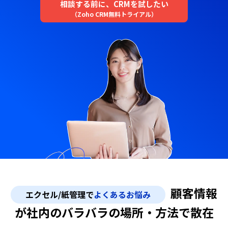
相談する前に、CRMを試したい
無料トライアル
（Zoho CRM無料トライアル）
顧客情報
エクセル/紙管理で
よくあるお悩み
が社内のバラバラの場所・方法で散在