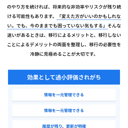
のやり方を続ければ、将来的な非効率やリスクが残り続
ける可能性もあります。
「変えた方がいいのかもしれな
い。でも、今のままでも困っていない気もする」
そんな
迷いがあるときは、移行によるメリットと、移行しない
ことによるデメリットの
両面を整理し、移行の必要性を
冷静に見極めることが大切です。
効果として過小評価されがち
情報を一元管理できる
情報を一元管理できる
履歴が残り、更新が明確