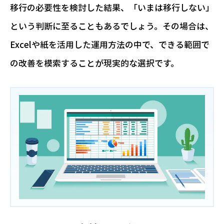
移行の必要性を検討した結果、「いまは移行しない」
という判断に至ることもあるでしょう。その場合は、
Excelや紙を活用した運用方法の中で、できる範囲で
の改善を模索することが現実的な選択です。