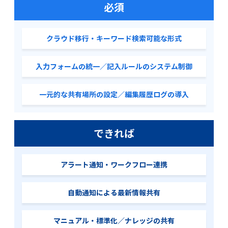
必須
クラウド移行・キーワード検索可能な形式
入力フォームの統一／記入ルールのシステム制御
一元的な共有場所の設定／編集履歴ログの導入
できれば
アラート通知・ワークフロー連携
自動通知による最新情報共有
マニュアル・標準化／ナレッジの共有