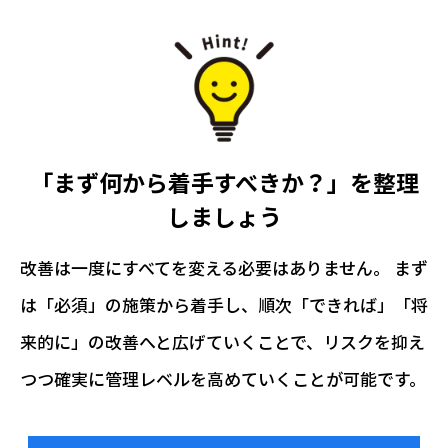
「まず何から着手すべきか？」を整理
しましょう
改善は一度にすべてを変える必要はありません。 まず
は「必須」の施策から着手し、順次「できれば」「将
来的に」の改善へと広げていくことで、リスクを抑え
つつ確実に管理レベルを高めていくことが可能です。