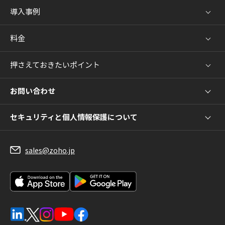
導入事例
料金
押さえておきたいポイント
お問い合わせ
セキュリティと個人情報保護について
sales@zoho.jp