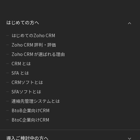
はじめての方へ
はじめてのZoho CRM
Zoho CRM 評判・評価
Zoho CRM が選ばれる理由
CRM とは
SFA とは
CRMソフトとは
SFAソフトとは
連絡先管理システムとは
BtoB企業向けCRM
BtoC企業向けCRM
導入ご検討中の方へ