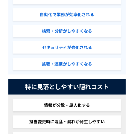
自動化で業務が効率化される
検索・分析がしやすくなる
セキュリティが強化される
拡張・連携がしやすくなる
特に見落としやすい隠れコスト
情報が分散・属人化する
担当変更時に混乱・漏れが発生しやすい