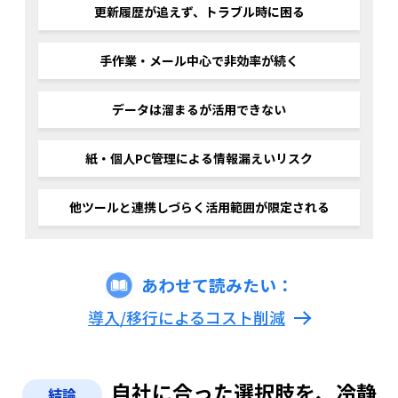
更新履歴が追えず、トラブル時に困る
手作業・メール中心で非効率が続く
データは溜まるが活用できない
紙・個人PC管理による情報漏えいリスク
他ツールと連携しづらく活用範囲が限定される
あわせて読みたい：
導入/移行によるコスト削減
自社に合った選択肢を、冷静
結論