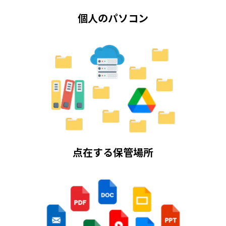
個人のパソコン
点在する保管場所