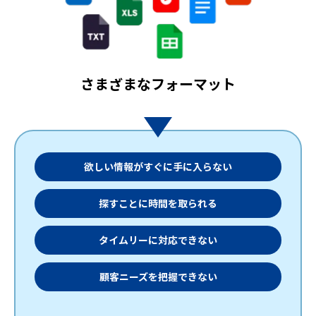
さまざまなフォーマット
欲しい情報がすぐに手に入らない
探すことに時間を取られる
タイムリーに対応できない
顧客ニーズを把握できない