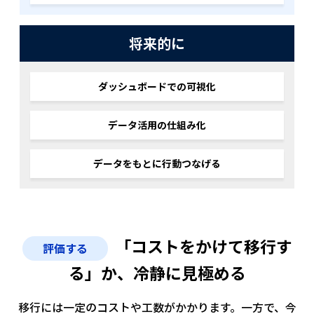
将来的に
ダッシュボードでの可視化
データ活用の仕組み化
データをもとに行動つなげる
「コストをかけて移行す
評価する
る」か、冷静に見極める
移行には一定のコストや工数がかかります。
一方で、今