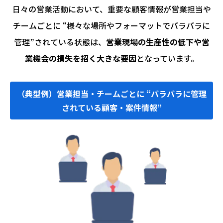
日々の営業活動において、重要な顧客情報が営業担当や
チームごとに “様々な場所やフォーマットでバラバラに
管理”
されている状態は、
営業現場の生産性の低下や営
業機会の損失を招く大きな要因
となっています。
（典型例）営業担当・チームごとに “バラバラに管理
されている顧客・案件情報”