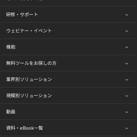
研修・サポート
ウェビナー・イベント
機能
無料ツールをお探しの方
業界別ソリューション
規模別ソリューション
動画
資料・eBook一覧