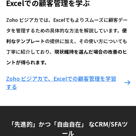
Excelでの顧客管理を学ぶ
Zoho ビジアカでは、Excelでもよりスムーズに顧客デー
タを管理するための具体的な方法を解説しています。
便
利なテンプレート
の提供に加え、その使い方についても
丁寧に紹介しており、
現状維持を選んだ場合の改善のヒ
ントが得られます。
Zoho ビジアカで、Excelでの顧客管理を学習
する
「先進的」かつ「自由自在」 なCRM/SFAツ
ール