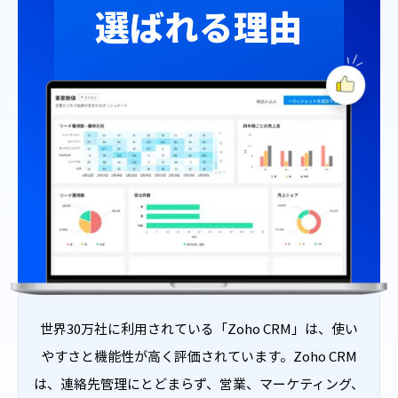
選ばれる理由
世界30万社に利用されている「Zoho CRM」は、使い
やすさと機能性が高く評価されています。Zoho CRM
は、連絡先管理にとどまらず、営業、マーケティング、