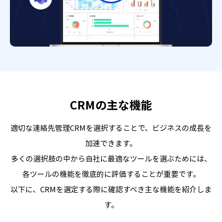
CRMの主な機能
適切な連絡先管理CRMを選択することで、ビジネスの成長を
加速できます。
多くの選択肢の中から自社に最適なツールを選ぶためには、
各ツールの機能を徹底的に評価することが重要です。
以下に、CRMを選定する際に確認すべき主な機能を紹介しま
す。