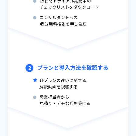
15日間トライアル期間中の
チェックリストをダウンロード
コンサルタントへの
45分無料相談を申し込む
プランと導入方法を確認する
2
各プランの違いに関する
解説動画を視聴する
営業担当者から
見積り・デモなどを受ける