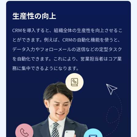
生産性の向上
CRMを導入すると、組織全体の生産性を向上させるこ
とができます。例えば、CRMの自動化機能を使うと、
データ入力やフォローメールの送信などの定型タスク
を自動化できます。これにより、営業担当者はコア業
務に集中できるようになります。