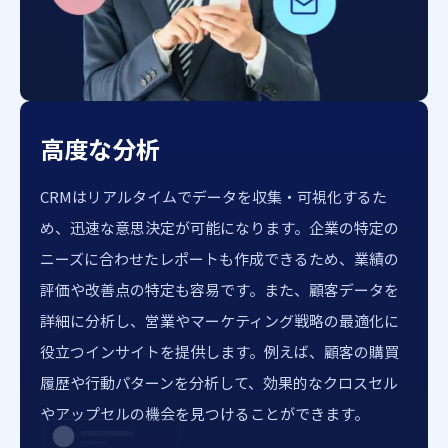
高度な分析
CRMはリアルタイムでデータを収集・可視化するた
め、迅速な意思決定が可能になります。企業の特定の
ニーズに合わせたレポートも作成できるため、業績の
評価や改善点の特定も容易です。また、顧客データを
詳細に分析し、営業やマーケティング戦略の最適化に
役立つインサイトを提供します。例えば、顧客の購買
履歴や行動パターンを分析して、効果的なクロスセル
やアップセルの機会を見つけることができます。