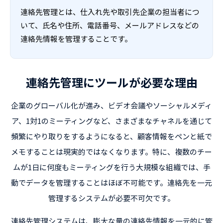
連絡先管理とは、仕入れ先や取引先企業の担当者につ
いて、氏名や住所、電話番号、メールアドレスなどの
連絡先情報を管理することです。
連絡先管理にツールが必要な理由
企業のグローバル化が進み、ビデオ会議やソーシャルメディ
ア、1対1のミーティングなど、さまざまなチャネルを通じて
頻繁にやり取りをするようになると、顧客情報をペンと紙で
メモすることは現実的ではなくなります。特に、複数のチー
ムが1日に何度もミーティングを行う大規模な組織では、手
動でデータを管理することはほぼ不可能です。連絡先を一元
管理するシステムが必要不可欠です。
連絡先管理システムは、膨大な量の連絡先情報を一元的に管