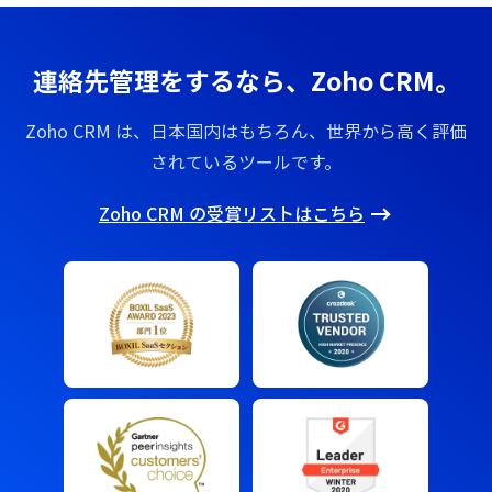
連絡先管理をするなら、Zoho CRM。
Zoho CRM は、日本国内はもちろん、世界から高く評価
されているツールです。
Zoho CRM の受賞リストはこちら