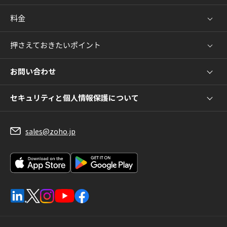
料金
押さえておきたいポイント
お問い合わせ
セキュリティと個人情報保護について
sales@zoho.jp