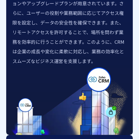
ョンやアップグレードプランが用意されています。さ
らに、ユーザーの役割や業務範囲に応じてアクセス権
限を設定し、データの安全性を確保できます。また、
リモートアクセスを許可することで、場所を問わず業
務を効率的に行うことができます。このように、CRM
は企業の成長や変化に柔軟に対応し、業務の効率化と
スムーズなビジネス運営を支援します。