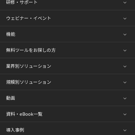
研修・サポート
ウェビナー・イベント
機能
無料ツールをお探しの方
業界別ソリューション
規模別ソリューション
動画
資料・eBook一覧
導入事例