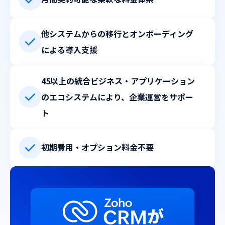
他システムからの移行とオンボーディング
による導入支援
45以上の統合ビジネス・アプリケーション
のエコシステムにより、企業運営をサポー
ト
初期費用・オプション料金不要
が