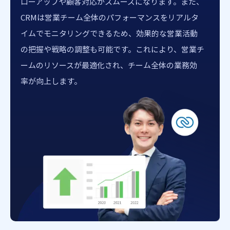
ローアップや顧客対応がスムーズになります。また、
CRMは営業チーム全体のパフォーマンスをリアルタ
イムでモニタリングできるため、効果的な営業活動
の把握や戦略の調整も可能です。これにより、営業チ
ームのリソースが最適化され、チーム全体の業務効
率が向上します。