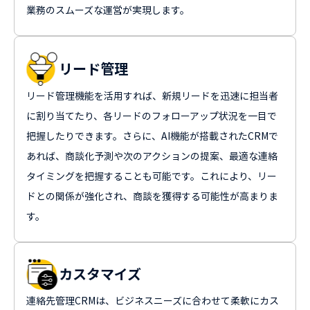
業務のスムーズな運営が実現します。
リード管理
リード管理機能を活用すれば、新規リードを迅速に担当者
に割り当てたり、各リードのフォローアップ状況を一目で
把握したりできます。さらに、AI機能が搭載されたCRMで
あれば、商談化予測や次のアクションの提案、最適な連絡
タイミングを把握することも可能です。これにより、リー
ドとの関係が強化され、商談を獲得する可能性が高まりま
す。
カスタマイズ
連絡先管理CRMは、ビジネスニーズに合わせて柔軟にカス