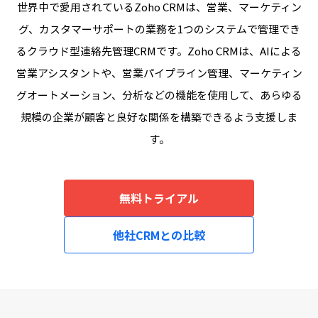
世界中で愛用されているZoho CRMは、営業、マーケティン
グ、カスタマーサポートの業務を1つのシステムで管理でき
るクラウド型連絡先管理CRMです。Zoho CRMは、AIによる
営業アシスタントや、営業パイプライン管理、マーケティン
グオートメーション、分析などの機能を使用して、あらゆる
規模の企業が顧客と良好な関係を構築できるよう支援しま
す。
無料トライアル
他社CRMとの比較