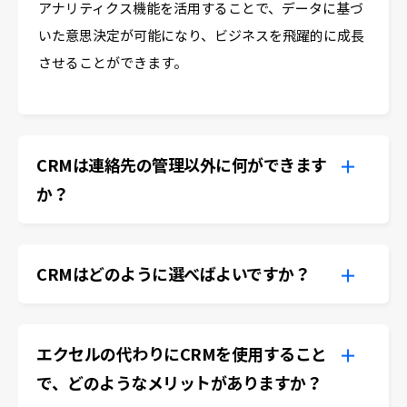
アナリティクス機能を活用することで、データに基づ
いた意思決定が可能になり、ビジネスを飛躍的に成長
させることができます。
CRMは連絡先の管理以外に何ができます
か？
CRMはどのように選べばよいですか？
エクセルの代わりにCRMを使用すること
で、どのようなメリットがありますか？