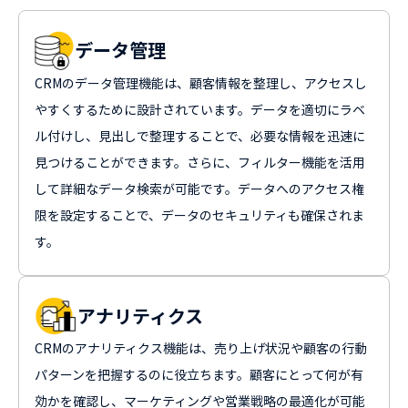
データ管理
CRMのデータ管理機能は、顧客情報を整理し、アクセスし
やすくするために設計されています。データを適切にラベ
ル付けし、見出しで整理することで、必要な情報を迅速に
見つけることができます。さらに、フィルター機能を活用
して詳細なデータ検索が可能です。データへのアクセス権
限を設定することで、データのセキュリティも確保されま
す。
アナリティクス
CRMのアナリティクス機能は、売り上げ状況や顧客の行動
パターンを把握するのに役立ちます。顧客にとって何が有
効かを確認し、マーケティングや営業戦略の最適化が可能