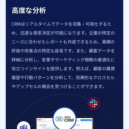
高度な分析
CRMはリアルタイムでデータを収集・可視化するた
め、迅速な意思決定が可能になります。企業の特定の
ニーズに合わせたレポートも作成できるため、業績の
評価や改善点の特定も容易です。また、顧客データを
詳細に分析し、営業やマーケティング戦略の最適化に
役立つインサイトを提供します。例えば、顧客の購買
履歴や行動パターンを分析して、効果的なクロスセル
やアップセルの機会を見つけることができます。