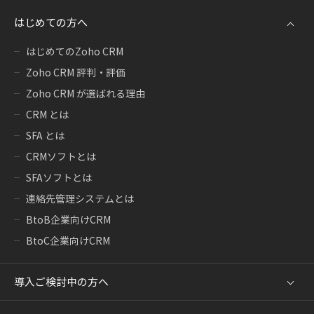
はじめての方へ
はじめてのZoho CRM
Zoho CRM 評判・評価
Zoho CRM が選ばれる理由
CRM とは
SFA とは
CRMソフトとは
SFAソフトとは
連絡先管理システムとは
BtoB企業向けCRM
BtoC企業向けCRM
導入ご検討中の方へ