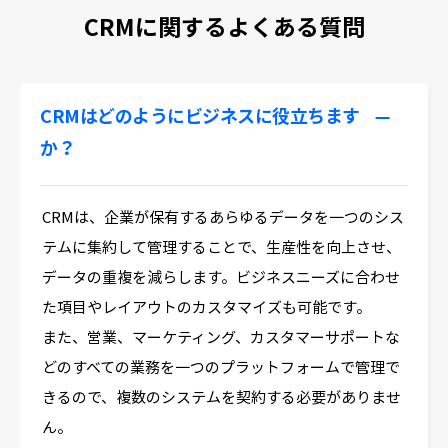
CRMに関するよくある質問
CRMはどのようにビジネスに役立ちます
か？
CRMは、企業が保有するあらゆるデータを一つのシス
テムに集約して管理することで、生産性を向上させ、
データの重複を減らします。ビジネスニーズに合わせ
た項目やレイアウトのカスタマイズも可能です。
また、営業、マーケティング、カスタマーサポートな
どのすべての業務を一つのプラットフォームで管理で
きるので、複数のシステムを契約する必要がありませ
ん。