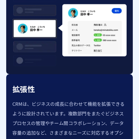
拡張性
CRMは、ビジネスの成長に合わせて機能を拡張できる
ように設計されています。複数部門をまたぐビジネス
プロセスの管理やチーム間コラボレーション、データ
容量の追加など、さまざまなニーズに対応するオプシ