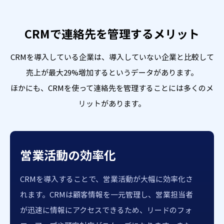
CRMで連絡先を管理するメリット
CRMを導入している企業は、導入していない企業と比較して
売上が最大29%増加するというデータがあります。
ほかにも、CRMを使って連絡先を管理することには多くのメ
リットがあります。
営業活動の効率化
CRMを導入することで、営業活動が大幅に効率化さ
れます。CRMは顧客情報を一元管理し、営業担当者
が迅速に情報にアクセスできるため、リードのフォ