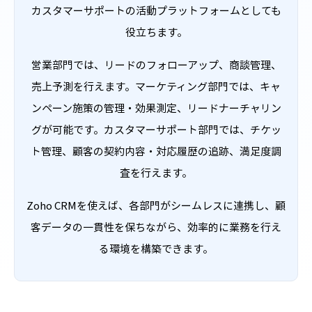
カスタマーサポートの活動プラットフォームとしても
役立ちます。
営業部門では、リードのフォローアップ、商談管理、
売上予測を行えます。マーケティング部門では、キャ
ンペーン施策の管理・効果測定、リードナーチャリン
グが可能です。カスタマーサポート部門では、チケッ
ト管理、顧客の契約内容・対応履歴の追跡、満足度調
査を行えます。
Zoho CRMを使えば、各部門がシームレスに連携し、顧
客データの一貫性を保ちながら、効率的に業務を行え
る環境を構築できます。