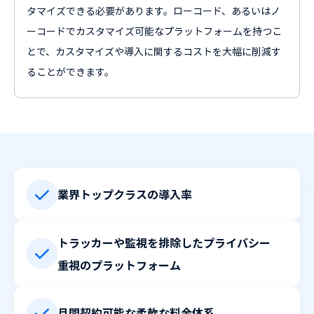
タマイズできる必要があります。ローコード、あるいはノ
ーコードでカスタマイズ可能なプラットフォームを持つこ
とで、カスタマイズや導入に関するコストを大幅に削減す
ることができます。
業界トップクラスの導
入率
トラッカーや監視を排除したプライバシー
重視のプラットフォーム
月間契約可能な柔軟な料金体系