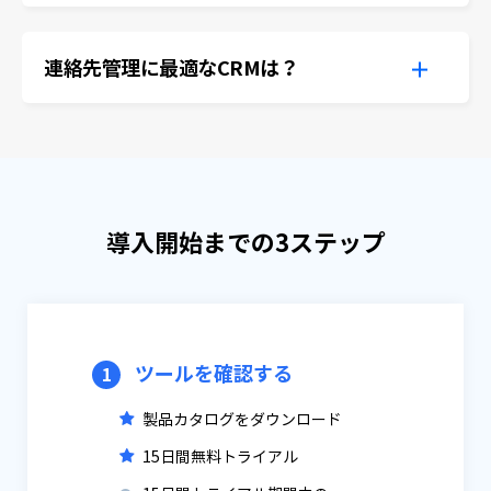
連絡先管理に最適なCRMは？
導入開始までの3ステップ
ツールを確認する
1
製品カタログをダウンロード
15日間無料トライアル