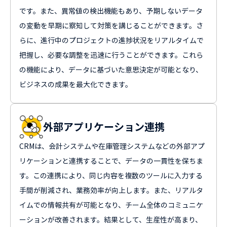
です。また、異常値の検出機能もあり、予期しないデータ
の変動を早期に察知して対策を講じることができます。さ
らに、進行中のプロジェクトの進捗状況をリアルタイムで
把握し、必要な調整を迅速に行うことができます。これら
の機能により、データに基づいた意思決定が可能となり、
ビジネスの成果を最大化できます。
外部アプリケーション連携
CRMは、会計システムや在庫管理システムなどの外部アプ
リケーションと連携することで、データの一貫性を保ちま
す。この連携により、同じ内容を複数のツールに入力する
手間が削減され、業務効率が向上します。また、リアルタ
イムでの情報共有が可能となり、チーム全体のコミュニケ
ーションが改善されます。結果として、生産性が高まり、