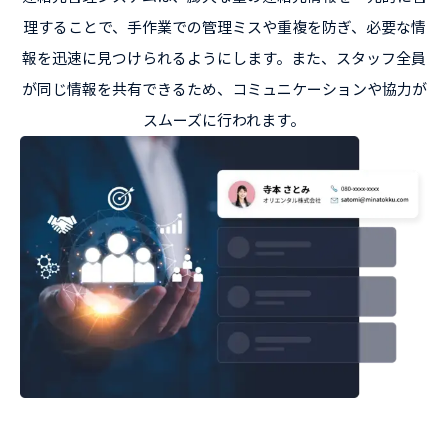
理することで、手作業での管理ミスや重複を防ぎ、必要な情
報を迅速に見つけられるようにします。また、スタッフ全員
が同じ情報を共有できるため、コミュニケーションや協力が
スムーズに行われます。