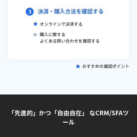
決済・購入方法を確認する
3
オンラインで決済する
購入に関する
よくある問い合わせを確認する
おすすめの確認ポイント
「先進的」かつ「自由自在」 なCRM/SFAツ
ール