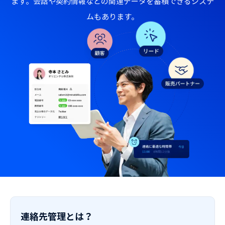
ます。会話や契約情報などの関連データを蓄積できるシステ
ムもあります。
連絡先管理とは？